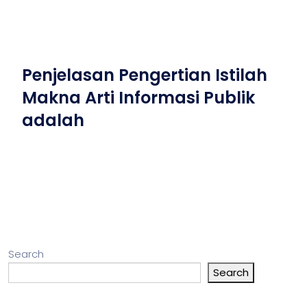
Penjelasan Pengertian Istilah
Makna Arti Informasi Publik
adalah
Search
Search