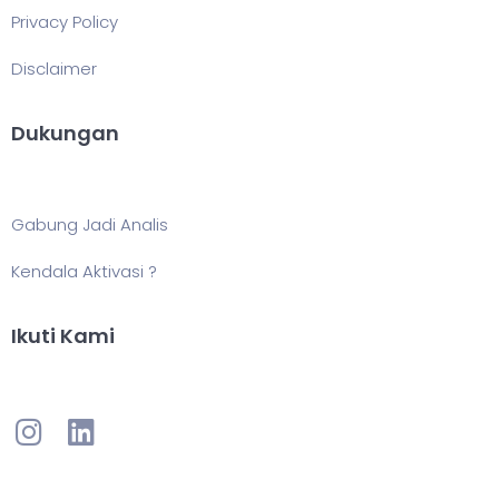
Privacy Policy
Disclaimer
Dukungan
Gabung Jadi Analis
Kendala Aktivasi ?
Ikuti Kami