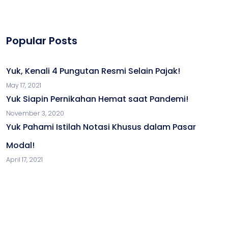
Popular Posts
Yuk, Kenali 4 Pungutan Resmi Selain Pajak!
May 17, 2021
Yuk Siapin Pernikahan Hemat saat Pandemi!
November 3, 2020
Yuk Pahami Istilah Notasi Khusus dalam Pasar
Modal!
April 17, 2021