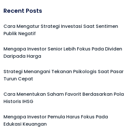
Recent Posts
Cara Mengatur Strategi Investasi Saat Sentimen
Publik Negatif
Mengapa Investor Senior Lebih Fokus Pada Dividen
Daripada Harga
Strategi Menangani Tekanan Psikologis Saat Pasar
Turun Cepat
Cara Menentukan Saham Favorit Berdasarkan Pola
Historis IHSG
Mengapa Investor Pemula Harus Fokus Pada
Edukasi Keuangan