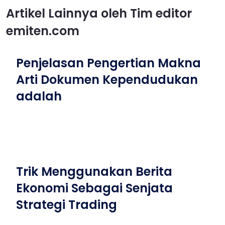
Artikel Lainnya oleh Tim editor
emiten.com
Penjelasan Pengertian Makna
Arti Dokumen Kependudukan
adalah
Trik Menggunakan Berita
Ekonomi Sebagai Senjata
Strategi Trading