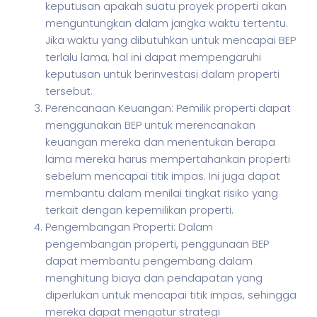
keputusan apakah suatu proyek properti akan
menguntungkan dalam jangka waktu tertentu.
Jika waktu yang dibutuhkan untuk mencapai BEP
terlalu lama, hal ini dapat mempengaruhi
keputusan untuk berinvestasi dalam properti
tersebut.
Perencanaan Keuangan: Pemilik properti dapat
menggunakan BEP untuk merencanakan
keuangan mereka dan menentukan berapa
lama mereka harus mempertahankan properti
sebelum mencapai titik impas. Ini juga dapat
membantu dalam menilai tingkat risiko yang
terkait dengan kepemilikan properti.
Pengembangan Properti: Dalam
pengembangan properti, penggunaan BEP
dapat membantu pengembang dalam
menghitung biaya dan pendapatan yang
diperlukan untuk mencapai titik impas, sehingga
mereka dapat mengatur strategi