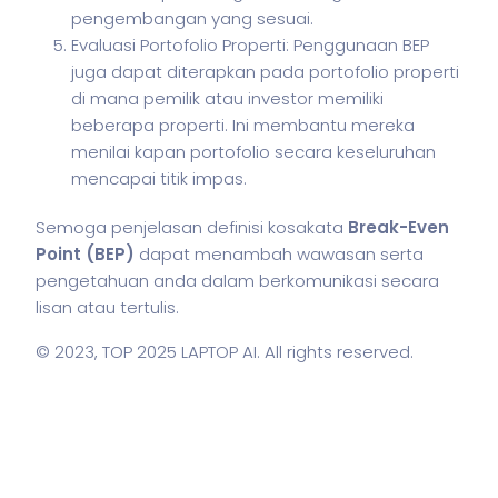
pengembangan yang sesuai.
Evaluasi Portofolio Properti: Penggunaan BEP
juga dapat diterapkan pada portofolio properti
di mana pemilik atau investor memiliki
beberapa properti. Ini membantu mereka
menilai kapan portofolio secara keseluruhan
mencapai titik impas.
Semoga penjelasan definisi kosakata
Break-Even
Point (BEP)
dapat menambah wawasan serta
pengetahuan anda dalam berkomunikasi secara
lisan atau tertulis.
© 2023,
TOP 2025 LAPTOP AI
. All rights reserved.