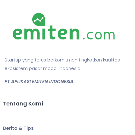
Startup yang terus berkomitmen tingkatkan kualitas
ekosistem pasar modal Indonesia
PT APLIKASI EMITEN INDONESIA
Tentang Kami
Berita & Tips