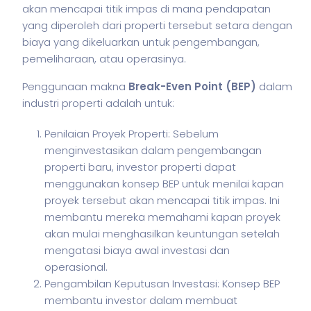
akan mencapai titik impas di mana pendapatan
yang diperoleh dari properti tersebut setara dengan
biaya yang dikeluarkan untuk pengembangan,
pemeliharaan, atau operasinya.
Penggunaan makna
Break-Even Point (BEP)
dalam
industri properti adalah untuk:
Penilaian Proyek Properti: Sebelum
menginvestasikan dalam pengembangan
properti baru, investor properti dapat
menggunakan konsep BEP untuk menilai kapan
proyek tersebut akan mencapai titik impas. Ini
membantu mereka memahami kapan proyek
akan mulai menghasilkan keuntungan setelah
mengatasi biaya awal investasi dan
operasional.
Pengambilan Keputusan Investasi: Konsep BEP
membantu investor dalam membuat