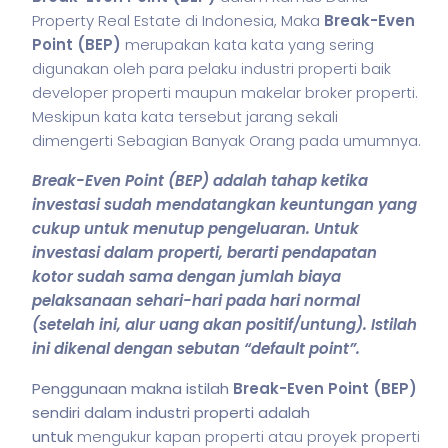
Property Real Estate di Indonesia, Maka
Break-Even
Point (BEP)
merupakan kata kata yang sering
digunakan oleh para pelaku industri properti baik
developer properti maupun makelar broker properti.
Meskipun kata kata tersebut jarang sekali
dimengerti Sebagian Banyak Orang pada umumnya.
Break-Even Point (BEP) adalah tahap ketika
investasi sudah mendatangkan keuntungan yang
cukup untuk menutup pengeluaran. Untuk
investasi dalam properti, berarti pendapatan
kotor sudah sama dengan jumlah biaya
pelaksanaan sehari-hari pada hari normal
(setelah ini, alur uang akan positif/untung). Istilah
ini dikenal dengan sebutan “default point”.
Penggunaan makna istilah
Break-Even Point (BEP)
sendiri dalam industri properti adalah
untuk
mengukur kapan properti atau proyek properti