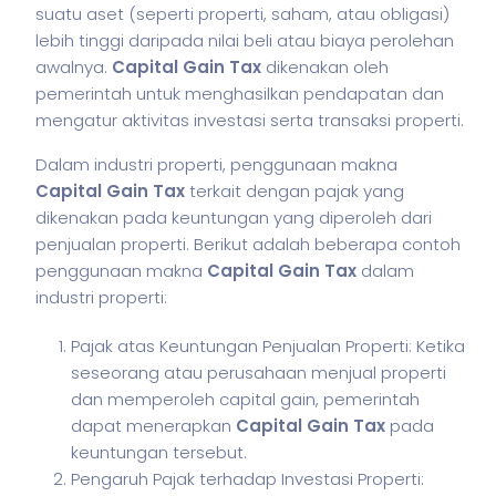
suatu aset (seperti properti,
saham
, atau obligasi)
lebih tinggi daripada nilai beli atau biaya perolehan
awalnya.
Capital Gain Tax
dikenakan oleh
pemerintah untuk menghasilkan pendapatan dan
mengatur aktivitas investasi serta transaksi properti.
Dalam industri properti, penggunaan makna
Capital Gain Tax
terkait dengan pajak yang
dikenakan pada keuntungan yang diperoleh dari
penjualan properti. Berikut adalah beberapa contoh
penggunaan makna
Capital Gain Tax
dalam
industri properti:
Pajak atas Keuntungan Penjualan Properti: Ketika
seseorang atau perusahaan menjual properti
dan memperoleh capital gain, pemerintah
dapat menerapkan
Capital Gain Tax
pada
keuntungan tersebut.
Pengaruh Pajak terhadap Investasi Properti: