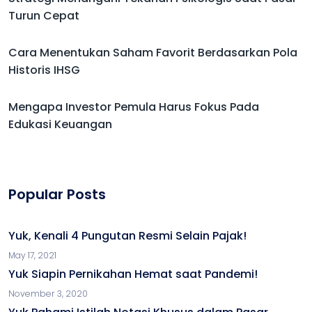
Turun Cepat
Cara Menentukan Saham Favorit Berdasarkan Pola
Historis IHSG
Mengapa Investor Pemula Harus Fokus Pada
Edukasi Keuangan
Popular Posts
Yuk, Kenali 4 Pungutan Resmi Selain Pajak!
May 17, 2021
Yuk Siapin Pernikahan Hemat saat Pandemi!
November 3, 2020