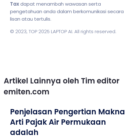
Tax
dapat menambah wawasan serta
pengetahuan anda dalam berkomunikasi secara
lisan atau tertulis.
© 2023,
TOP 2025 LAPTOP AI
. All rights reserved.
Artikel Lainnya oleh Tim editor
emiten.com
Penjelasan Pengertian Makna
Arti Pajak Air Permukaan
adalah