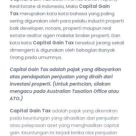
Real Estate di Indonesia, Maka
Capital Gain
Tax
merupakan kata kata bahasa yang paling
sering digunakan oleh para pelaku industri properti
baik developer, notaris, properti maupun real
estate realtor agen makelar broker properti. Dan
kata kata
Capital Gain Tax
tersebut jarang sekali
dimengerti & digunakan oleh Sebagian Banyak
Orang pada umumnya.
Capital Gain Tax adalah pajak yang dibayarkan
atas pendapatan penjualan yang diraih dari
investasi properti. (Untuk perincian, silakan
mengacu pada Australian Taxation Office atau
ATO.)
Capital Gain Tax
adalah pajak yang dikenakan
pada keuntungan yang dihasilkan dari penjualan
atau pelepasan aset yang menghasilkan capital
gain. Keuntungan ini terjadi ketika nilai penjualan