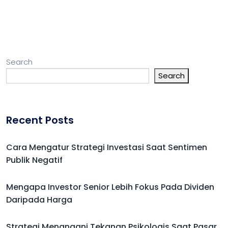
Search
Search
Recent Posts
Cara Mengatur Strategi Investasi Saat Sentimen
Publik Negatif
Mengapa Investor Senior Lebih Fokus Pada Dividen
Daripada Harga
Strategi Menangani Tekanan Psikologis Saat Pasar