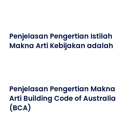
Penjelasan Pengertian Istilah
Makna Arti Kebijakan adalah
Penjelasan Pengertian Makna
Arti Building Code of Australia
(BCA)