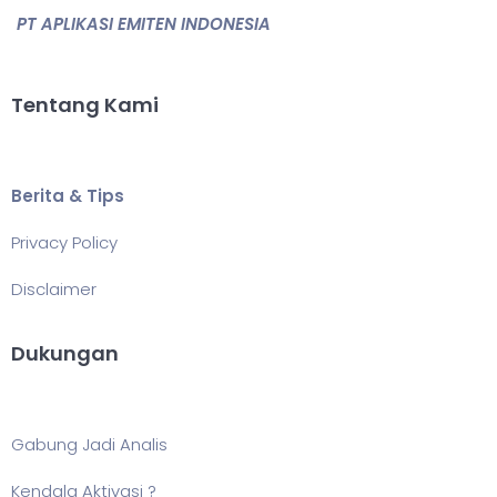
PT APLIKASI EMITEN INDONESIA
Tentang Kami
Berita & Tips
Privacy Policy
Disclaimer
Dukungan
Gabung Jadi Analis
Kendala Aktivasi ?