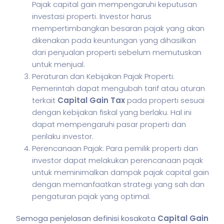
Pajak capital gain mempengaruhi keputusan
investasi properti. Investor harus
mempertimbangkan besaran pajak yang akan
dikenakan pada keuntungan yang dihasilkan
dari penjualan properti sebelum memutuskan
untuk menjual.
Peraturan dan Kebijakan Pajak Properti:
Pemerintah dapat mengubah tarif atau aturan
terkait
Capital Gain Tax
pada properti sesuai
dengan kebijakan fiskal yang berlaku. Hal ini
dapat mempengaruhi pasar properti dan
perilaku investor.
Perencanaan Pajak: Para pemilik properti dan
investor dapat melakukan perencanaan pajak
untuk meminimalkan dampak pajak capital gain
dengan memanfaatkan strategi yang sah dan
pengaturan pajak yang optimal.
Semoga penjelasan definisi kosakata
Capital Gain