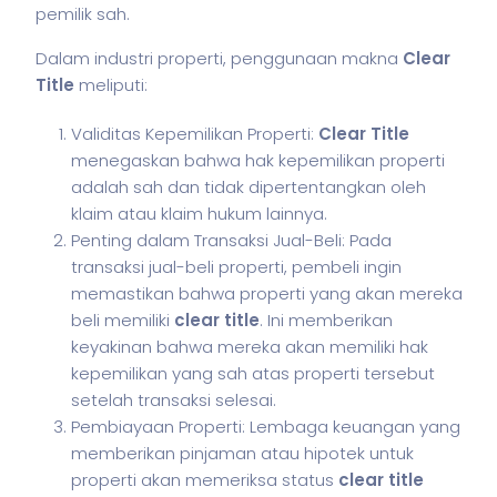
pemilik sah.
Dalam industri properti, penggunaan makna
Clear
Title
meliputi:
Validitas Kepemilikan Properti:
Clear Title
menegaskan bahwa hak kepemilikan properti
adalah sah dan tidak dipertentangkan oleh
klaim atau klaim hukum lainnya.
Penting dalam Transaksi Jual-Beli: Pada
transaksi jual-beli properti, pembeli ingin
memastikan bahwa properti yang akan mereka
beli memiliki
clear title
. Ini memberikan
keyakinan bahwa mereka akan memiliki hak
kepemilikan yang sah atas properti tersebut
setelah transaksi selesai.
Pembiayaan Properti: Lembaga keuangan yang
memberikan pinjaman atau hipotek untuk
properti akan memeriksa status
clear title