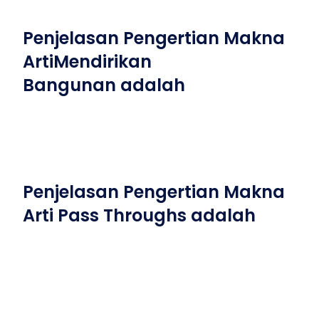
Penjelasan Pengertian Makna
ArtiMendirikan
Bangunan adalah
Penjelasan Pengertian Makna
Arti Pass Throughs adalah