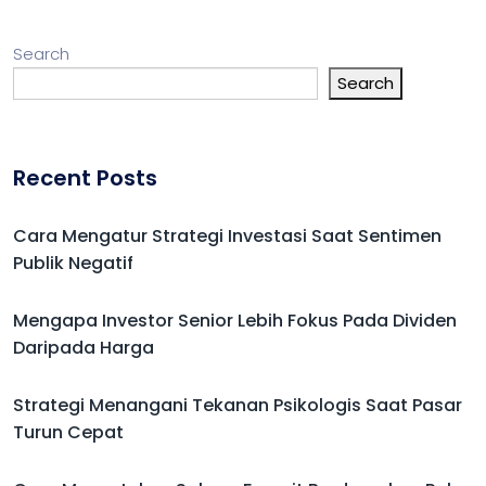
Search
Search
Recent Posts
Cara Mengatur Strategi Investasi Saat Sentimen
Publik Negatif
Mengapa Investor Senior Lebih Fokus Pada Dividen
Daripada Harga
Strategi Menangani Tekanan Psikologis Saat Pasar
Turun Cepat