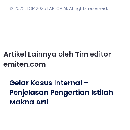
© 2023,
TOP 2025 LAPTOP AI
. All rights reserved.
Artikel Lainnya oleh Tim editor
emiten.com
Gelar Kasus Internal –
Penjelasan Pengertian Istilah
Makna Arti