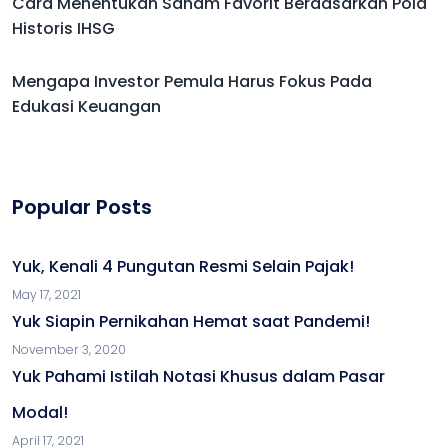
Cara Menentukan Saham Favorit Berdasarkan Pola
Historis IHSG
Mengapa Investor Pemula Harus Fokus Pada
Edukasi Keuangan
Popular Posts
Yuk, Kenali 4 Pungutan Resmi Selain Pajak!
May 17, 2021
Yuk Siapin Pernikahan Hemat saat Pandemi!
November 3, 2020
Yuk Pahami Istilah Notasi Khusus dalam Pasar
Modal!
April 17, 2021