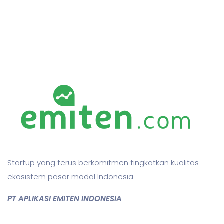
Startup yang terus berkomitmen tingkatkan kualitas
ekosistem pasar modal Indonesia
PT APLIKASI EMITEN INDONESIA