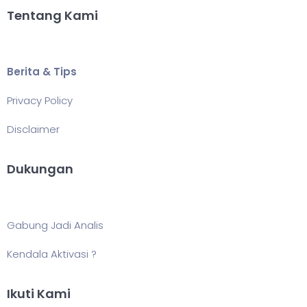
Tentang Kami
Berita & Tips
Privacy Policy
Disclaimer
Dukungan
Gabung Jadi Analis
Kendala Aktivasi ?
Ikuti Kami