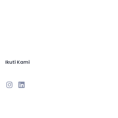
Ikuti Kami