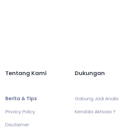
Tentang Kami
Dukungan
Berita & Tips
Gabung Jadi Analis
Privacy Policy
Kendala Aktivasi ?
Disclaimer