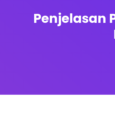
Penjelasan 