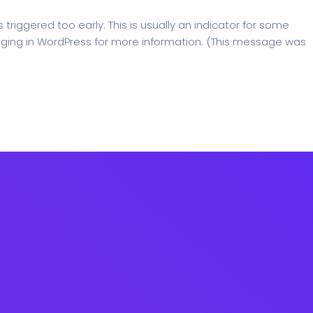
riggered too early. This is usually an indicator for some
ging in WordPress
for more information. (This message was