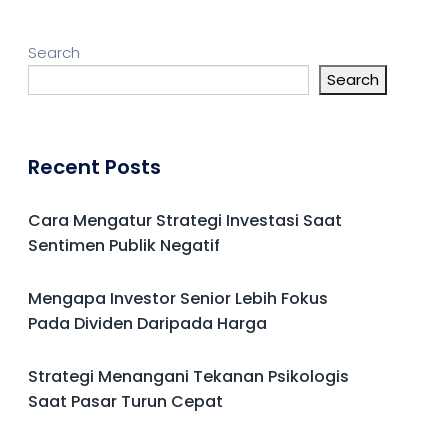
Search
Search
Recent Posts
Cara Mengatur Strategi Investasi Saat
Sentimen Publik Negatif
Mengapa Investor Senior Lebih Fokus
Pada Dividen Daripada Harga
Strategi Menangani Tekanan Psikologis
Saat Pasar Turun Cepat