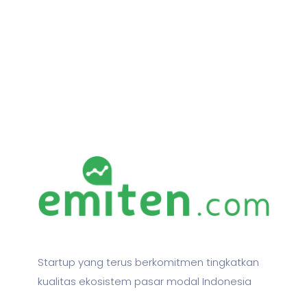
Startup yang terus berkomitmen tingkatkan
kualitas ekosistem pasar modal Indonesia