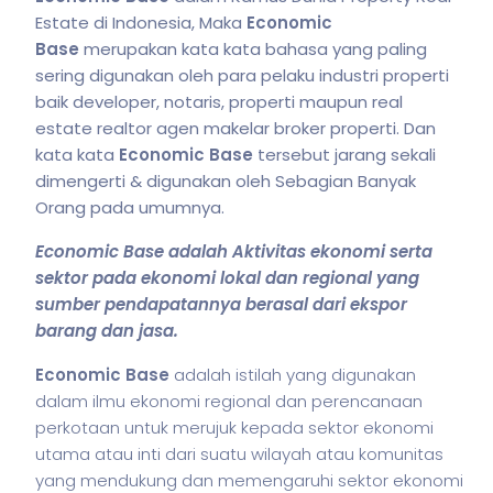
Estate di Indonesia, Maka
Economic
Base
merupakan kata kata bahasa yang paling
sering digunakan oleh para pelaku industri properti
baik developer, notaris, properti maupun real
estate realtor agen makelar broker properti. Dan
kata kata
Economic Base
tersebut jarang sekali
dimengerti & digunakan oleh Sebagian Banyak
Orang pada umumnya.
Economic Base adalah Aktivitas ekonomi serta
sektor pada ekonomi lokal dan regional yang
sumber pendapatannya berasal dari ekspor
barang dan jasa.
Economic Base
adalah
istilah
yang digunakan
dalam ilmu ekonomi regional dan perencanaan
perkotaan untuk merujuk kepada sektor ekonomi
utama atau inti dari suatu wilayah atau komunitas
yang mendukung dan memengaruhi sektor ekonomi