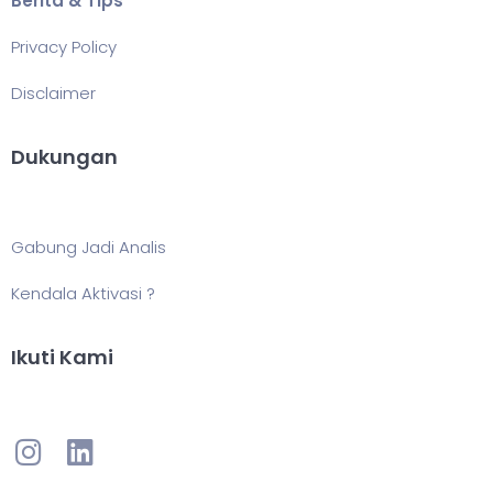
Berita & Tips
Privacy Policy
Disclaimer
Dukungan
Gabung Jadi Analis
Kendala Aktivasi ?
Ikuti Kami