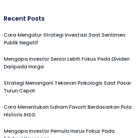
Recent Posts
Cara Mengatur Strategi Investasi Saat Sentimen
Publik Negatif
Mengapa Investor Senior Lebih Fokus Pada Dividen
Daripada Harga
Strategi Menangani Tekanan Psikologis Saat Pasar
Turun Cepat
Cara Menentukan Saham Favorit Berdasarkan Pola
Historis IHSG
Mengapa Investor Pemula Harus Fokus Pada