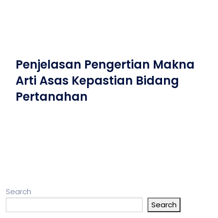
Penjelasan Pengertian Makna
Arti Asas Kepastian Bidang
Pertanahan
Search
Search