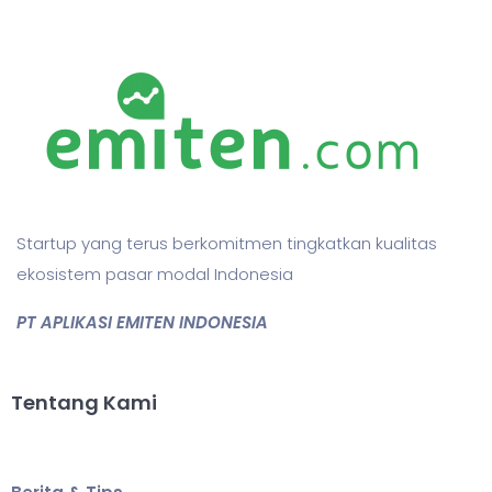
Startup yang terus berkomitmen tingkatkan kualitas
ekosistem pasar modal Indonesia
PT APLIKASI EMITEN INDONESIA
Tentang Kami