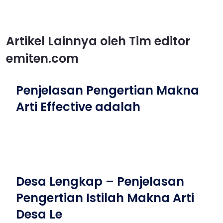
Artikel Lainnya oleh Tim editor
emiten.com
Penjelasan Pengertian Makna
Arti Effective adalah
Desa Lengkap – Penjelasan
Pengertian Istilah Makna Arti
Desa Le