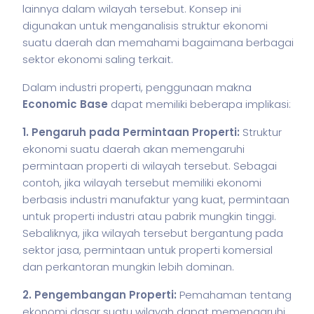
lainnya dalam wilayah tersebut. Konsep ini
digunakan untuk menganalisis struktur ekonomi
suatu daerah dan memahami bagaimana berbagai
sektor ekonomi saling terkait.
Dalam industri properti, penggunaan makna
Economic Base
dapat memiliki beberapa implikasi:
1. Pengaruh pada Permintaan Properti:
Struktur
ekonomi suatu daerah akan memengaruhi
permintaan properti di wilayah tersebut. Sebagai
contoh, jika wilayah tersebut memiliki ekonomi
berbasis industri manufaktur yang kuat, permintaan
untuk properti industri atau pabrik mungkin tinggi.
Sebaliknya, jika wilayah tersebut bergantung pada
sektor jasa, permintaan untuk properti komersial
dan perkantoran mungkin lebih dominan.
2. Pengembangan Properti:
Pemahaman tentang
ekonomi dasar suatu wilayah dapat memengaruhi