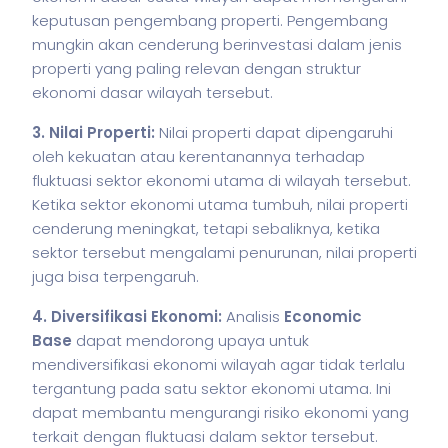
keputusan pengembang properti. Pengembang
mungkin akan cenderung berinvestasi dalam jenis
properti yang paling relevan dengan struktur
ekonomi dasar wilayah tersebut.
3. Nilai Properti:
Nilai properti dapat dipengaruhi
oleh kekuatan atau kerentanannya terhadap
fluktuasi sektor ekonomi utama di wilayah tersebut.
Ketika sektor ekonomi utama tumbuh, nilai properti
cenderung meningkat, tetapi sebaliknya, ketika
sektor tersebut mengalami penurunan, nilai properti
juga bisa terpengaruh.
4. Diversifikasi Ekonomi:
Analisis
Economic
Base
dapat mendorong upaya untuk
mendiversifikasi ekonomi wilayah agar tidak terlalu
tergantung pada satu sektor ekonomi utama. Ini
dapat membantu mengurangi risiko ekonomi yang
terkait dengan fluktuasi dalam sektor tersebut.