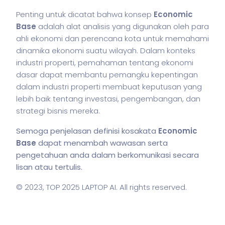
Penting untuk dicatat bahwa konsep
Economic
Base
adalah alat analisis yang digunakan oleh para
ahli ekonomi dan perencana kota untuk memahami
dinamika ekonomi suatu wilayah. Dalam konteks
industri properti, pemahaman tentang ekonomi
dasar dapat membantu pemangku kepentingan
dalam industri properti membuat keputusan yang
lebih baik tentang investasi, pengembangan, dan
strategi
bisnis
mereka.
Semoga penjelasan definisi kosakata
Economic
Base
dapat menambah wawasan serta
pengetahuan anda dalam berkomunikasi secara
lisan atau tertulis.
© 2023,
TOP 2025 LAPTOP AI
. All rights reserved.