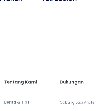
Tentang Kami
Dukungan
Berita & Tips
Gabung Jadi Analis