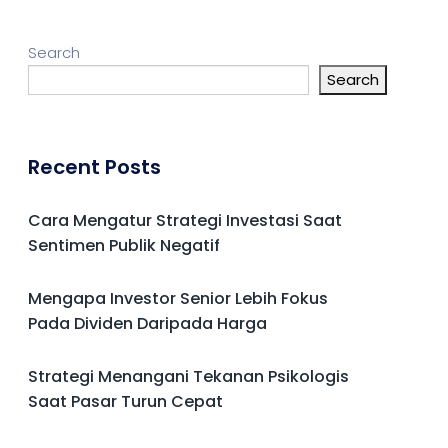
Search
Search
Recent Posts
Cara Mengatur Strategi Investasi Saat
Sentimen Publik Negatif
Mengapa Investor Senior Lebih Fokus
Pada Dividen Daripada Harga
Strategi Menangani Tekanan Psikologis
Saat Pasar Turun Cepat