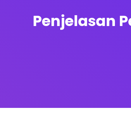
Penjelasan P