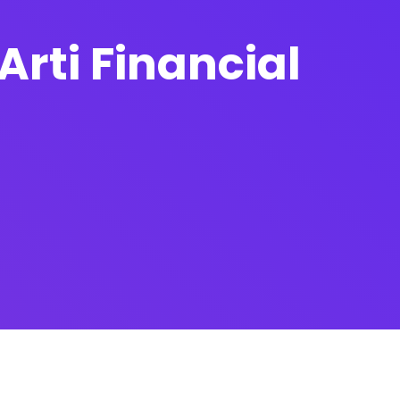
rti Financial