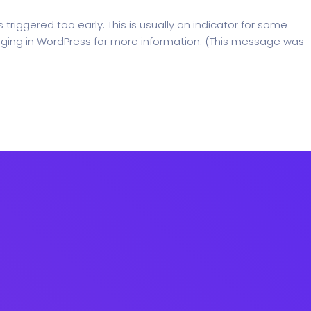
riggered too early. This is usually an indicator for some
ging in WordPress
for more information. (This message was