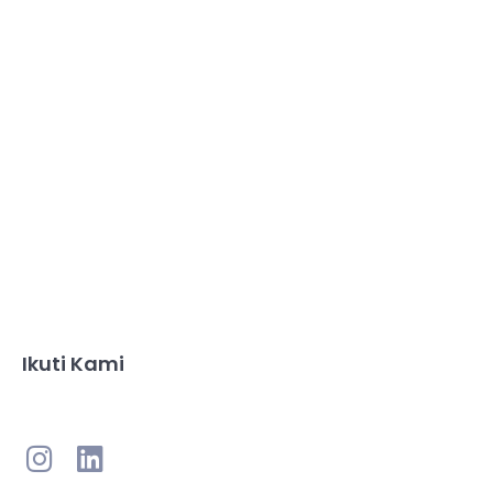
Ikuti Kami