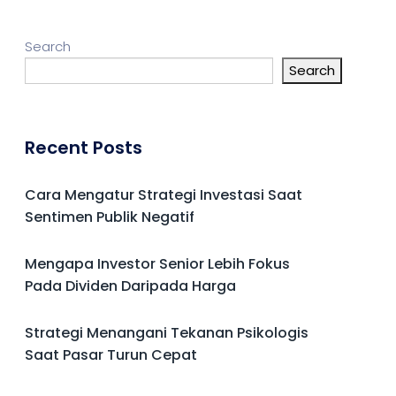
Search
Search
Recent Posts
Cara Mengatur Strategi Investasi Saat
Sentimen Publik Negatif
Mengapa Investor Senior Lebih Fokus
Pada Dividen Daripada Harga
Strategi Menangani Tekanan Psikologis
Saat Pasar Turun Cepat