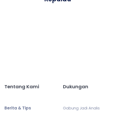
Tentang Kami
Dukungan
Berita & Tips
Gabung Jadi Analis