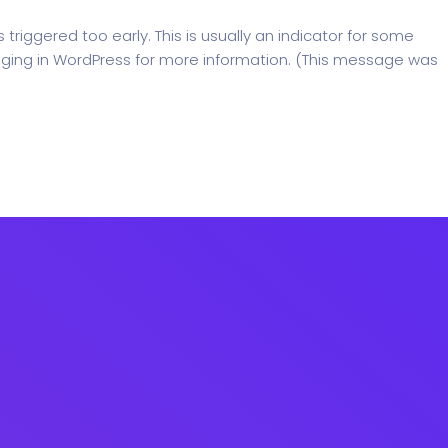
riggered too early. This is usually an indicator for some
ging in WordPress
for more information. (This message was