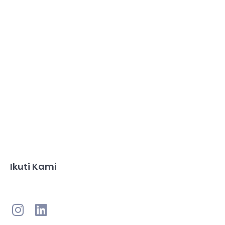
Ikuti Kami