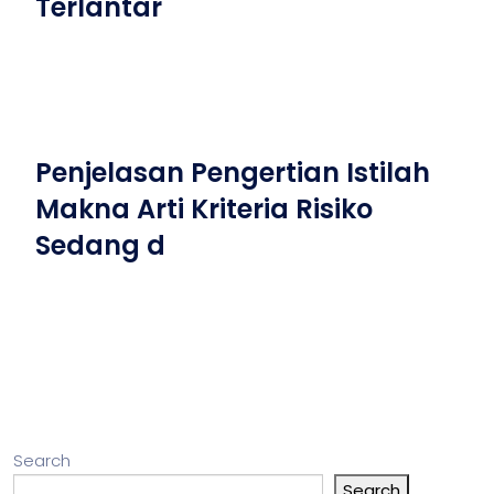
Terlantar
Penjelasan Pengertian Istilah
Makna Arti Kriteria Risiko
Sedang d
Search
Search