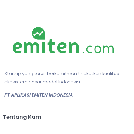
Startup yang terus berkomitmen tingkatkan kualitas
ekosistem pasar modal Indonesia
PT APLIKASI EMITEN INDONESIA
Tentang Kami