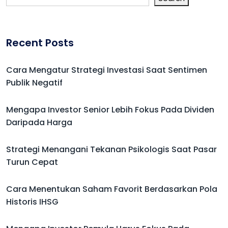
Recent Posts
Cara Mengatur Strategi Investasi Saat Sentimen
Publik Negatif
Mengapa Investor Senior Lebih Fokus Pada Dividen
Daripada Harga
Strategi Menangani Tekanan Psikologis Saat Pasar
Turun Cepat
Cara Menentukan Saham Favorit Berdasarkan Pola
Historis IHSG