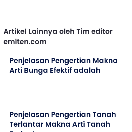
Artikel Lainnya oleh Tim editor
emiten.com
Penjelasan Pengertian Makna
Arti Bunga Efektif adalah
Penjelasan Pengertian Tanah
Terlantar Makna Arti Tanah