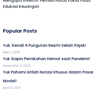
Mengapa Investor Pemula Harus Fokus Pada
Edukasi Keuangan
Popular Posts
Yuk, Kenali 4 Pungutan Resmi Selain Pajak!
May 17, 2021
Yuk Siapin Pernikahan Hemat saat Pandemi!
November 3, 2020
Yuk Pahami Istilah Notasi Khusus dalam Pasar
Modal!
April 17, 2021