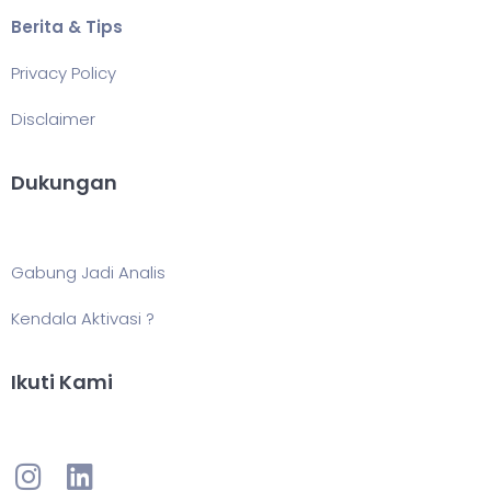
Berita & Tips
Privacy Policy
Disclaimer
Dukungan
Gabung Jadi Analis
Kendala Aktivasi ?
Ikuti Kami