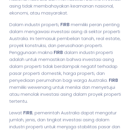
asing tidak membahayakan keamanan nasional,
ekonomi, atau masyarakat.
Dalam industri properti,
FIRB
memiliki peran penting
dalam mengawasi investasi asing di sektor properti
Australia. Ini termasuk pembelian tanah, real estate,
proyek konstruksi, dan perusahaan properti.
Penggunaan makna
FIRB
dalam industri properti
adalah untuk memastikan bahwa investasi asing
dalam properti tidak berdampak negatif terhadap
pasar properti domestik, harga properti, dan
penyediaan perumahan bagi warga Australia.
FIRB
memiliki wewenang untuk menilai dan menyetujui
atau menolak investasi asing dalam proyek properti
tertentu.
Lewat
FIRB
, pemerintah Australia dapat mengatur
jumlah, jenis, dan tingkat investasi asing dalam
industri properti untuk menjaga stabilitas pasar dan