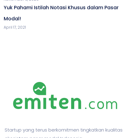
Yuk Pahami Istilah Notasi Khusus dalam Pasar
Modal!
April 17, 2021
Startup yang terus berkomitmen tingkatkan kualitas