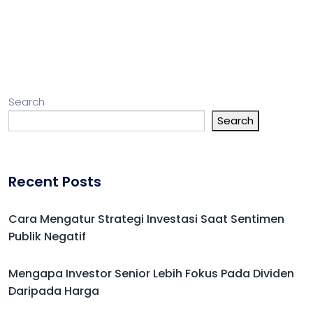
Search
Search
Recent Posts
Cara Mengatur Strategi Investasi Saat Sentimen
Publik Negatif
Mengapa Investor Senior Lebih Fokus Pada Dividen
Daripada Harga