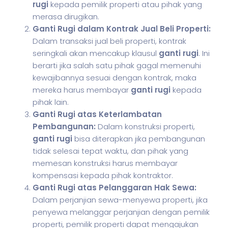
rugi
kepada pemilik properti atau pihak yang
merasa dirugikan.
Ganti Rugi dalam Kontrak Jual Beli Properti:
Dalam transaksi jual beli properti, kontrak
seringkali akan mencakup klausul
ganti rugi
. Ini
berarti jika salah satu pihak gagal memenuhi
kewajibannya sesuai dengan kontrak, maka
mereka harus membayar
ganti rugi
kepada
pihak lain.
Ganti Rugi atas Keterlambatan
Pembangunan:
Dalam konstruksi properti,
ganti rugi
bisa diterapkan jika pembangunan
tidak selesai tepat waktu, dan pihak yang
memesan konstruksi harus membayar
kompensasi kepada pihak kontraktor.
Ganti Rugi atas Pelanggaran Hak Sewa:
Dalam perjanjian sewa-menyewa properti, jika
penyewa melanggar perjanjian dengan pemilik
properti, pemilik properti dapat mengajukan