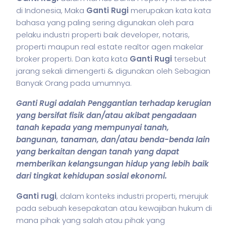
di Indonesia, Maka
Ganti Rugi
merupakan kata kata
bahasa yang paling sering digunakan oleh para
pelaku industri properti baik developer, notaris,
properti maupun real estate realtor agen makelar
broker properti. Dan kata kata
Ganti Rugi
tersebut
jarang sekali dimengerti & digunakan oleh Sebagian
Banyak Orang pada umumnya.
Ganti Rugi adalah Penggantian terhadap kerugian
yang bersifat fisik dan/atau akibat pengadaan
tanah kepada yang mempunyai tanah,
bangunan, tanaman, dan/atau benda-benda lain
yang berkaitan dengan tanah yang dapat
memberikan kelangsungan hidup yang lebih baik
dari tingkat kehidupan sosial ekonomi.
Ganti rugi
, dalam konteks industri properti, merujuk
pada sebuah kesepakatan atau kewajiban hukum di
mana pihak yang salah atau pihak yang