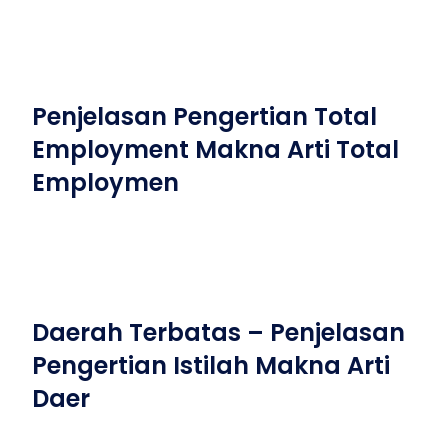
Penjelasan Pengertian Total
Employment Makna Arti Total
Employmen
Daerah Terbatas – Penjelasan
Pengertian Istilah Makna Arti
Daer