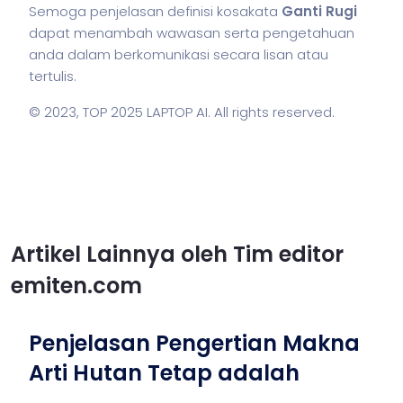
Semoga penjelasan definisi kosakata
Ganti Rugi
dapat menambah wawasan serta pengetahuan
anda dalam berkomunikasi secara lisan atau
tertulis.
© 2023,
TOP 2025 LAPTOP AI
. All rights reserved.
Artikel Lainnya oleh Tim editor
emiten.com
Penjelasan Pengertian Makna
Arti Hutan Tetap adalah