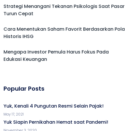
Strategi Menangani Tekanan Psikologis Saat Pasar
Turun Cepat
Cara Menentukan Saham Favorit Berdasarkan Pola
Historis IHSG
Mengapa Investor Pemula Harus Fokus Pada
Edukasi Keuangan
Popular Posts
Yuk, Kenali 4 Pungutan Resmi Selain Pajak!
May 17, 2021
Yuk Siapin Pernikahan Hemat saat Pandemi!
November 3, 2020