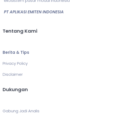
ekosistem pasar modal Indonesia
PT APLIKASI EMITEN INDONESIA
Tentang Kami
Berita & Tips
Privacy Policy
Disclaimer
Dukungan
Gabung Jadi Analis