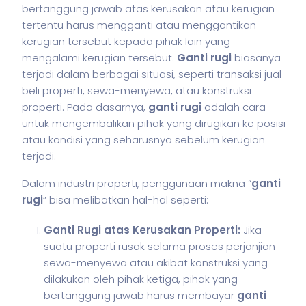
bertanggung jawab atas kerusakan atau kerugian
tertentu harus mengganti atau menggantikan
kerugian tersebut kepada pihak lain yang
mengalami kerugian tersebut.
Ganti rugi
biasanya
terjadi dalam berbagai situasi, seperti transaksi jual
beli properti, sewa-menyewa, atau konstruksi
properti. Pada dasarnya,
ganti rugi
adalah cara
untuk mengembalikan pihak yang dirugikan ke posisi
atau kondisi yang seharusnya sebelum kerugian
terjadi.
Dalam industri properti, penggunaan makna “
ganti
rugi
” bisa melibatkan hal-hal seperti:
Ganti Rugi atas Kerusakan Properti:
Jika
suatu properti rusak selama proses perjanjian
sewa-menyewa atau akibat konstruksi yang
dilakukan oleh pihak ketiga, pihak yang
bertanggung jawab harus membayar
ganti