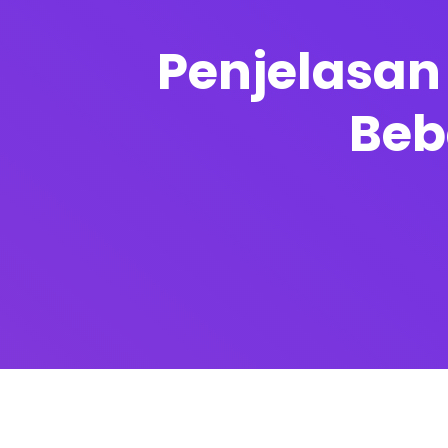
Penjelasan
Beb