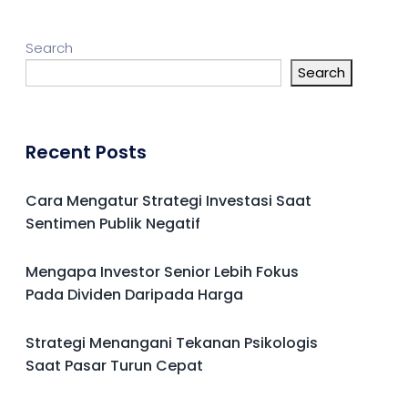
Search
Search
Recent Posts
Cara Mengatur Strategi Investasi Saat
Sentimen Publik Negatif
Mengapa Investor Senior Lebih Fokus
Pada Dividen Daripada Harga
Strategi Menangani Tekanan Psikologis
Saat Pasar Turun Cepat