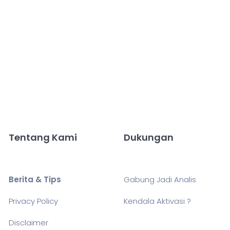
Tentang Kami
Dukungan
Berita & Tips
Gabung Jadi Analis
Privacy Policy
Kendala Aktivasi ?
Disclaimer