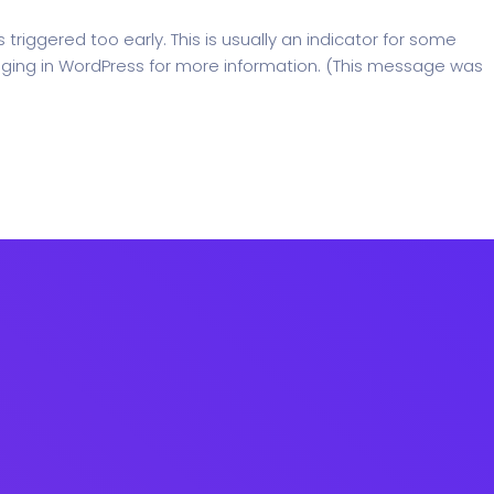
riggered too early. This is usually an indicator for some
ging in WordPress
for more information. (This message was