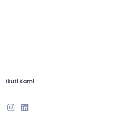
Ikuti Kami