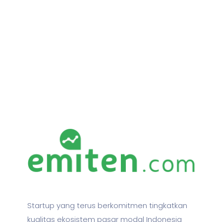
Startup yang terus berkomitmen tingkatkan
kualitas ekosistem pasar modal Indonesia