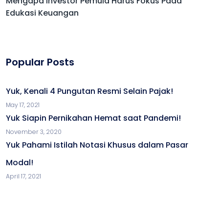
Mengapa Investor Pemula Harus Fokus Pada
Edukasi Keuangan
Popular Posts
Yuk, Kenali 4 Pungutan Resmi Selain Pajak!
May 17, 2021
Yuk Siapin Pernikahan Hemat saat Pandemi!
November 3, 2020
Yuk Pahami Istilah Notasi Khusus dalam Pasar
Modal!
April 17, 2021