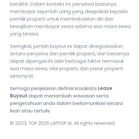
berakhir. Dalam konteks ini, penyewa biasanya
membayar sejumlah uang yang disepakati kepada
pemilik properti untuk membebaskan diri dari
kewajiban membayar sewa selama sisa masa sewa
yang tersisa.
Seringkali, jumlah buyout ini dapat dinegosiasikan
antara penyewa dan pemilik properti, dan besarnya
dapat dipengaruhi oleh berbagai faktor termasuk
sisa masa sewa, nilai properti, dan pasar properti
setempat.
Semoga penjelasan definisi kosakata
Lease
Buyout
dapat menambah wawasan serta
pengetahuan anda dalam berkomunikasi secara
lisan atau tertulis.
© 2023,
TOP 2025 LAPTOP AI
. All rights reserved.