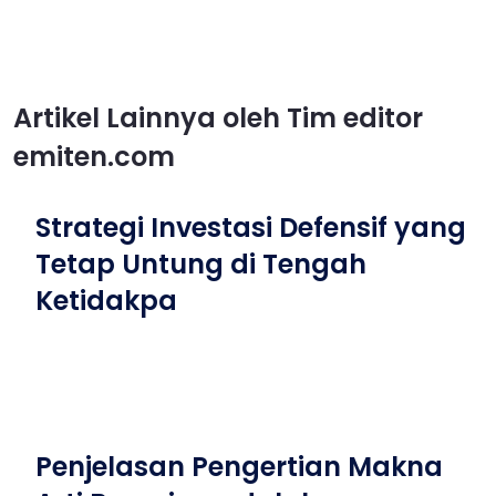
Artikel Lainnya oleh Tim editor
emiten.com
Strategi Investasi Defensif yang
Tetap Untung di Tengah
Ketidakpa
Penjelasan Pengertian Makna