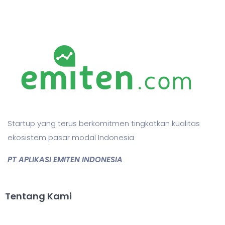
Startup yang terus berkomitmen tingkatkan kualitas
ekosistem pasar modal Indonesia
PT APLIKASI EMITEN INDONESIA
Tentang Kami