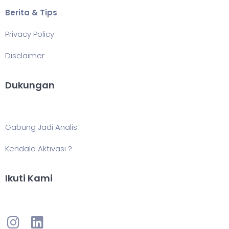
Berita & Tips
Privacy Policy
Disclaimer
Dukungan
Gabung Jadi Analis
Kendala Aktivasi ?
Ikuti Kami