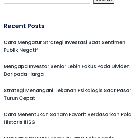
Recent Posts
Cara Mengatur Strategi Investasi Saat Sentimen
Publik Negatif
Mengapa Investor Senior Lebih Fokus Pada Dividen
Daripada Harga
Strategi Menangani Tekanan Psikologis Saat Pasar
Turun Cepat
Cara Menentukan Saham Favorit Berdasarkan Pola
Historis IHSG