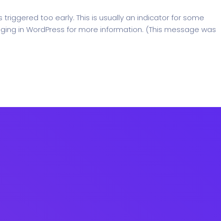
riggered too early. This is usually an indicator for some
ging in WordPress
for more information. (This message was