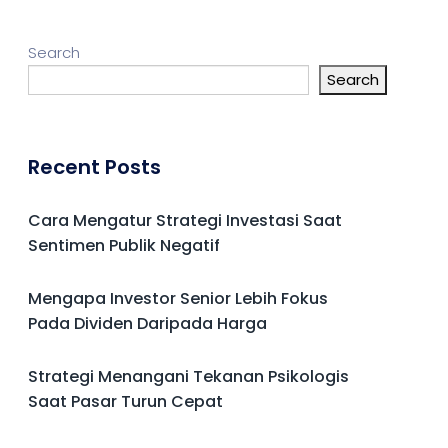
Search
Search
Recent Posts
Cara Mengatur Strategi Investasi Saat
Sentimen Publik Negatif
Mengapa Investor Senior Lebih Fokus
Pada Dividen Daripada Harga
Strategi Menangani Tekanan Psikologis
Saat Pasar Turun Cepat