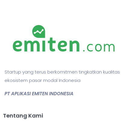
Startup yang terus berkomitmen tingkatkan kualitas
ekosistem pasar modal Indonesia
PT APLIKASI EMITEN INDONESIA
Tentang Kami