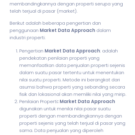
membandingkannya dengan properti serupa yang
telah terjual di pasar (market).
Berikut adalah beberapa pengertian dan
penggunaan
Market Data Approach
dalam
industri properti:
Pengertian
Market Data Approach
: adalah
pendekatan penilaian properti yang
memanfaatkan data penjualan properti sejenis
dalam suatu pasar tertentu untuk menentukan
nilai suatu properti. Metode ini berangkat dari
asumsi bahwa properti yang sebanding secara
fisik dan lokasional akan memiliki nilai yang mirip.
Penilaian Properti
:
Market Data Approach
digunakan untuk menilai nilai pasar suatu
properti dengan membandingkannya dengan
properti sejenis yang telah terjual di pasar yang
sama. Data penjualan yang diperoleh