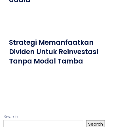
Strategi Memanfaatkan
Dividen Untuk Reinvestasi
Tanpa Modal Tamba
Search
Search