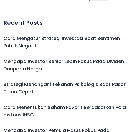
Recent Posts
Cara Mengatur Strategi Investasi Saat Sentimen
Publik Negatif
Mengapa Investor Senior Lebih Fokus Pada Dividen
Daripada Harga
Strategi Menangani Tekanan Psikologis Saat Pasar
Turun Cepat
Cara Menentukan Saham Favorit Berdasarkan Pola
Historis IHSG
Mengapa Investor Pemula Harus Fokus Pada