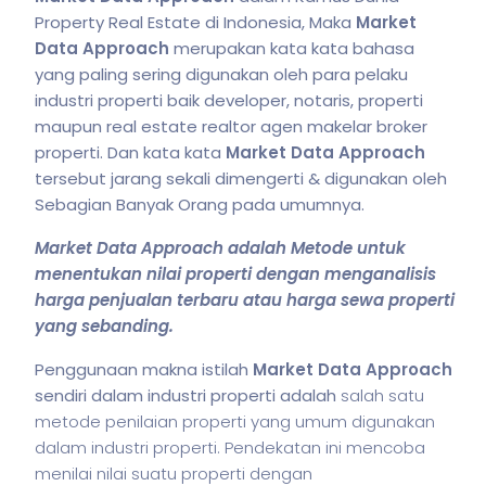
Property Real Estate di Indonesia, Maka
Market
Data Approach
merupakan kata kata bahasa
yang paling sering digunakan oleh para pelaku
industri properti baik developer, notaris, properti
maupun real estate realtor agen makelar broker
properti. Dan kata kata
Market Data Approach
tersebut jarang sekali dimengerti & digunakan oleh
Sebagian Banyak Orang pada umumnya.
Market Data Approach adalah Metode untuk
menentukan nilai properti dengan menganalisis
harga penjualan terbaru atau harga sewa properti
yang sebanding.
Penggunaan makna istilah
Market Data Approach
sendiri dalam industri properti adalah
salah satu
metode penilaian properti yang umum digunakan
dalam industri properti. Pendekatan ini mencoba
menilai nilai suatu properti dengan