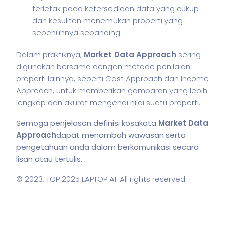
terletak pada ketersediaan data yang cukup
dan kesulitan menemukan properti yang
sepenuhnya sebanding.
Dalam praktiknya,
Market Data Approach
sering
digunakan bersama dengan metode penilaian
properti lainnya, seperti Cost Approach dan Income
Approach, untuk memberikan gambaran yang lebih
lengkap dan akurat mengenai nilai suatu properti.
Semoga penjelasan definisi kosakata
Market Data
Approach
dapat menambah wawasan serta
pengetahuan anda dalam berkomunikasi secara
lisan atau tertulis.
© 2023,
TOP 2025 LAPTOP AI
. All rights reserved.