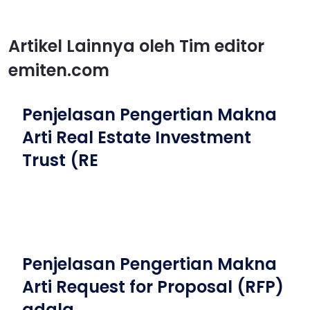
Artikel Lainnya oleh Tim editor
emiten.com
Penjelasan Pengertian Makna
Arti Real Estate Investment
Trust (RE
Penjelasan Pengertian Makna
Arti Request for Proposal (RFP)
adala