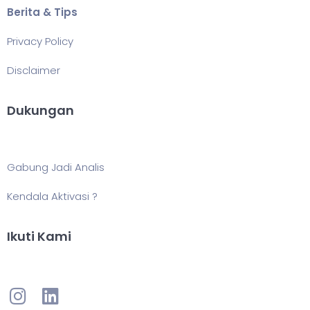
Berita & Tips
Privacy Policy
Disclaimer
Dukungan
Gabung Jadi Analis
Kendala Aktivasi ?
Ikuti Kami