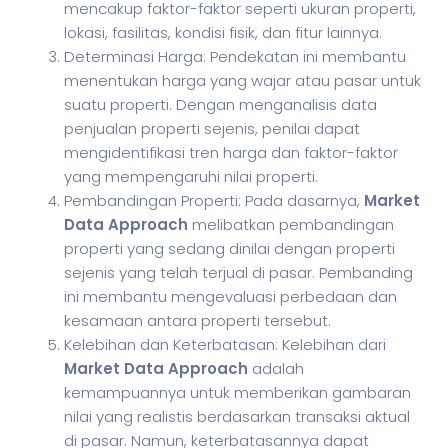
mencakup faktor-faktor seperti ukuran properti,
lokasi, fasilitas, kondisi fisik, dan fitur lainnya.
Determinasi Harga: Pendekatan ini membantu
menentukan harga yang wajar atau pasar untuk
suatu properti. Dengan menganalisis data
penjualan properti sejenis, penilai dapat
mengidentifikasi tren harga dan faktor-faktor
yang mempengaruhi nilai properti.
Pembandingan Properti: Pada dasarnya,
Market
Data Approach
melibatkan pembandingan
properti yang sedang dinilai dengan properti
sejenis yang telah terjual di pasar. Pembanding
ini membantu mengevaluasi perbedaan dan
kesamaan antara properti tersebut.
Kelebihan dan Keterbatasan: Kelebihan dari
Market Data Approach
adalah
kemampuannya untuk memberikan gambaran
nilai yang realistis berdasarkan transaksi aktual
di pasar. Namun, keterbatasannya dapat