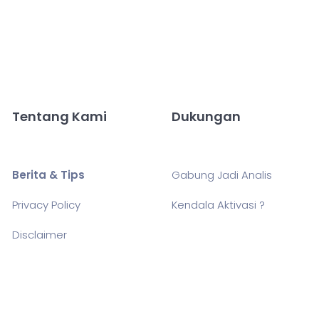
Tentang Kami
Dukungan
Berita & Tips
Gabung Jadi Analis
Privacy Policy
Kendala Aktivasi ?
Disclaimer