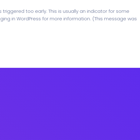
riggered too early. This is usually an indicator for some
ging in WordPress
for more information. (This message was