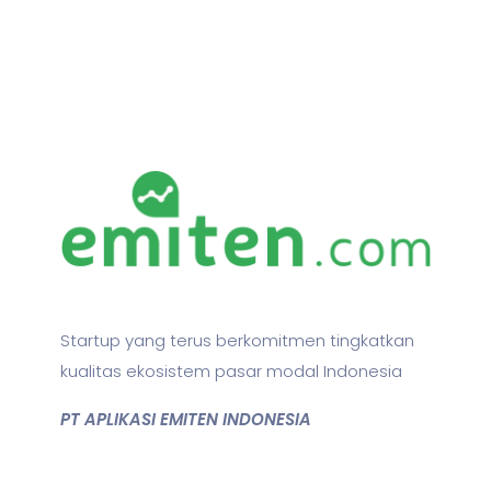
Startup yang terus berkomitmen tingkatkan
kualitas ekosistem pasar modal Indonesia
PT APLIKASI EMITEN INDONESIA