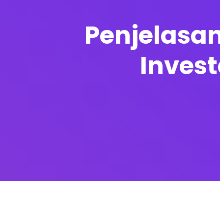
Penjelasan
Invest