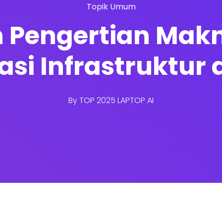
Topik Umum
 Pengertian Makna
asi Infrastruktur
By
TOP 2025 LAPTOP AI