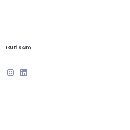
Ikuti Kami