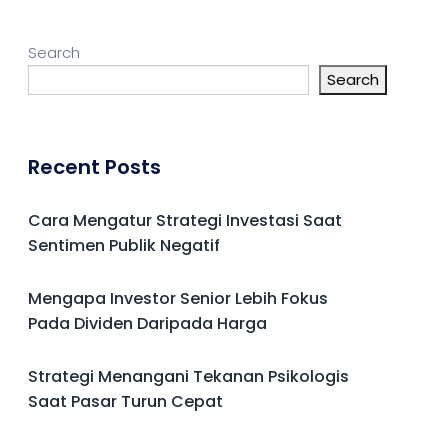
Search
Search
Recent Posts
Cara Mengatur Strategi Investasi Saat
Sentimen Publik Negatif
Mengapa Investor Senior Lebih Fokus
Pada Dividen Daripada Harga
Strategi Menangani Tekanan Psikologis
Saat Pasar Turun Cepat