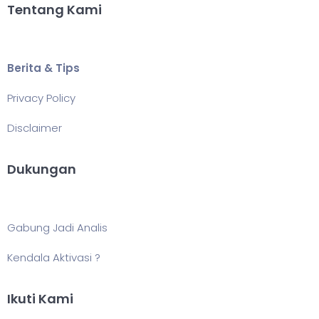
Tentang Kami
Berita & Tips
Privacy Policy
Disclaimer
Dukungan
Gabung Jadi Analis
Kendala Aktivasi ?
Ikuti Kami