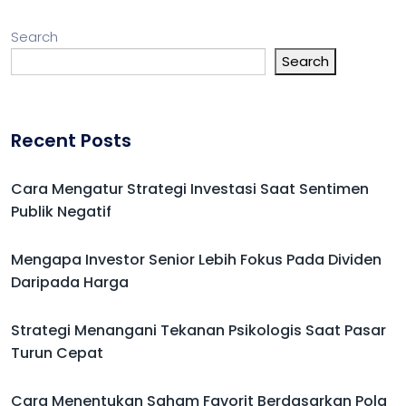
Search
Search
Recent Posts
Cara Mengatur Strategi Investasi Saat Sentimen
Publik Negatif
Mengapa Investor Senior Lebih Fokus Pada Dividen
Daripada Harga
Strategi Menangani Tekanan Psikologis Saat Pasar
Turun Cepat
Cara Menentukan Saham Favorit Berdasarkan Pola