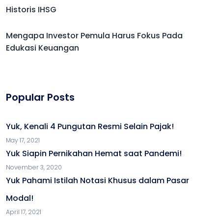
Historis IHSG
Mengapa Investor Pemula Harus Fokus Pada
Edukasi Keuangan
Popular Posts
Yuk, Kenali 4 Pungutan Resmi Selain Pajak!
May 17, 2021
Yuk Siapin Pernikahan Hemat saat Pandemi!
November 3, 2020
Yuk Pahami Istilah Notasi Khusus dalam Pasar
Modal!
April 17, 2021