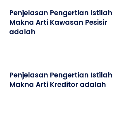
Penjelasan Pengertian Istilah
Makna Arti Kawasan Pesisir
adalah
Penjelasan Pengertian Istilah
Makna Arti Kreditor adalah