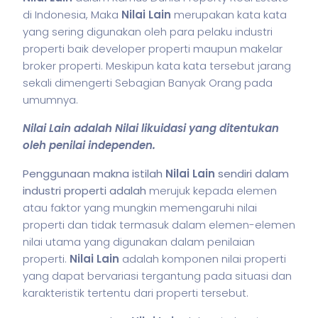
di Indonesia, Maka
Nilai Lain
merupakan kata kata
yang sering digunakan oleh para pelaku industri
properti baik developer properti maupun makelar
broker properti. Meskipun kata kata tersebut jarang
sekali dimengerti Sebagian Banyak Orang pada
umumnya.
Nilai Lain adalah Nilai likuidasi yang ditentukan
oleh penilai independen.
Penggunaan makna istilah
Nilai Lain
sendiri dalam
industri properti adalah
merujuk kepada elemen
atau faktor yang mungkin memengaruhi nilai
properti dan tidak termasuk dalam elemen-elemen
nilai utama yang digunakan dalam penilaian
properti.
Nilai Lain
adalah komponen nilai properti
yang dapat bervariasi tergantung pada situasi dan
karakteristik tertentu dari properti tersebut.