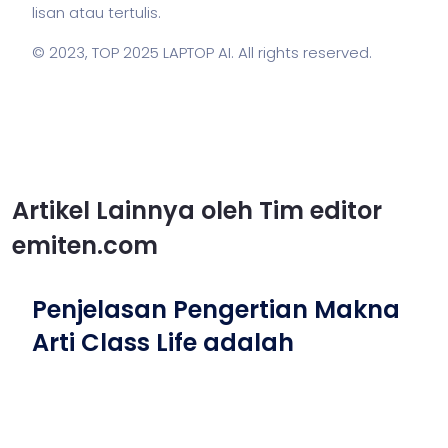
lisan atau tertulis.
© 2023,
TOP 2025 LAPTOP AI
. All rights reserved.
Artikel Lainnya oleh Tim editor
emiten.com
Penjelasan Pengertian Makna
Arti Class Life adalah