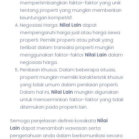
mempertimbangkan faktor-faktor yang unik
tentang properti yang mungkin memberikan
keuntungan kompetitif.
Negosiasi Harga:
Nilai Lain
dapat
mempengaruhi harga jual atau harga sewa
properti. Pemilik properti atau pihak yang
terlibat dalam transaksi properti mungkin
menggunakan faktor-faktor
Nilai Lain
dalam
negosiasi harga.
Penilaian Khusus: Dalam beberapa situasi,
properti mungkin memiliki karakteristik khusus
yang tidak umum dalam penilaian properti.
Dalam hal ini,
Nilai Lain
mungkin digunakan
untuk mencerminkan faktor-faktor yang tidak
ditemukan pada properti lain.
Semoga penjelasan definisi kosakata
Nilai
Lain
dapat menambah wawasan serta
pengetahuan anda dalam berkomunikasi secara