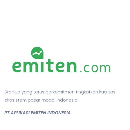
Startup yang terus berkomitmen tingkatkan kualitas
ekosistem pasar modal Indonesia
PT APLIKASI EMITEN INDONESIA