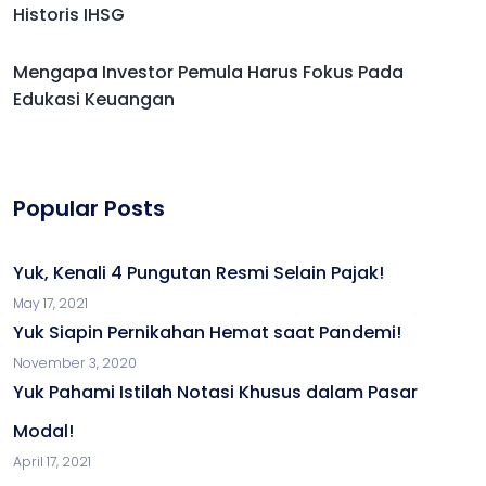
Historis IHSG
Mengapa Investor Pemula Harus Fokus Pada
Edukasi Keuangan
Popular Posts
Yuk, Kenali 4 Pungutan Resmi Selain Pajak!
May 17, 2021
Yuk Siapin Pernikahan Hemat saat Pandemi!
November 3, 2020
Yuk Pahami Istilah Notasi Khusus dalam Pasar
Modal!
April 17, 2021