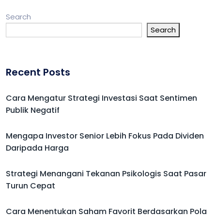
Search
Search
Recent Posts
Cara Mengatur Strategi Investasi Saat Sentimen
Publik Negatif
Mengapa Investor Senior Lebih Fokus Pada Dividen
Daripada Harga
Strategi Menangani Tekanan Psikologis Saat Pasar
Turun Cepat
Cara Menentukan Saham Favorit Berdasarkan Pola