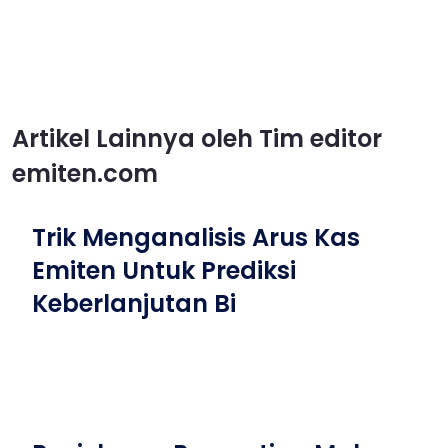
Artikel Lainnya oleh Tim editor
emiten.com
Trik Menganalisis Arus Kas
Emiten Untuk Prediksi
Keberlanjutan Bi