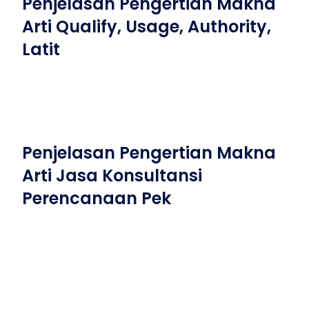
Penjelasan Pengertian Makna
Arti Qualify, Usage, Authority,
Latit
Penjelasan Pengertian Makna
Arti Jasa Konsultansi
Perencanaan Pek