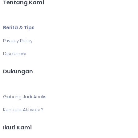
Tentang Kami
Berita & Tips
Privacy Policy
Disclaimer
Dukungan
Gabung Jadi Analis
Kendala Aktivasi ?
Ikuti Kami