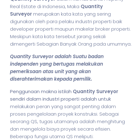
Real Estate di Indonesia, Maka
Quantity
Surveyor
merupakan kata kata yang sering
digunakan oleh para pelaku industri properti baik
developer properti maupun makelar broker properti.
Meskipun kata kata tersebut jarang sekali
dimengerti Sebagian Banyak Orang pada umumnya.
Quantity Surveyor adalah Suatu badan
independen yang bertugas melakukan
pemeriksaan atas unit yang akan
diserahterimakan kepada pemilik.
Penggunaan makna istilah
Quantity Surveyor
sendiri dalam industri properti adalah untuk
melakukan peran yang sangat penting dalam
proses pengelolaan proyek konstruksi. Sebagai
seorang QS, tugas utamanya adalah menghitung
dan mengelola biaya proyek secara efisien.
Beberapa fungsi utama QS meliputi: