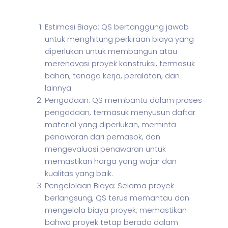
Estimasi Biaya: QS bertanggung jawab
untuk menghitung perkiraan biaya yang
diperlukan untuk membangun atau
merenovasi proyek konstruksi, termasuk
bahan, tenaga kerja, peralatan, dan
lainnya.
Pengadaan: QS membantu dalam proses
pengadaan, termasuk menyusun daftar
material yang diperlukan, meminta
penawaran dari pemasok, dan
mengevaluasi penawaran untuk
memastikan harga yang wajar dan
kualitas yang baik.
Pengelolaan Biaya: Selama proyek
berlangsung, QS terus memantau dan
mengelola biaya proyek, memastikan
bahwa proyek tetap berada dalam