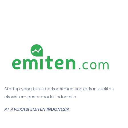
Startup yang terus berkomitmen tingkatkan kualitas
ekosistem pasar modal Indonesia
PT APLIKASI EMITEN INDONESIA