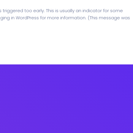
riggered too early. This is usually an indicator for some
ging in WordPress
for more information. (This message was