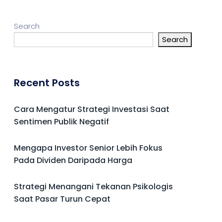
Search
Search
Recent Posts
Cara Mengatur Strategi Investasi Saat
Sentimen Publik Negatif
Mengapa Investor Senior Lebih Fokus
Pada Dividen Daripada Harga
Strategi Menangani Tekanan Psikologis
Saat Pasar Turun Cepat