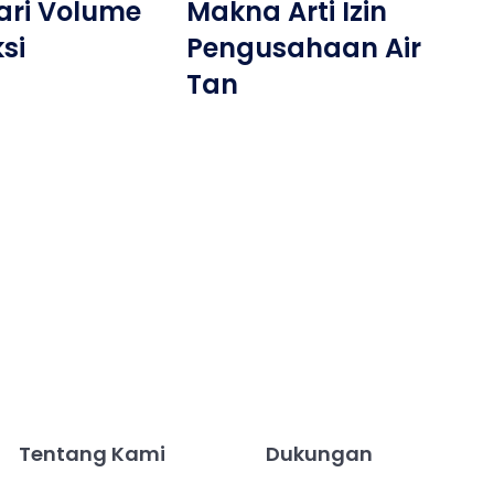
ari Volume
Makna Arti Izin
si
Pengusahaan Air
Tan
Tentang Kami
Dukungan