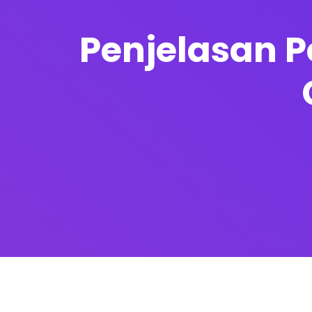
Penjelasan P