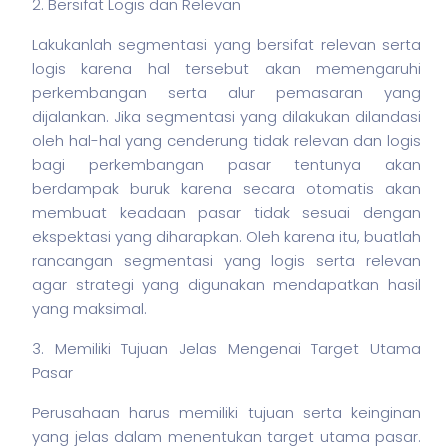
2. Bersifat Logis dan Relevan
Lakukanlah segmentasi yang bersifat relevan serta
logis karena hal tersebut akan memengaruhi
perkembangan serta alur pemasaran yang
dijalankan. Jika segmentasi yang dilakukan dilandasi
oleh hal-hal yang cenderung tidak relevan dan logis
bagi perkembangan pasar tentunya akan
berdampak buruk karena secara otomatis akan
membuat keadaan pasar tidak sesuai dengan
ekspektasi yang diharapkan. Oleh karena itu, buatlah
rancangan segmentasi yang logis serta relevan
agar strategi yang digunakan mendapatkan hasil
yang maksimal.
3. Memiliki Tujuan Jelas Mengenai Target Utama
Pasar
Perusahaan harus memiliki tujuan serta keinginan
yang jelas dalam menentukan target utama pasar.