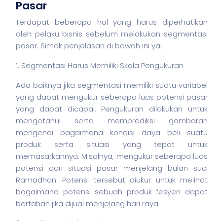
Pasar
Terdapat beberapa hal yang harus diperhatikan
oleh pelaku
bisnis
sebelum melakukan segmentasi
pasar. Simak penjelasan di bawah ini ya!
1. Segmentasi Harus Memiliki Skala Pengukuran
Ada baiknya jika segmentasi memiliki suatu variabel
yang dapat mengukur seberapa luas potensi pasar
yang dapat dicapai. Pengukuran dilakukan untuk
mengetahui serta memprediksi gambaran
mengenai bagaimana kondisi daya beli suatu
produk serta situasi yang tepat untuk
memasarkannya. Misalnya, mengukur seberapa luas
potensi dari situasi pasar menjelang bulan suci
Ramadhan. Potensi tersebut diukur untuk melihat
bagaimana potensi sebuah produk fesyen dapat
bertahan jika dijual menjelang hari raya.