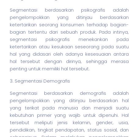
Segmentasi berdasarkan psikografis adalah
pengelompokkan yang ditinjau berdasarkan
ketertarikan seorang konsumen terhadap bagian-
bagian tertentu dari sebuah produk. Pada intinya,
segmentasi psikografis menekankan pada
ketertarikan atau kesukaan seseorang pada suatu
hal yang didasari oleh adanya kesesuaian antara
hal tersebut dengan dirinya, sehingga merasa
penting untuk memiliki hal tersebut.
3. Segmentasi Demografis
Segmentasi berdasarkan demografis adalah
pengelompokkan yang ditinjau berdasarkan hal
yang terikat pada manusia dan menjadi suatu
kebutuhan primer yang wajib untuk dipenuhi. Hal
tersebut meliputi jenis kelamin, gender, usia,
pendidikan, tingkat pendapatan, status sosial, dan