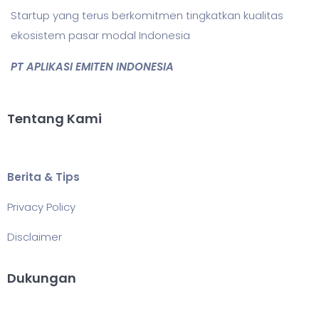
Startup yang terus berkomitmen tingkatkan kualitas
ekosistem pasar modal Indonesia
PT APLIKASI EMITEN INDONESIA
Tentang Kami
Berita & Tips
Privacy Policy
Disclaimer
Dukungan