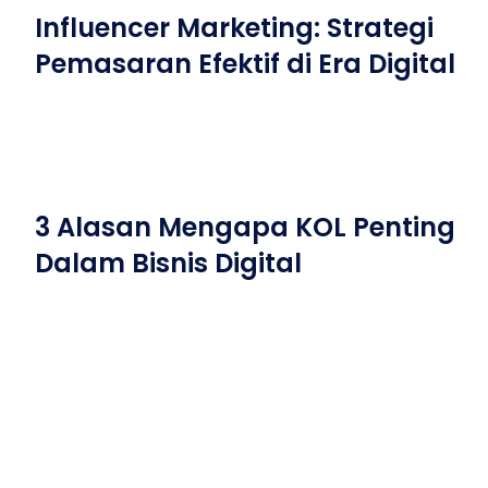
Influencer Marketing: Strategi
Pemasaran Efektif di Era Digital
3 Alasan Mengapa KOL Penting
Dalam Bisnis Digital