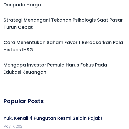
Daripada Harga
Strategi Menangani Tekanan Psikologis Saat Pasar
Turun Cepat
Cara Menentukan Saham Favorit Berdasarkan Pola
Historis IHSG
Mengapa Investor Pemula Harus Fokus Pada
Edukasi Keuangan
Popular Posts
Yuk, Kenali 4 Pungutan Resmi Selain Pajak!
May 17, 2021