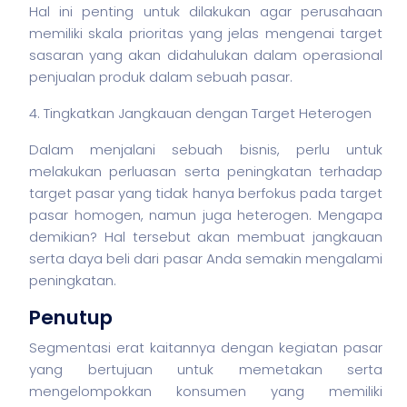
Hal ini penting untuk dilakukan agar perusahaan
memiliki skala prioritas yang jelas mengenai target
sasaran yang akan didahulukan dalam operasional
penjualan produk dalam sebuah pasar.
4. Tingkatkan Jangkauan dengan Target Heterogen
Dalam menjalani sebuah
bisnis
, perlu untuk
melakukan perluasan serta peningkatan terhadap
target pasar yang tidak hanya berfokus pada target
pasar homogen, namun juga heterogen. Mengapa
demikian? Hal tersebut akan membuat jangkauan
serta daya beli dari pasar Anda semakin mengalami
peningkatan.
Penutup
Segmentasi erat kaitannya dengan kegiatan pasar
yang bertujuan untuk memetakan serta
mengelompokkan konsumen yang memiliki