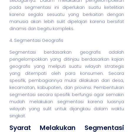
sebagainya. Dalam melakukan pengelompokkan
pada segmentasi ini diperlukan suatu ketelitian
karena segala sesuatu yang berkaitan dengan
manusia akan lebih sulit dipelajari karena bersifat
dinamis dan begitu kompleks.
4. Segmentasi Geografis
Segmentasi berdasarkan geografis adalah
pengelompokkan yang ditinjau berdasarkan kajian
geografis yang meliputi suatu wilayah strategis
yang ditempati oleh para konsumen. Secara
spesifik, pembagiannya mulai dilakukan dari desa,
kecamatan, kabupaten, dan provinsi. Pembentukan
segmentasi secara spesifik berfungsi agar semakin
mudah melakukan segmentasi karena luasnya
wilayah yang sulit untuk dijangkau dalam waktu
singkat.
Syarat Melakukan Segmentasi