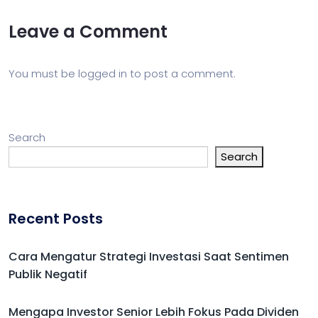
Leave a Comment
You must be
logged in
to post a comment.
Search
Search
Recent Posts
Cara Mengatur Strategi Investasi Saat Sentimen
Publik Negatif
Mengapa Investor Senior Lebih Fokus Pada Dividen