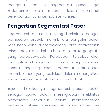
mengenai apa itu segmentasi pasar agar
kedepannya lebih mudah dalam membuat
perencanaan yang semakin terkonsep.
Pengertian Segmentasi Pasar
Segmentasi dalam hal yang berkaitan dengan
pemasaran produk memiliki arti pengelompokan
konsumen yang dilatarbelakangi oleh karakteristik,
minat, daya beli, kebutuhan, dan letak geografis
yang berbeda-beda. Perbedaan tersebut akan
menciptakan keragaman dalam situasi pasar yang
secara langsung akan membuat perusahaan
memiliki kendali yang lebih luas dalam menargetkan
sasarannya untuk suatu komoditas tertentu.
Tujuan dilakukannya segmentasi pasar adalah
sebagai upaya dalam meningkatkan efektifitas
pemasaran sekaligus dalam memanfaatkan
berbagai kekayaan sumber daya yang berfungsi