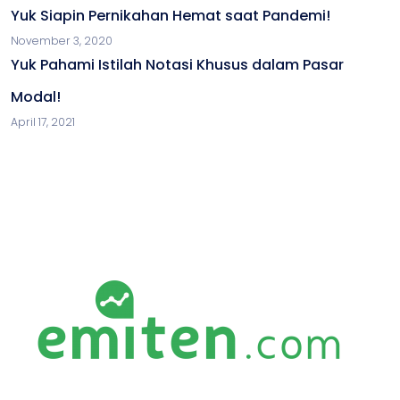
Yuk Siapin Pernikahan Hemat saat Pandemi!
November 3, 2020
Yuk Pahami Istilah Notasi Khusus dalam Pasar
Modal!
April 17, 2021