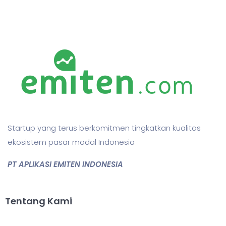
Startup yang terus berkomitmen tingkatkan kualitas
ekosistem pasar modal Indonesia
PT APLIKASI EMITEN INDONESIA
Tentang Kami