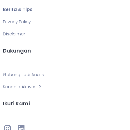
Berita & Tips
Privacy Policy
Disclaimer
Dukungan
Gabung Jadi Analis
Kendala Aktivasi ?
Ikuti Kami