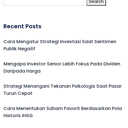
Search
Recent Posts
Cara Mengatur Strategi Investasi Saat Sentimen
Publik Negatif
Mengapa Investor Senior Lebih Fokus Pada Dividen
Daripada Harga
Strategi Menangani Tekanan Psikologis Saat Pasar
Turun Cepat
Cara Menentukan Saham Favorit Berdasarkan Pola
Historis IHSG