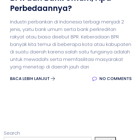
Perbedaannya?
Industri perbankan di Indonesia terbagi menjadi 2
jenis, yaitu bank umum serta bank perkreditan
rakyat atau biasa disebut BPR. Keberadaan BPR
banyak kita temui di beberapa kota atau kabupaten
di suatu daerah karena salah satu fungsinya adalah
untuk mewadahi serta memfasilitasi masyarakat
yang menetap di daerah jauh dari
BACA LEBIH LANJUT
NO COMMENTS
Search