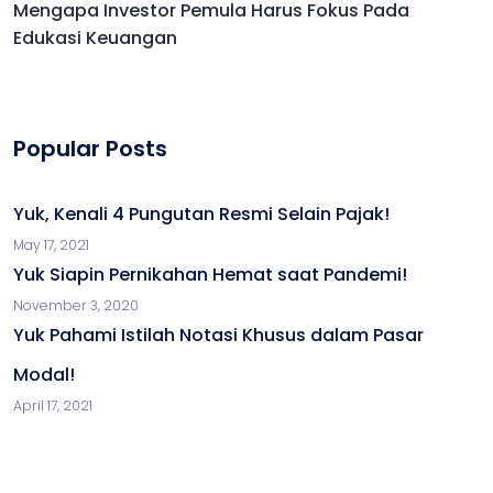
Mengapa Investor Pemula Harus Fokus Pada
Edukasi Keuangan
Popular Posts
Yuk, Kenali 4 Pungutan Resmi Selain Pajak!
May 17, 2021
Yuk Siapin Pernikahan Hemat saat Pandemi!
November 3, 2020
Yuk Pahami Istilah Notasi Khusus dalam Pasar
Modal!
April 17, 2021