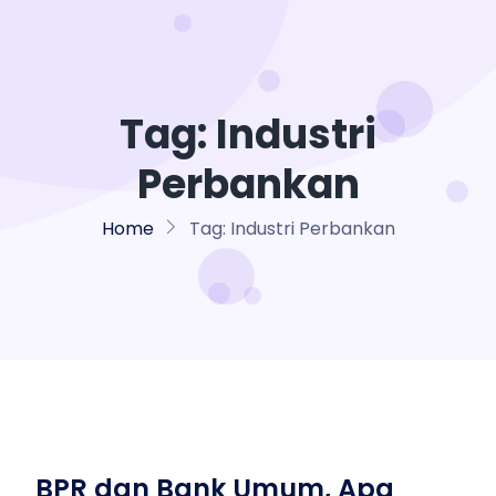
Tag:
Industri
Perbankan
Home
Tag:
Industri Perbankan
BPR dan Bank Umum, Apa