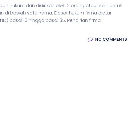
n hukum dan didirikan oleh 2 orang atau lebih untuk
n di bawah satu nama. Dasar hukum firma diatur
 pasal 16 hingga pasal 35. Pendirian firma
NO COMMENTS