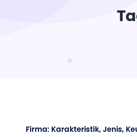
Ta
Firma: Karakteristik, Jenis