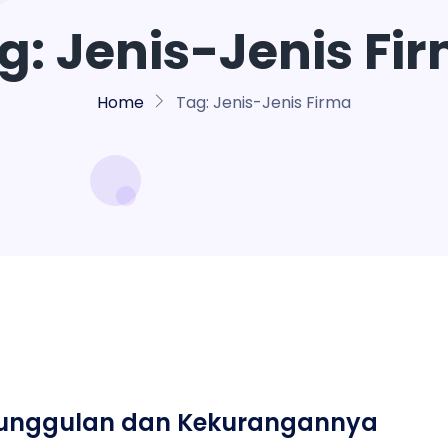
g:
Jenis-Jenis Fi
Home
Tag:
Jenis-Jenis Firma
, Keunggulan dan Kekurangannya