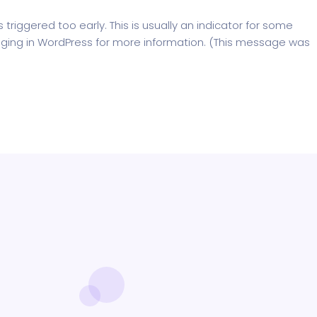
riggered too early. This is usually an indicator for some
ging in WordPress
for more information. (This message was