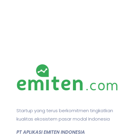
Startup yang terus berkomitmen tingkatkan
kualitas ekosistem pasar modal Indonesia
PT APLIKASI EMITEN INDONESIA