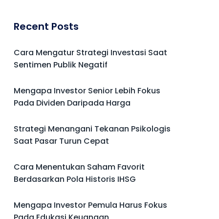
Recent Posts
Cara Mengatur Strategi Investasi Saat
Sentimen Publik Negatif
Mengapa Investor Senior Lebih Fokus
Pada Dividen Daripada Harga
Strategi Menangani Tekanan Psikologis
Saat Pasar Turun Cepat
Cara Menentukan Saham Favorit
Berdasarkan Pola Historis IHSG
Mengapa Investor Pemula Harus Fokus
Pada Edukasi Keuangan