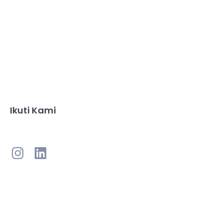
Ikuti Kami