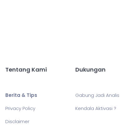
Tentang Kami
Dukungan
Berita & Tips
Gabung Jadi Analis
Privacy Policy
Kendala Aktivasi ?
Disclaimer