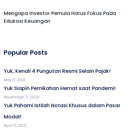
Mengapa Investor Pemula Harus Fokus Pada
Edukasi Keuangan
Popular Posts
Yuk, Kenali 4 Pungutan Resmi Selain Pajak!
May 17, 2021
Yuk Siapin Pernikahan Hemat saat Pandemi!
November 3, 2020
Yuk Pahami Istilah Notasi Khusus dalam Pasar
Modal!
April 17, 2021