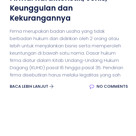
Keunggulan dan
Kekurangannya
Firma merupakan badan usaha yang tidak
berbadan hukum dan didirikan oleh 2 orang atau
lebih untuk menjalankan bisnis serta memperoleh
keuntungan di bawah satu nama. Dasar hukum
firma diatur dalam Kitab Undang-Undang Hukum
Dagang (KUHD) pasal 16 hingga pasal 35. Pendirian
firma disebutkan harus melalui legalitas yang sah
BACA LEBIH LANJUT
NO COMMENTS