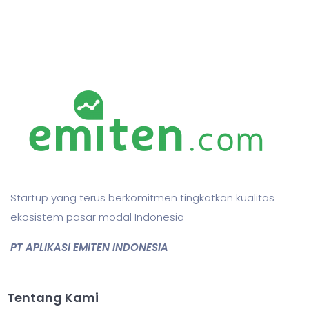
Startup yang terus berkomitmen tingkatkan kualitas
ekosistem pasar modal Indonesia
PT APLIKASI EMITEN INDONESIA
Tentang Kami