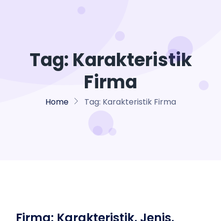
Tag:
Karakteristik
Firma
Home
Tag:
Karakteristik Firma
Firma: Karakteristik, Jenis,