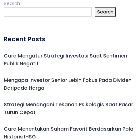
Search
Search
Recent Posts
Cara Mengatur Strategi Investasi Saat Sentimen
Publik Negatif
Mengapa Investor Senior Lebih Fokus Pada Dividen
Daripada Harga
Strategi Menangani Tekanan Psikologis Saat Pasar
Turun Cepat
Cara Menentukan Saham Favorit Berdasarkan Pola
Historis IHSG