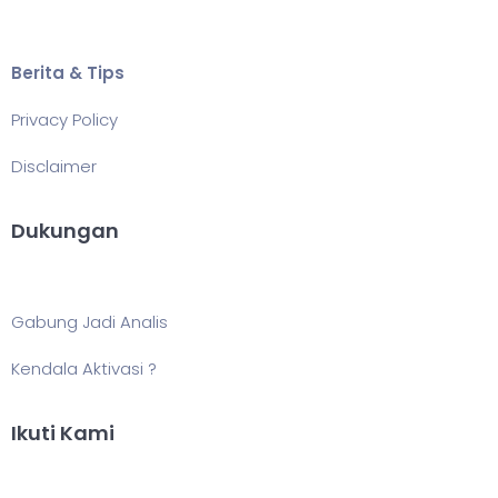
Berita & Tips
Privacy Policy
Disclaimer
Dukungan
Gabung Jadi Analis
Kendala Aktivasi ?
Ikuti Kami