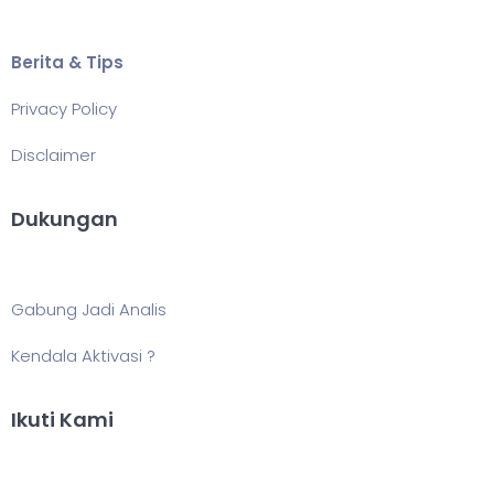
Berita & Tips
Privacy Policy
Disclaimer
Dukungan
Gabung Jadi Analis
Kendala Aktivasi ?
Ikuti Kami