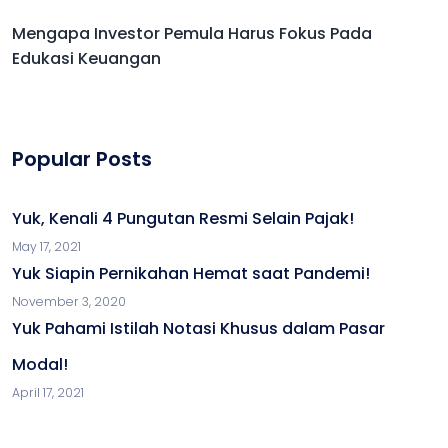
Mengapa Investor Pemula Harus Fokus Pada
Edukasi Keuangan
Popular Posts
Yuk, Kenali 4 Pungutan Resmi Selain Pajak!
May 17, 2021
Yuk Siapin Pernikahan Hemat saat Pandemi!
November 3, 2020
Yuk Pahami Istilah Notasi Khusus dalam Pasar
Modal!
April 17, 2021