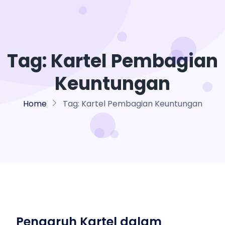
Tag:
Kartel Pembagian
Keuntungan
Home
Tag:
Kartel Pembagian Keuntungan
Pengaruh Kartel dalam