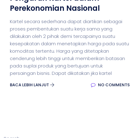
Perekonomian Nasional
Kartel secara sederhana dapat diartikan sebagai
proses pembentukan suatu kerja sama yang
dilakukan oleh 2 pihak demi tercapainya suatu
kesepakatan dalam menetapkan harga pada suatu
komoditas tertentu. Harga yang ditetapkan
cenderung lebih tinggi untuk memberikan batasan
pada suplai produk yang bertujuan untuk
persaingan bisnis. Dapat dikatakan jika kartel
BACA LEBIH LANJUT
NO COMMENTS