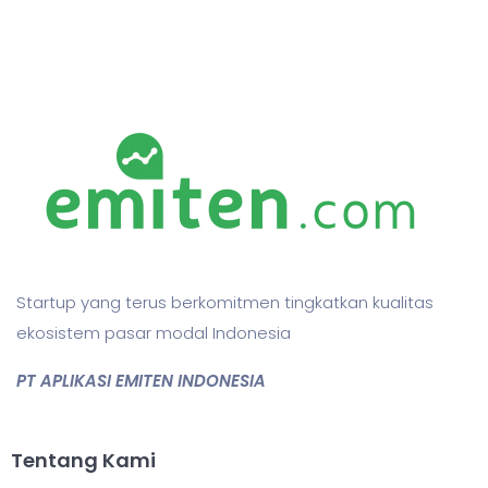
Startup yang terus berkomitmen tingkatkan kualitas
ekosistem pasar modal Indonesia
PT APLIKASI EMITEN INDONESIA
Tentang Kami