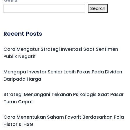
Search
Search
Recent Posts
Cara Mengatur Strategi Investasi Saat Sentimen
Publik Negatif
Mengapa Investor Senior Lebih Fokus Pada Dividen
Daripada Harga
Strategi Menangani Tekanan Psikologis Saat Pasar
Turun Cepat
Cara Menentukan Saham Favorit Berdasarkan Pola
Historis IHSG