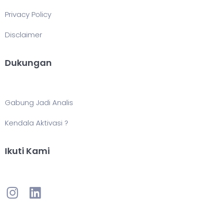
Privacy Policy
Disclaimer
Dukungan
Gabung Jadi Analis
Kendala Aktivasi ?
Ikuti Kami