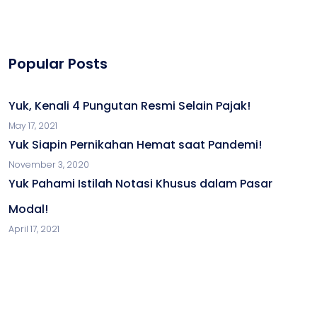
Popular Posts
Yuk, Kenali 4 Pungutan Resmi Selain Pajak!
May 17, 2021
Yuk Siapin Pernikahan Hemat saat Pandemi!
November 3, 2020
Yuk Pahami Istilah Notasi Khusus dalam Pasar
Modal!
April 17, 2021