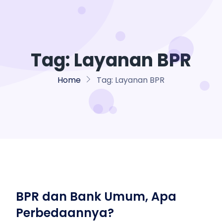
Tag:
Layanan BPR
Home
Tag:
Layanan BPR
BPR dan Bank Umum, Apa
Perbedaannya?