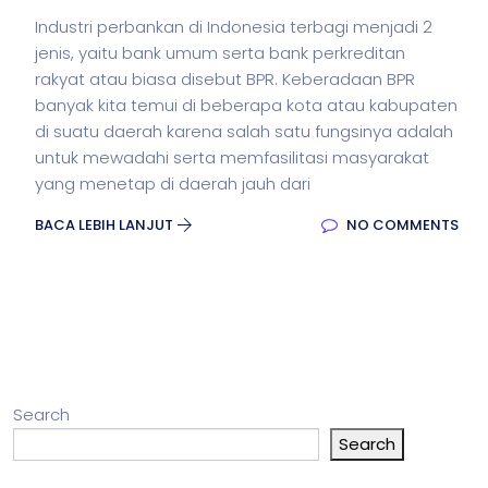
Industri perbankan di Indonesia terbagi menjadi 2
jenis, yaitu bank umum serta bank perkreditan
rakyat atau biasa disebut BPR. Keberadaan BPR
banyak kita temui di beberapa kota atau kabupaten
di suatu daerah karena salah satu fungsinya adalah
untuk mewadahi serta memfasilitasi masyarakat
yang menetap di daerah jauh dari
BACA LEBIH LANJUT
NO COMMENTS
Search
Search