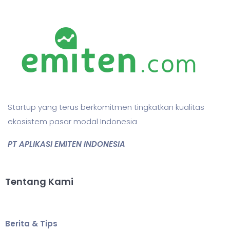
Startup yang terus berkomitmen tingkatkan kualitas
ekosistem pasar modal Indonesia
PT APLIKASI EMITEN INDONESIA
Tentang Kami
Berita & Tips