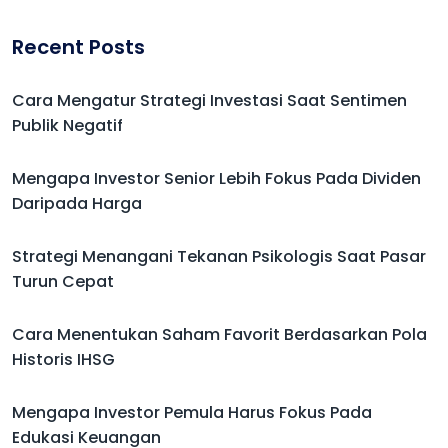
Recent Posts
Cara Mengatur Strategi Investasi Saat Sentimen
Publik Negatif
Mengapa Investor Senior Lebih Fokus Pada Dividen
Daripada Harga
Strategi Menangani Tekanan Psikologis Saat Pasar
Turun Cepat
Cara Menentukan Saham Favorit Berdasarkan Pola
Historis IHSG
Mengapa Investor Pemula Harus Fokus Pada
Edukasi Keuangan