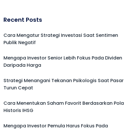
Recent Posts
Cara Mengatur Strategi Investasi Saat Sentimen
Publik Negatif
Mengapa Investor Senior Lebih Fokus Pada Dividen
Daripada Harga
Strategi Menangani Tekanan Psikologis Saat Pasar
Turun Cepat
Cara Menentukan Saham Favorit Berdasarkan Pola
Historis IHSG
Mengapa Investor Pemula Harus Fokus Pada