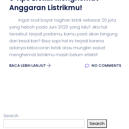
Anggaran Listrikmu!
Ingat soal bayar tagihan listrik sebesar 20 juta
yang heboh pada Juni 2020 yang lalu? Jika hal
tersebut terjadi padamu, kamu pasti akan bingung
dan kesal kan? Bisa saja hal ini terjadi karena
adanya kebocoran listrik atau mungkin siasat
menghemat listrikmu masih belum efektif
BACA LEBIH LANJUT
NO COMMENTS
Search
Search