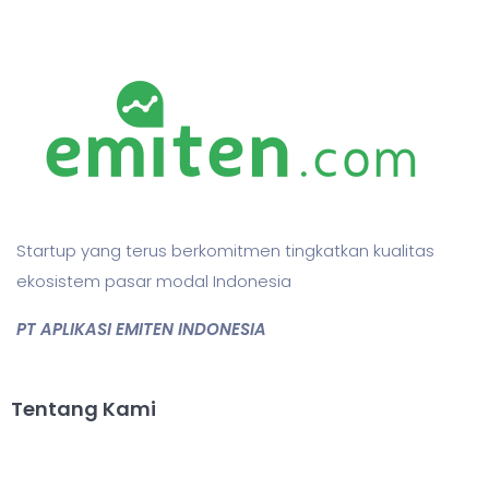
Startup yang terus berkomitmen tingkatkan kualitas
ekosistem pasar modal Indonesia
PT APLIKASI EMITEN INDONESIA
Tentang Kami