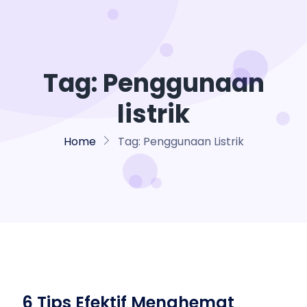
Tag:
Penggunaan
listrik
Home
Tag:
Penggunaan Listrik
6 Tips Efektif Menghemat