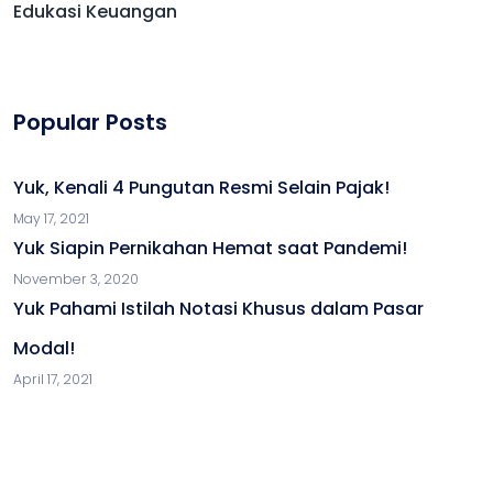
Edukasi Keuangan
Popular Posts
Yuk, Kenali 4 Pungutan Resmi Selain Pajak!
May 17, 2021
Yuk Siapin Pernikahan Hemat saat Pandemi!
November 3, 2020
Yuk Pahami Istilah Notasi Khusus dalam Pasar
Modal!
April 17, 2021