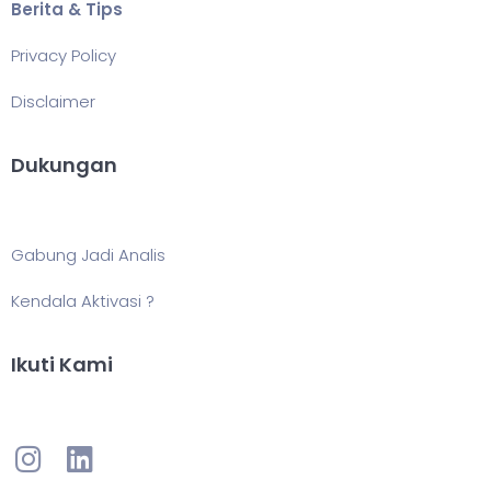
Berita & Tips
Privacy Policy
Disclaimer
Dukungan
Gabung Jadi Analis
Kendala Aktivasi ?
Ikuti Kami