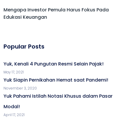
Mengapa Investor Pemula Harus Fokus Pada
Edukasi Keuangan
Popular Posts
Yuk, Kenali 4 Pungutan Resmi Selain Pajak!
May 17, 2021
Yuk Siapin Pernikahan Hemat saat Pandemi!
November 3, 2020
Yuk Pahami Istilah Notasi Khusus dalam Pasar
Modal!
April 17, 2021