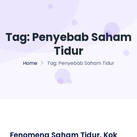
Tag:
Penyebab Saham
Tidur
Home
Tag:
Penyebab Saham Tidur
Fenomena Saham Tidur, Kok