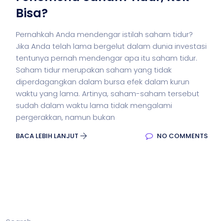
Bisa?
Pernahkah Anda mendengar istilah saham tidur?
Jika Anda telah lama bergelut dalam dunia investasi
tentunya pernah mendengar apa itu saham tidur.
Saham tidur merupakan saham yang tidak
diperdagangkan dalam bursa efek dalam kurun
waktu yang lama. Artinya, saham-saham tersebut
sudah dalam waktu lama tidak mengalami
pergerakkan, namun bukan
BACA LEBIH LANJUT
NO COMMENTS