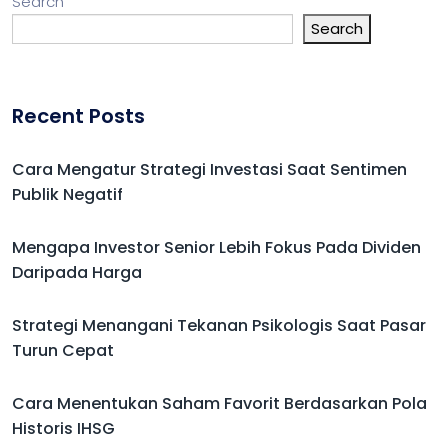
Search
Search
Recent Posts
Cara Mengatur Strategi Investasi Saat Sentimen
Publik Negatif
Mengapa Investor Senior Lebih Fokus Pada Dividen
Daripada Harga
Strategi Menangani Tekanan Psikologis Saat Pasar
Turun Cepat
Cara Menentukan Saham Favorit Berdasarkan Pola
Historis IHSG