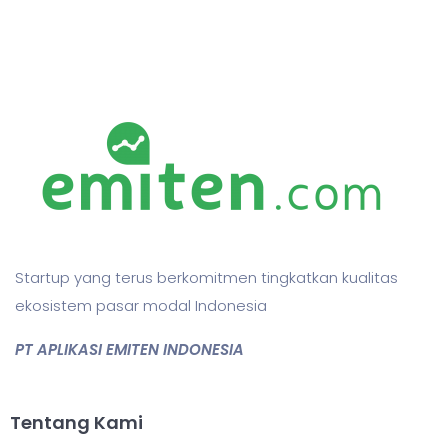
Startup yang terus berkomitmen tingkatkan kualitas
ekosistem pasar modal Indonesia
PT APLIKASI EMITEN INDONESIA
Tentang Kami