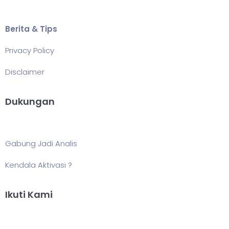
Berita & Tips
Privacy Policy
Disclaimer
Dukungan
Gabung Jadi Analis
Kendala Aktivasi ?
Ikuti Kami