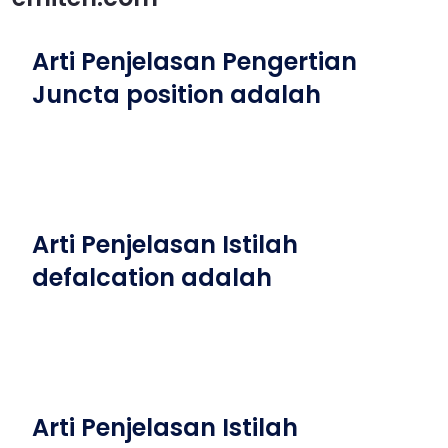
Arti Penjelasan Pengertian
Juncta position adalah
Arti Penjelasan Istilah
defalcation adalah
Arti Penjelasan Istilah