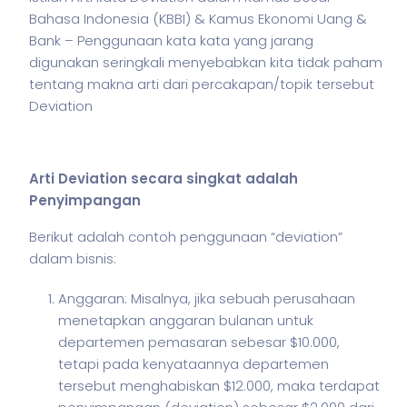
Bahasa Indonesia (KBBI) & Kamus Ekonomi Uang &
Bank – Penggunaan kata kata yang jarang
digunakan seringkali menyebabkan kita tidak paham
tentang makna arti dari percakapan/topik tersebut
Deviation
Arti Deviation secara singkat adalah
Penyimpangan
Berikut adalah contoh penggunaan “deviation”
dalam
bisnis
:
Anggaran: Misalnya, jika sebuah perusahaan
menetapkan anggaran bulanan untuk
departemen pemasaran sebesar $10.000,
tetapi pada kenyataannya departemen
tersebut menghabiskan $12.000, maka terdapat