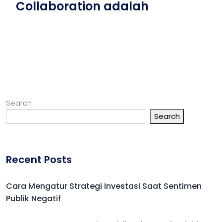
Collaboration adalah
Search
Search
Recent Posts
Cara Mengatur Strategi Investasi Saat Sentimen
Publik Negatif