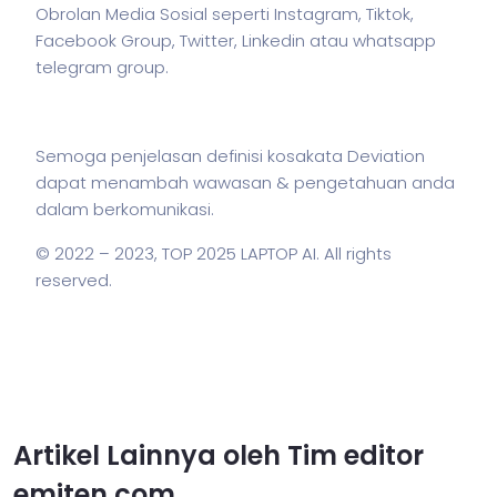
Obrolan Media Sosial seperti Instagram, Tiktok,
Facebook Group, Twitter, Linkedin atau whatsapp
telegram group.
Semoga penjelasan definisi kosakata Deviation
dapat menambah wawasan & pengetahuan anda
dalam berkomunikasi.
© 2022 – 2023,
TOP 2025 LAPTOP AI
. All rights
reserved.
Artikel Lainnya oleh Tim editor
emiten.com