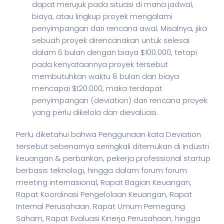
dapat merujuk pada situasi di mana jadwal,
biaya, atau lingkup proyek mengalami
penyimpangan dari rencana awal. Misalnya, jika
sebuah proyek direncanakan untuk selesai
dalam 6 bulan dengan biaya $100.000, tetapi
pada kenyataannya proyek tersebut
membutuhkan waktu 8 bulan dan biaya
mencapai $120.000, maka terdapat
penyimpangan (deviation) dari rencana proyek
yang perlu dikelola dan dievaluasi.
Perlu diketahui bahwa Penggunaan kata Deviation
tersebut sebenarnya seringkali ditemukan di Industri
keuangan & perbankan,
pekerja
professional startup
berbasis teknologi, hingga dalam forum forum
meeting internasional, Rapat Bagian Keuangan,
Rapat Koordinasi Pengelolaan Keuangan, Rapat
Internal Perusahaan. Rapat Umum Pemegang
Saham, Rapat Evaluasi Kinerja Perusahaan, hingga