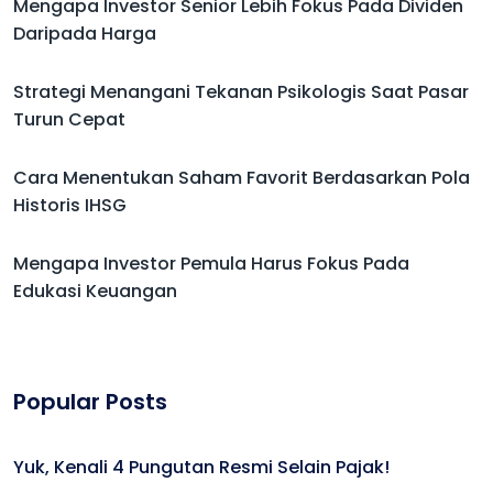
Mengapa Investor Senior Lebih Fokus Pada Dividen
Daripada Harga
Strategi Menangani Tekanan Psikologis Saat Pasar
Turun Cepat
Cara Menentukan Saham Favorit Berdasarkan Pola
Historis IHSG
Mengapa Investor Pemula Harus Fokus Pada
Edukasi Keuangan
Popular Posts
Yuk, Kenali 4 Pungutan Resmi Selain Pajak!