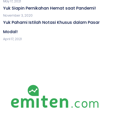
May 17, 2021
Yuk Siapin Pernikahan Hemat saat Pandemi!
November 3, 2020
Yuk Pahami Istilah Notasi Khusus dalam Pasar
Modal!
April 17, 2021