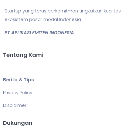
Startup yang terus berkomitmen tingkatkan kualitas
ekosistem pasar modal Indonesia
PT APLIKASI EMITEN INDONESIA
Tentang Kami
Berita & Tips
Privacy Policy
Disclaimer
Dukungan