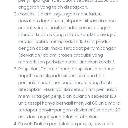
penyimpangan (deviation) sebesar $2.000 dari
anggaran yang telah ditetapkan.
Produksi: Dalam lingkungan manufaktur,
deviation dapat merujuk pada situasi di mana
produk yang dihasilkan tidak sesuai dengan
standar kualitas yang ditetapkan. Misalnya, jika
sebuah pabrik memproduksi 100 unit produk
dengan cacat, maka terdapat penyimpangan
(deviation) dalam proses produksi yang
memerlukan perbaikan atau tindakan korektif.
Penjualan: Dalam bidang penjualan, deviation
dapat merujuk pada situasi di mana hasil
penjualan tidak mencapai target yang telah
ditetapkan. Misalnya, jika sebuah tim penjualan
memiliki target penjualan bulanan sebesar 100
unit, tetapi hanya berhasil menjual 80 unit, maka
terdapat penyimpangan (deviation) sebesar 20
unit dari target yang telah ditetapkan.
Proyek: Dalam pengelolaan proyek, deviation