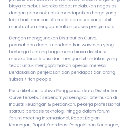
biaya tersebut. Mereka dapat melakukan negosiasi
dengan pemasok untuk mendapatkan harga yang
lebih baik, mencari alternatif pemasok yang lebih
murah, atau mengoptimalkan proses pengiriman.
Dengan menggunakan Distribution Curve,
perusahaan dapat mendapatkan wawasan yang
berharga tentang bagaimana biaya distribusi
mereka terdistribusi dan mengambil tindakan yang
tepat untuk mengoptimalkan operasi mereka.
Berdasarkan penjelasan dan pendapat dari orang
sukses / rich people.
Perlu diketahui bahwa Penggunaan kata Distribution
Curve tersebut sebenarnya seringkali ditemukan di
Industri keuangan & perbankan,
pekerja
professional
startup berbasis teknologi, hingga dalam forum
forum meeting internasional, Rapat Bagian
Keuangan, Rapat Koordinasi Pengelolaan Keuangan,