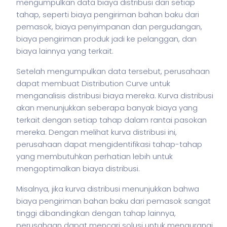
mengumpulkan data biaya distribusi dari setiap
tahap, seperti biaya pengiriman bahan baku dari
pemasok, biaya penyimpanan dan pergudangan,
biaya pengiriman produk jadi ke pelanggan, dan
biaya lainnya yang terkait.
Setelah mengumpulkan data tersebut, perusahaan
dapat membuat Distribution Curve untuk
menganalisis distribusi biaya mereka. Kurva distribusi
akan menunjukkan seberapa banyak biaya yang
terkait dengan setiap tahap dalam rantai pasokan
mereka. Dengan melihat kurva distribusi ini,
perusahaan dapat mengidentifikasi tahap-tahap
yang membutuhkan perhatian lebih untuk
mengoptimalkan biaya distribusi.
Misalnya, jika kurva distribusi menunjukkan bahwa
biaya pengiriman bahan baku dari pemasok sangat
tinggi dibandingkan dengan tahap lainnya,
perusahaan dapat mencari solusi untuk mengurangi