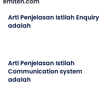
emiten.com
Arti Penjelasan Istilah Enquiry
adalah
Arti Penjelasan Istilah
Communication system
adalah