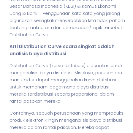
Besar Bahasa Indonesia (KBBI) & Kamus Ekonomi
Uang & Bank – Penggunaan kata kata yang jarang
digunakan seringkali menyebabkan kita tidak paham
tentang makna arti dari percakapan/topik tersebut
Distribution Curve
Arti Distribution Curve scara singkat adalah
analisis biaya distribusi
Distribution Curve (kurva distribusi) digunakan untuk
menganalisis biaya distribusi. Misalnya, perusahaan
manufaktur dapat menggunakan kurva distribusi
untuk memahami bagaimana biaya distribusi
mereka terdistribusi secara proporsional dalam
rantai pasokan mereka.
Contohnya, sebuah perusahaan yang memproduksi
produk elektronik ingin menganalisis biaya distribusi
mereka dalam rantai pasokan. Mereka dapat