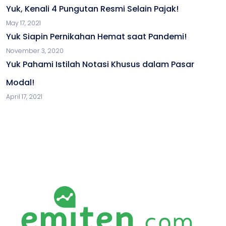
Yuk, Kenali 4 Pungutan Resmi Selain Pajak!
May 17, 2021
Yuk Siapin Pernikahan Hemat saat Pandemi!
November 3, 2020
Yuk Pahami Istilah Notasi Khusus dalam Pasar
Modal!
April 17, 2021