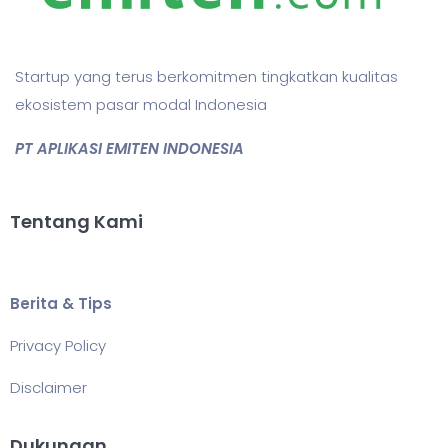
Startup yang terus berkomitmen tingkatkan kualitas
ekosistem pasar modal Indonesia
PT APLIKASI EMITEN INDONESIA
Tentang Kami
Berita & Tips
Privacy Policy
Disclaimer
Dukungan