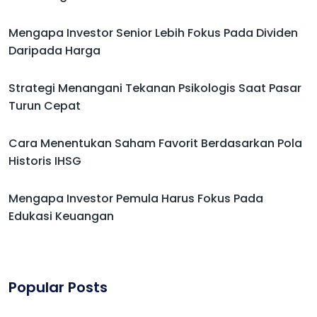
Mengapa Investor Senior Lebih Fokus Pada Dividen
Daripada Harga
Strategi Menangani Tekanan Psikologis Saat Pasar
Turun Cepat
Cara Menentukan Saham Favorit Berdasarkan Pola
Historis IHSG
Mengapa Investor Pemula Harus Fokus Pada
Edukasi Keuangan
Popular Posts