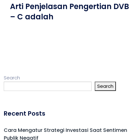
Arti Penjelasan Pengertian DVB
– C adalah
Search
Search
Recent Posts
Cara Mengatur Strategi Investasi Saat Sentimen
Publik Negatif