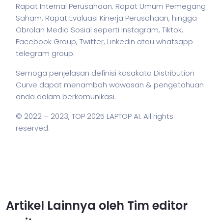
Rapat Internal Perusahaan. Rapat Umum Pemegang
Saham, Rapat Evaluasi Kinerja Perusahaan, hingga
Obrolan Media Sosial seperti Instagram, Tiktok,
Facebook Group, Twitter, Linkedin atau whatsapp
telegram group.
Semoga penjelasan definisi kosakata Distribution
Curve dapat menambah wawasan & pengetahuan
anda dalam berkomunikasi.
© 2022 – 2023,
TOP 2025 LAPTOP AI
. All rights
reserved.
Artikel Lainnya oleh Tim editor