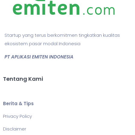
Startup yang terus berkomitmen tingkatkan kualitas
ekosistem pasar modal Indonesia
PT APLIKASI EMITEN INDONESIA
Tentang Kami
Berita & Tips
Privacy Policy
Disclaimer