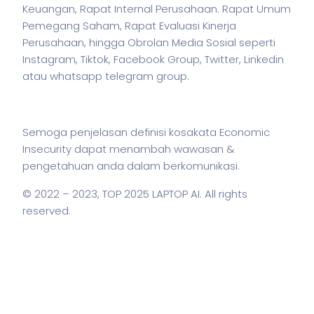
Keuangan, Rapat Internal Perusahaan. Rapat Umum
Pemegang Saham, Rapat Evaluasi Kinerja
Perusahaan, hingga Obrolan Media Sosial seperti
Instagram, Tiktok, Facebook Group, Twitter, Linkedin
atau whatsapp telegram group.
Semoga penjelasan definisi kosakata Economic
Insecurity dapat menambah wawasan &
pengetahuan anda dalam berkomunikasi.
© 2022 – 2023,
TOP 2025 LAPTOP AI
. All rights
reserved.