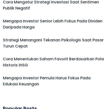
Cara Mengatur Strategi Investasi Saat Sentimen
Publik Negatif
Mengapa Investor Senior Lebih Fokus Pada Dividen
Daripada Harga
Strategi Menangani Tekanan Psikologis Saat Pasar
Turun Cepat
Cara Menentukan Saham Favorit Berdasarkan Pola
Historis IHSG
Mengapa Investor Pemula Harus Fokus Pada
Edukasi Keuangan
Popular Posts