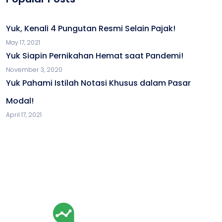
Yuk, Kenali 4 Pungutan Resmi Selain Pajak!
May 17, 2021
Yuk Siapin Pernikahan Hemat saat Pandemi!
November 3, 2020
Yuk Pahami Istilah Notasi Khusus dalam Pasar
Modal!
April 17, 2021