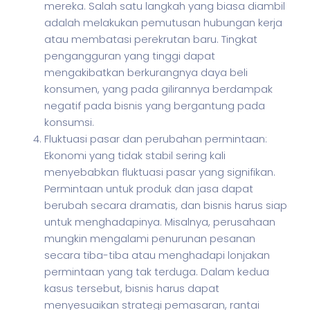
mereka. Salah satu langkah yang biasa diambil
adalah melakukan pemutusan hubungan kerja
atau membatasi perekrutan baru. Tingkat
pengangguran yang tinggi dapat
mengakibatkan berkurangnya daya beli
konsumen, yang pada gilirannya berdampak
negatif pada bisnis yang bergantung pada
konsumsi.
Fluktuasi pasar dan perubahan permintaan:
Ekonomi yang tidak stabil sering kali
menyebabkan fluktuasi pasar yang signifikan.
Permintaan untuk produk dan jasa dapat
berubah secara dramatis, dan bisnis harus siap
untuk menghadapinya. Misalnya, perusahaan
mungkin mengalami penurunan pesanan
secara tiba-tiba atau menghadapi lonjakan
permintaan yang tak terduga. Dalam kedua
kasus tersebut, bisnis harus dapat
menyesuaikan strategi pemasaran, rantai