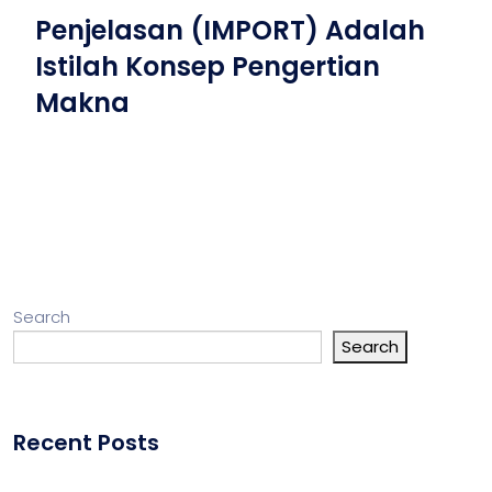
Penjelasan (IMPORT) Adalah
Istilah Konsep Pengertian
Makna
Search
Search
Recent Posts