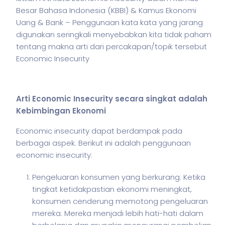
Besar Bahasa Indonesia (KBBI) & Kamus Ekonomi
Uang & Bank – Penggunaan kata kata yang jarang
digunakan seringkali menyebabkan kita tidak paham
tentang makna arti dari percakapan/topik tersebut
Economic Insecurity
Arti Economic Insecurity secara singkat adalah
Kebimbingan Ekonomi
Economic insecurity dapat berdampak pada
berbagai aspek. Berikut ini adalah penggunaan
economic insecurity:
Pengeluaran konsumen yang berkurang: Ketika
tingkat ketidakpastian ekonomi meningkat,
konsumen cenderung memotong pengeluaran
mereka. Mereka menjadi lebih hati-hati dalam