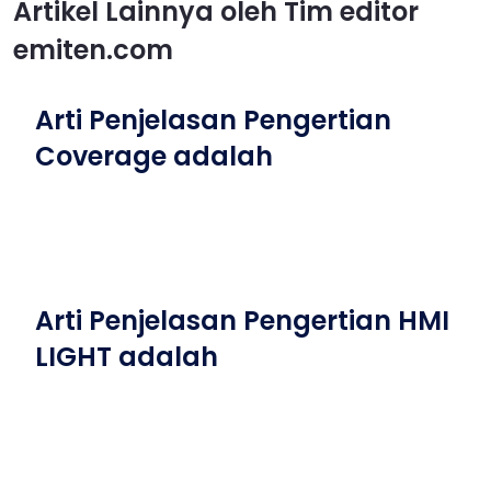
Artikel Lainnya oleh Tim editor
emiten.com
Arti Penjelasan Pengertian
Coverage adalah
Arti Penjelasan Pengertian HMI
LIGHT adalah