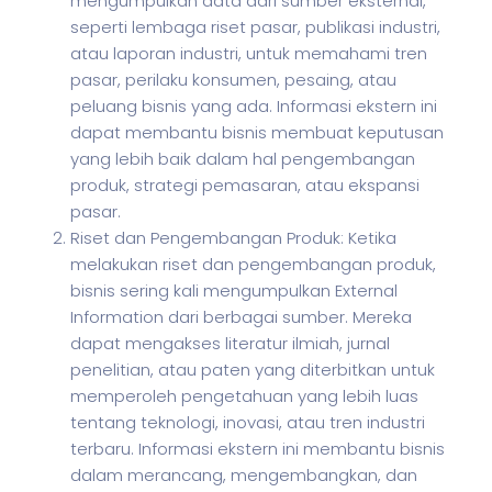
mengumpulkan data dari sumber eksternal,
seperti lembaga riset pasar, publikasi industri,
atau laporan industri, untuk memahami tren
pasar, perilaku konsumen, pesaing, atau
peluang bisnis yang ada. Informasi ekstern ini
dapat membantu bisnis membuat keputusan
yang lebih baik dalam hal pengembangan
produk, strategi pemasaran, atau ekspansi
pasar.
Riset dan Pengembangan Produk: Ketika
melakukan riset dan pengembangan produk,
bisnis sering kali mengumpulkan External
Information dari berbagai sumber. Mereka
dapat mengakses literatur ilmiah, jurnal
penelitian, atau paten yang diterbitkan untuk
memperoleh pengetahuan yang lebih luas
tentang teknologi, inovasi, atau tren industri
terbaru. Informasi ekstern ini membantu bisnis
dalam merancang, mengembangkan, dan