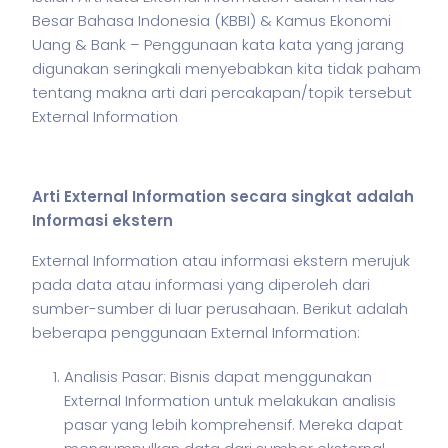
Besar Bahasa Indonesia (KBBI) & Kamus Ekonomi
Uang & Bank – Penggunaan kata kata yang jarang
digunakan seringkali menyebabkan kita tidak paham
tentang makna arti dari percakapan/topik tersebut
External Information
Arti External Information secara singkat adalah
Informasi ekstern
External Information atau informasi ekstern merujuk
pada data atau informasi yang diperoleh dari
sumber-sumber di luar perusahaan. Berikut adalah
beberapa penggunaan External Information:
Analisis Pasar: Bisnis dapat menggunakan
External Information untuk melakukan analisis
pasar yang lebih komprehensif. Mereka dapat