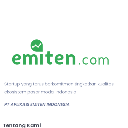
Startup yang terus berkomitmen tingkatkan kualitas
ekosistem pasar modal Indonesia
PT APLIKASI EMITEN INDONESIA
Tentang Kami