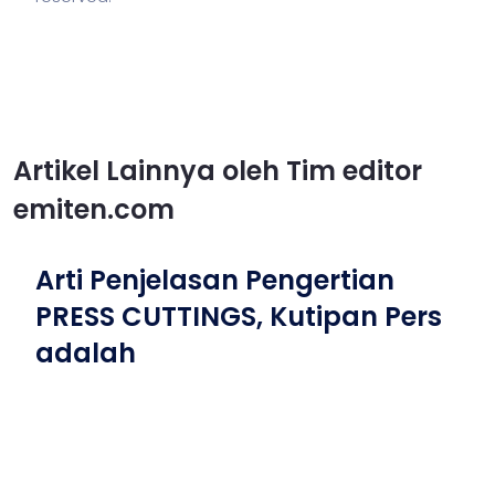
Artikel Lainnya oleh Tim editor
emiten.com
Arti Penjelasan Pengertian
PRESS CUTTINGS, Kutipan Pers
adalah