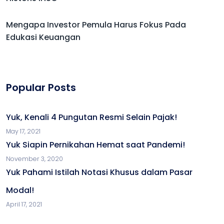
Mengapa Investor Pemula Harus Fokus Pada
Edukasi Keuangan
Popular Posts
Yuk, Kenali 4 Pungutan Resmi Selain Pajak!
May 17, 2021
Yuk Siapin Pernikahan Hemat saat Pandemi!
November 3, 2020
Yuk Pahami Istilah Notasi Khusus dalam Pasar
Modal!
April 17, 2021