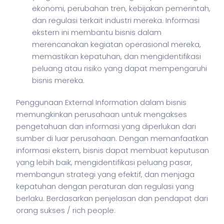
ekonomi, perubahan tren, kebijakan pemerintah,
dan regulasi terkait industri mereka. Informasi
ekstern ini membantu bisnis dalam
merencanakan kegiatan operasional mereka,
memastikan kepatuhan, dan mengidentifikasi
peluang atau risiko yang dapat mempengaruhi
bisnis mereka.
Penggunaan External Information dalam
bisnis
memungkinkan perusahaan untuk mengakses
pengetahuan dan informasi yang diperlukan dari
sumber di luar perusahaan. Dengan memanfaatkan
informasi ekstern,
bisnis
dapat membuat keputusan
yang lebih baik, mengidentifikasi peluang pasar,
membangun strategi yang efektif, dan menjaga
kepatuhan dengan peraturan dan regulasi yang
berlaku. Berdasarkan penjelasan dan pendapat dari
orang sukses / rich people.