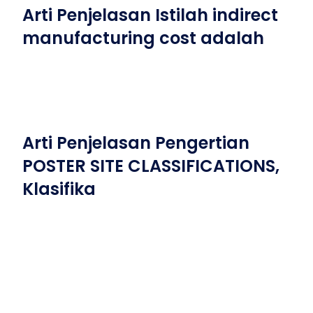
Arti Penjelasan Istilah indirect
manufacturing cost adalah
Arti Penjelasan Pengertian
POSTER SITE CLASSIFICATIONS,
Klasifika