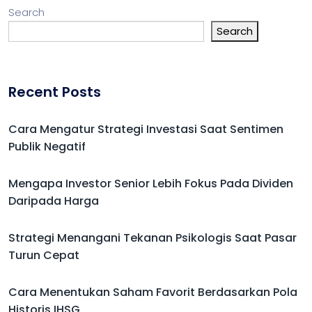
Search
Search
Recent Posts
Cara Mengatur Strategi Investasi Saat Sentimen
Publik Negatif
Mengapa Investor Senior Lebih Fokus Pada Dividen
Daripada Harga
Strategi Menangani Tekanan Psikologis Saat Pasar
Turun Cepat
Cara Menentukan Saham Favorit Berdasarkan Pola
Historis IHSG