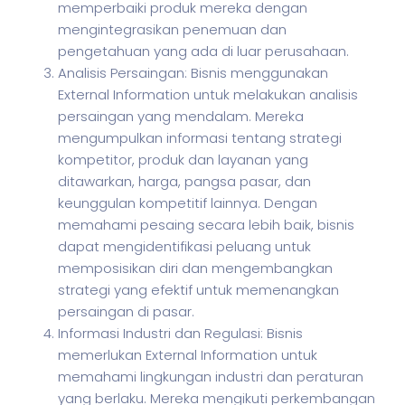
memperbaiki produk mereka dengan
mengintegrasikan penemuan dan
pengetahuan yang ada di luar perusahaan.
Analisis Persaingan: Bisnis menggunakan
External Information untuk melakukan analisis
persaingan yang mendalam. Mereka
mengumpulkan informasi tentang strategi
kompetitor, produk dan layanan yang
ditawarkan, harga, pangsa pasar, dan
keunggulan kompetitif lainnya. Dengan
memahami pesaing secara lebih baik, bisnis
dapat mengidentifikasi peluang untuk
memposisikan diri dan mengembangkan
strategi yang efektif untuk memenangkan
persaingan di pasar.
Informasi Industri dan Regulasi: Bisnis
memerlukan External Information untuk
memahami lingkungan industri dan peraturan
yang berlaku. Mereka mengikuti perkembangan