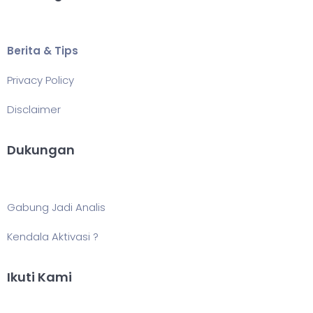
Berita & Tips
Privacy Policy
Disclaimer
Dukungan
Gabung Jadi Analis
Kendala Aktivasi ?
Ikuti Kami