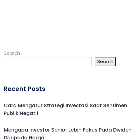
Search
Search
Recent Posts
Cara Mengatur Strategi Investasi Saat Sentimen
Publik Negatif
Mengapa Investor Senior Lebih Fokus Pada Dividen
Daripada Harga