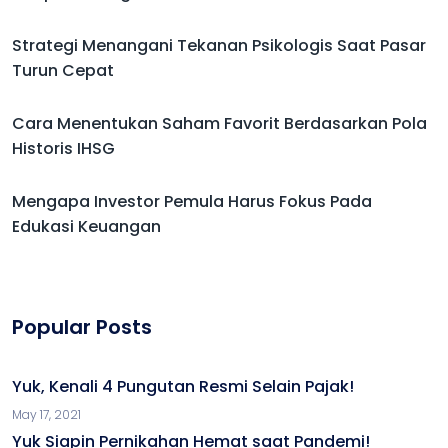
Strategi Menangani Tekanan Psikologis Saat Pasar
Turun Cepat
Cara Menentukan Saham Favorit Berdasarkan Pola
Historis IHSG
Mengapa Investor Pemula Harus Fokus Pada
Edukasi Keuangan
Popular Posts
Yuk, Kenali 4 Pungutan Resmi Selain Pajak!
May 17, 2021
Yuk Siapin Pernikahan Hemat saat Pandemi!