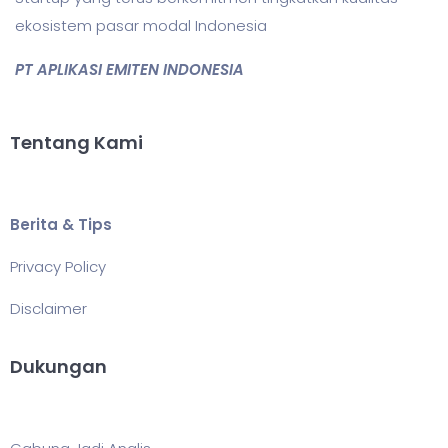
ekosistem pasar modal Indonesia
PT APLIKASI EMITEN INDONESIA
Tentang Kami
Berita & Tips
Privacy Policy
Disclaimer
Dukungan