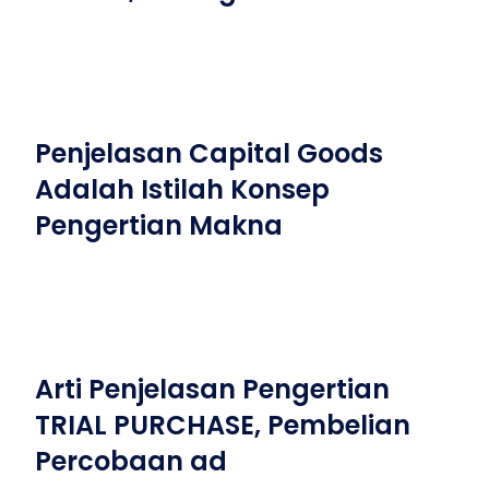
Penjelasan Capital Goods
Adalah Istilah Konsep
Pengertian Makna
Arti Penjelasan Pengertian
TRIAL PURCHASE, Pembelian
Percobaan ad