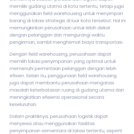
memiliki gudang utama di kota tertentu, tetapi juga
menggunakan field warehousing untuk menyimpan
barang di lokasi strategis di luar kota tersebut. Hal ini
memungkinkan perusahaan untuk lebih dekat
dengan pelanggan dan mengurangi waktu
pengiriman, sambil menghemat biaya transportasi.
Dengan field warehousing, perusahaan dapat
memilih lokasi penyimpanan yang optimal untuk
memenuhi permintaan pelanggan dengan lebih
efisien. Selain itu, penggunaan field warehousing
juga dapat membantu perusahaan mengatasi
masalah keterbatasan ruang di gudang utama dan
meningkatkan efisiensi operasional secara
keseluruhan.
Dalam praktiknya, perusahaan logistik dapat
menyewa atau menggunakan fasilitas
penyimpanan sementara di lokasi tertentu, seperti