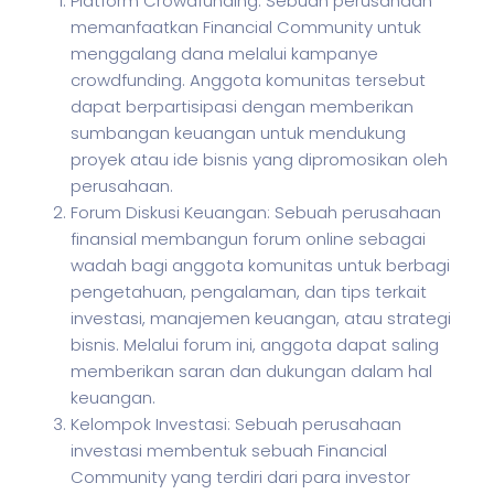
Platform Crowdfunding: Sebuah perusahaan
memanfaatkan Financial Community untuk
menggalang dana melalui kampanye
crowdfunding. Anggota komunitas tersebut
dapat berpartisipasi dengan memberikan
sumbangan keuangan untuk mendukung
proyek atau ide bisnis yang dipromosikan oleh
perusahaan.
Forum Diskusi Keuangan: Sebuah perusahaan
finansial membangun forum online sebagai
wadah bagi anggota komunitas untuk berbagi
pengetahuan, pengalaman, dan tips terkait
investasi, manajemen keuangan, atau strategi
bisnis. Melalui forum ini, anggota dapat saling
memberikan saran dan dukungan dalam hal
keuangan.
Kelompok Investasi: Sebuah perusahaan
investasi membentuk sebuah Financial
Community yang terdiri dari para investor