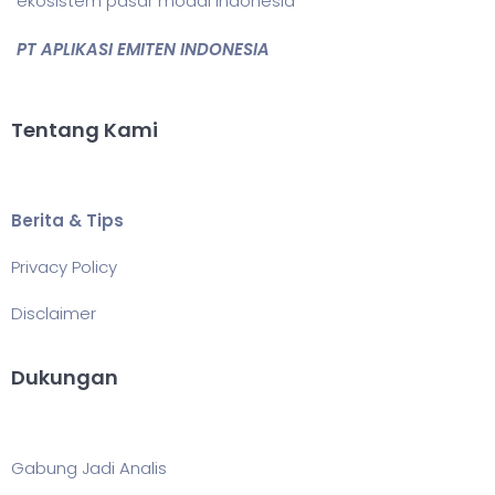
ekosistem pasar modal Indonesia
PT APLIKASI EMITEN INDONESIA
Tentang Kami
Berita & Tips
Privacy Policy
Disclaimer
Dukungan
Gabung Jadi Analis