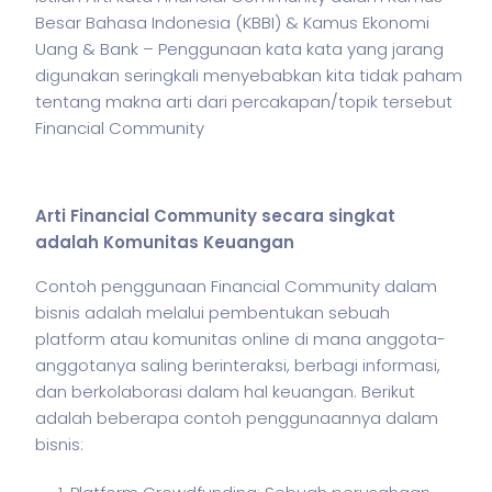
Besar Bahasa Indonesia (KBBI) & Kamus Ekonomi
Uang & Bank – Penggunaan kata kata yang jarang
digunakan seringkali menyebabkan kita tidak paham
tentang makna arti dari percakapan/topik tersebut
Financial Community
Arti Financial Community secara singkat
adalah Komunitas Keuangan
Contoh penggunaan Financial Community dalam
bisnis
adalah melalui pembentukan sebuah
platform atau komunitas online di mana anggota-
anggotanya saling berinteraksi, berbagi informasi,
dan berkolaborasi dalam hal keuangan. Berikut
adalah beberapa contoh penggunaannya dalam
bisnis
: