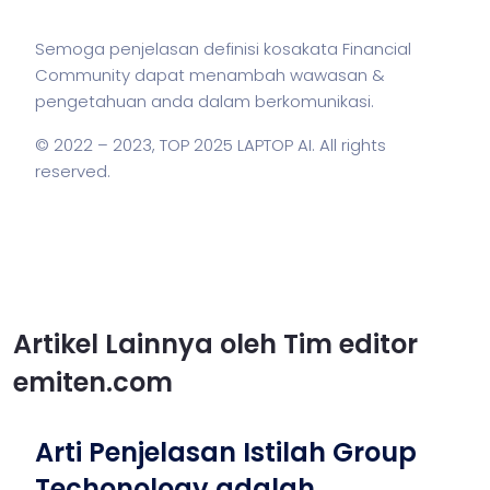
Semoga penjelasan definisi kosakata Financial
Community dapat menambah wawasan &
pengetahuan anda dalam berkomunikasi.
© 2022 – 2023,
TOP 2025 LAPTOP AI
. All rights
reserved.
Artikel Lainnya oleh Tim editor
emiten.com
Arti Penjelasan Istilah Group
Techonology adalah