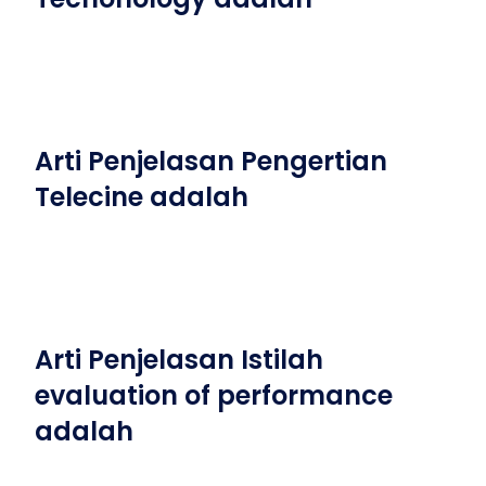
Arti Penjelasan Pengertian
Telecine adalah
Arti Penjelasan Istilah
evaluation of performance
adalah