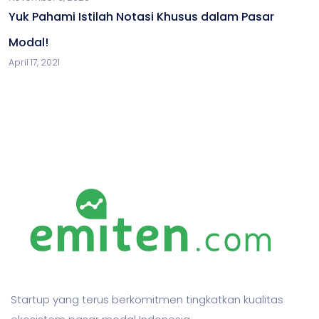
Yuk Pahami Istilah Notasi Khusus dalam Pasar
Modal!
April 17, 2021
Startup yang terus berkomitmen tingkatkan kualitas