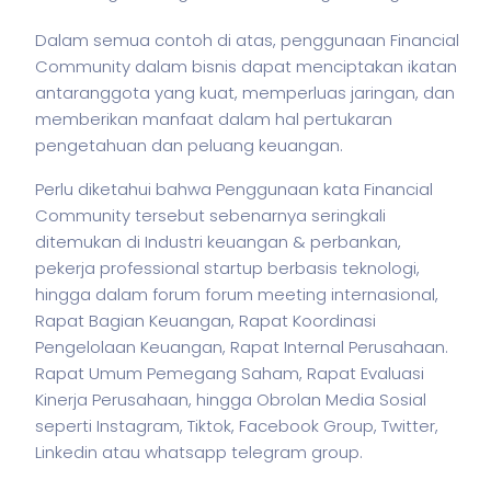
Dalam semua contoh di atas, penggunaan Financial
Community dalam
bisnis
dapat menciptakan ikatan
antaranggota yang kuat, memperluas jaringan, dan
memberikan manfaat dalam hal pertukaran
pengetahuan dan peluang keuangan.
Perlu diketahui bahwa Penggunaan kata Financial
Community tersebut sebenarnya seringkali
ditemukan di Industri keuangan & perbankan,
pekerja
professional startup berbasis teknologi,
hingga dalam forum forum meeting internasional,
Rapat Bagian Keuangan, Rapat Koordinasi
Pengelolaan Keuangan, Rapat Internal Perusahaan.
Rapat Umum Pemegang Saham, Rapat Evaluasi
Kinerja Perusahaan, hingga Obrolan Media Sosial
seperti Instagram, Tiktok, Facebook Group, Twitter,
Linkedin atau whatsapp telegram group.