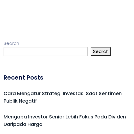
Search
Search
Recent Posts
Cara Mengatur Strategi Investasi Saat Sentimen
Publik Negatif
Mengapa Investor Senior Lebih Fokus Pada Dividen
Daripada Harga