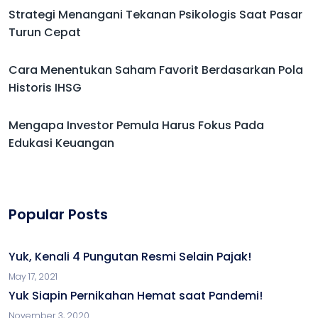
Strategi Menangani Tekanan Psikologis Saat Pasar
Turun Cepat
Cara Menentukan Saham Favorit Berdasarkan Pola
Historis IHSG
Mengapa Investor Pemula Harus Fokus Pada
Edukasi Keuangan
Popular Posts
Yuk, Kenali 4 Pungutan Resmi Selain Pajak!
May 17, 2021
Yuk Siapin Pernikahan Hemat saat Pandemi!
November 3, 2020