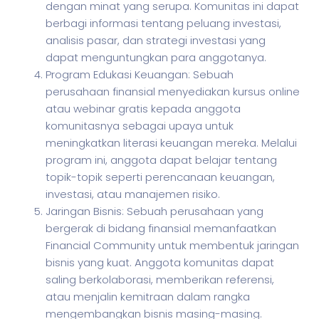
dengan minat yang serupa. Komunitas ini dapat
berbagi informasi tentang peluang investasi,
analisis pasar, dan strategi investasi yang
dapat menguntungkan para anggotanya.
Program Edukasi Keuangan: Sebuah
perusahaan finansial menyediakan kursus online
atau webinar gratis kepada anggota
komunitasnya sebagai upaya untuk
meningkatkan literasi keuangan mereka. Melalui
program ini, anggota dapat belajar tentang
topik-topik seperti perencanaan keuangan,
investasi, atau manajemen risiko.
Jaringan Bisnis: Sebuah perusahaan yang
bergerak di bidang finansial memanfaatkan
Financial Community untuk membentuk jaringan
bisnis yang kuat. Anggota komunitas dapat
saling berkolaborasi, memberikan referensi,
atau menjalin kemitraan dalam rangka
mengembangkan bisnis masing-masing.