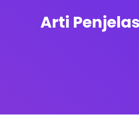
Arti Penjelas