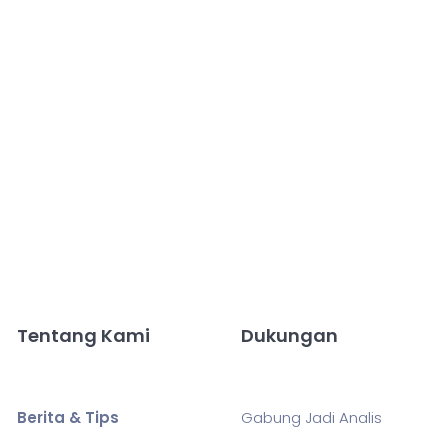
Tentang Kami
Dukungan
Berita & Tips
Gabung Jadi Analis