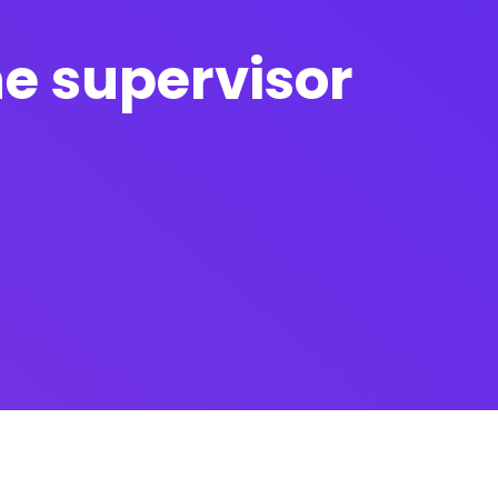
ine supervisor