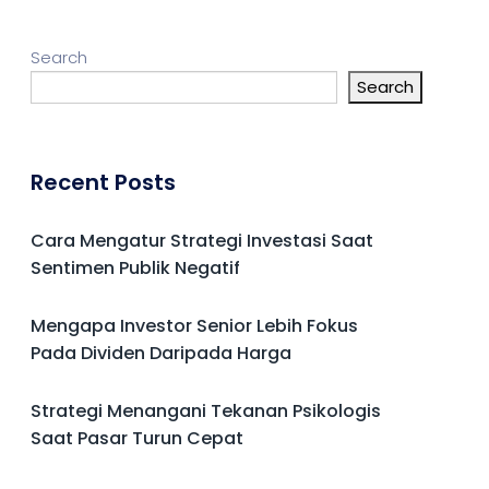
Search
Search
Recent Posts
Cara Mengatur Strategi Investasi Saat
Sentimen Publik Negatif
Mengapa Investor Senior Lebih Fokus
Pada Dividen Daripada Harga
Strategi Menangani Tekanan Psikologis
Saat Pasar Turun Cepat