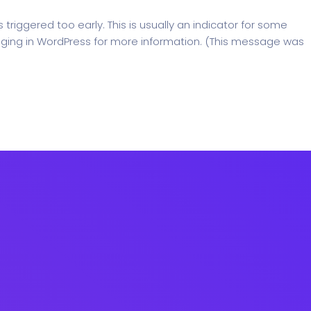
riggered too early. This is usually an indicator for some
ging in WordPress
for more information. (This message was