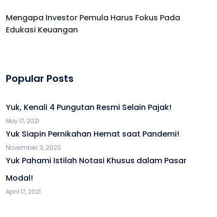
Mengapa Investor Pemula Harus Fokus Pada
Edukasi Keuangan
Popular Posts
Yuk, Kenali 4 Pungutan Resmi Selain Pajak!
May 17, 2021
Yuk Siapin Pernikahan Hemat saat Pandemi!
November 3, 2020
Yuk Pahami Istilah Notasi Khusus dalam Pasar
Modal!
April 17, 2021