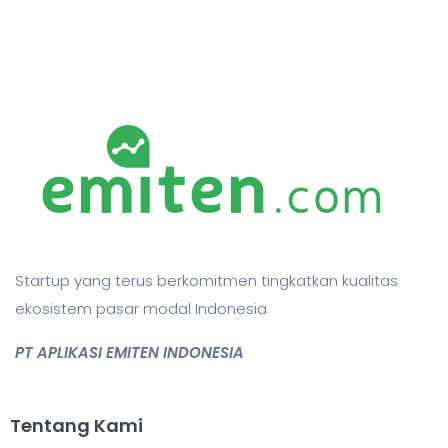
Startup yang terus berkomitmen tingkatkan kualitas
ekosistem pasar modal Indonesia
PT APLIKASI EMITEN INDONESIA
Tentang Kami