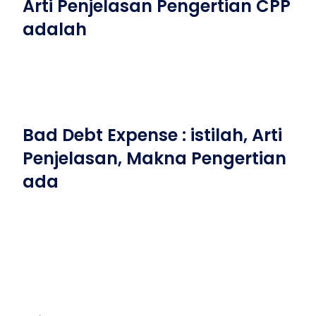
Arti Penjelasan Pengertian CPP
adalah
Bad Debt Expense : istilah, Arti
Penjelasan, Makna Pengertian
ada