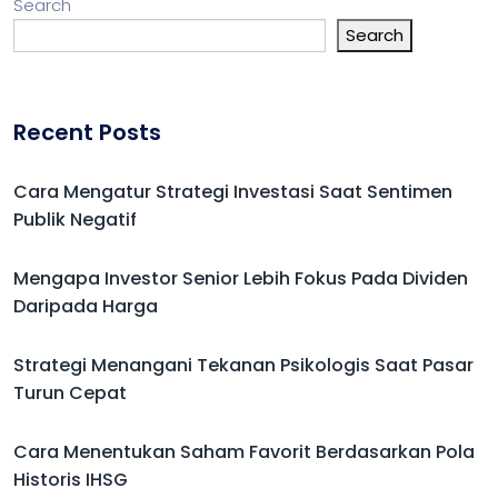
Search
Search
Recent Posts
Cara Mengatur Strategi Investasi Saat Sentimen
Publik Negatif
Mengapa Investor Senior Lebih Fokus Pada Dividen
Daripada Harga
Strategi Menangani Tekanan Psikologis Saat Pasar
Turun Cepat
Cara Menentukan Saham Favorit Berdasarkan Pola
Historis IHSG