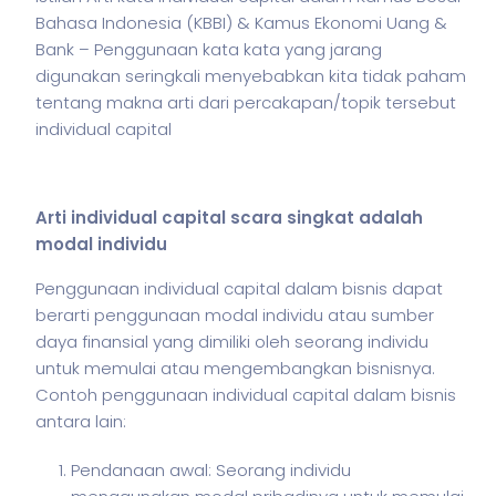
Bahasa Indonesia (KBBI) & Kamus Ekonomi Uang &
Bank – Penggunaan kata kata yang jarang
digunakan seringkali menyebabkan kita tidak paham
tentang makna arti dari percakapan/topik tersebut
individual capital
Arti individual capital scara singkat adalah
modal individu
Penggunaan individual capital dalam
bisnis
dapat
berarti penggunaan modal individu atau sumber
daya finansial yang dimiliki oleh seorang individu
untuk memulai atau mengembangkan bisnisnya.
Contoh penggunaan individual capital dalam
bisnis
antara lain:
Pendanaan awal: Seorang individu