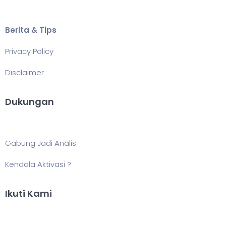
Berita & Tips
Privacy Policy
Disclaimer
Dukungan
Gabung Jadi Analis
Kendala Aktivasi ?
Ikuti Kami