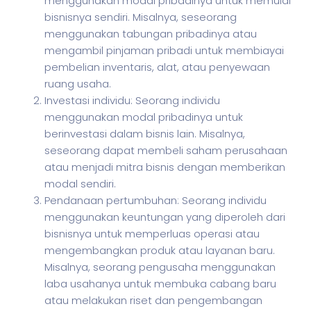
menggunakan modal pribadinya untuk memulai
bisnisnya sendiri. Misalnya, seseorang
menggunakan tabungan pribadinya atau
mengambil pinjaman pribadi untuk membiayai
pembelian inventaris, alat, atau penyewaan
ruang usaha.
Investasi individu: Seorang individu
menggunakan modal pribadinya untuk
berinvestasi dalam bisnis lain. Misalnya,
seseorang dapat membeli saham perusahaan
atau menjadi mitra bisnis dengan memberikan
modal sendiri.
Pendanaan pertumbuhan: Seorang individu
menggunakan keuntungan yang diperoleh dari
bisnisnya untuk memperluas operasi atau
mengembangkan produk atau layanan baru.
Misalnya, seorang pengusaha menggunakan
laba usahanya untuk membuka cabang baru
atau melakukan riset dan pengembangan