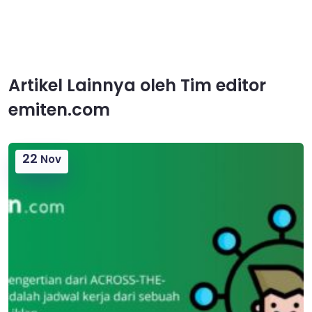
Artikel Lainnya oleh Tim editor
emiten.com
22
Nov