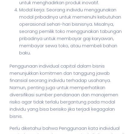
untuk menghadirkan produk inovatif.
Modal kerja: Seorang individu menggunakan
modal pribadinya untuk memenuhi kebutuhan
operasional sehari-hari bisnisnya. Misalnya,
seorang pemilik toko menggunakan tabungan
pribadinya untuk membayar gaji karyawan,
membayar sewa toko, atau membeli bahan
baku.
Penggunaan individual capital dalam
bisnis
menunjukkan komitmen dan tanggung jawab
finansial seorang individu terhadap usahanya.
Namun, penting juga untuk memperhatikan
diversifikasi sumber pendanaan dan manajemen
risiko agar tidak terlalu bergantung pada modal
individu yang bisa berisiko jika terjadi kegagalan
bisnis
.
Perlu diketahui bahwa Penggunaan kata individual