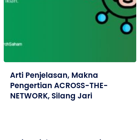
Arti Penjelasan, Makna
Pengertian ACROSS-THE-
NETWORK, Silang Jari