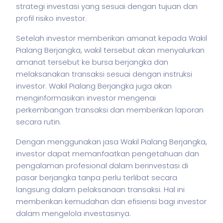
strategi investasi yang sesuai dengan tujuan dan
profil risiko investor.
Setelah investor memberikan amanat kepada Wakil
Pialang Berjangka, wakil tersebut akan menyalurkan
amanat tersebut ke bursa berjangka dan
melaksanakan transaksi sesuai dengan instruksi
investor. Wakil Pialang Berjangka juga akan
menginformasikan investor mengenai
perkembangan transaksi dan memberikan laporan
secara rutin.
Dengan menggunakan jasa Wakil Pialang Berjangka,
investor dapat memanfaatkan pengetahuan dan
pengalaman profesional dalam berinvestasi di
pasar berjangka tanpa perlu terlibat secara
langsung dalam pelaksanaan transaksi. Hal ini
memberikan kemudahan dan efisiensi bagi investor
dalam mengelola investasinya.