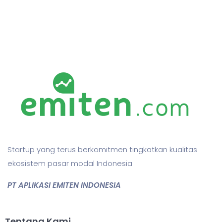
Startup yang terus berkomitmen tingkatkan kualitas
ekosistem pasar modal Indonesia
PT APLIKASI EMITEN INDONESIA
Tentang Kami