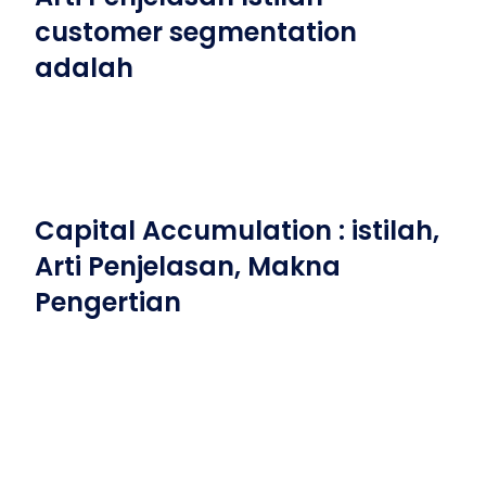
customer segmentation
adalah
Capital Accumulation : istilah,
Arti Penjelasan, Makna
Pengertian