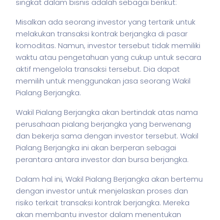
singkat dalam
bisnis
adalah sebagai berikut:
Misalkan ada seorang investor yang tertarik untuk
melakukan transaksi kontrak berjangka di pasar
komoditas. Namun, investor tersebut tidak memiliki
waktu atau pengetahuan yang cukup untuk secara
aktif mengelola transaksi tersebut. Dia dapat
memilih untuk menggunakan jasa seorang Wakil
Pialang Berjangka.
Wakil Pialang Berjangka akan bertindak atas nama
perusahaan pialang berjangka yang berwenang
dan bekerja sama dengan investor tersebut. Wakil
Pialang Berjangka ini akan berperan sebagai
perantara antara investor dan bursa berjangka.
Dalam hal ini, Wakil Pialang Berjangka akan bertemu
dengan investor untuk menjelaskan proses dan
risiko terkait transaksi kontrak berjangka. Mereka
akan membantu investor dalam menentukan