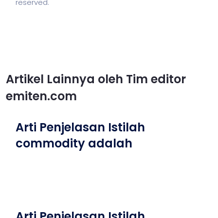
reserved.
Artikel Lainnya oleh Tim editor
emiten.com
Arti Penjelasan Istilah
commodity adalah
Arti Penjelasan Istilah