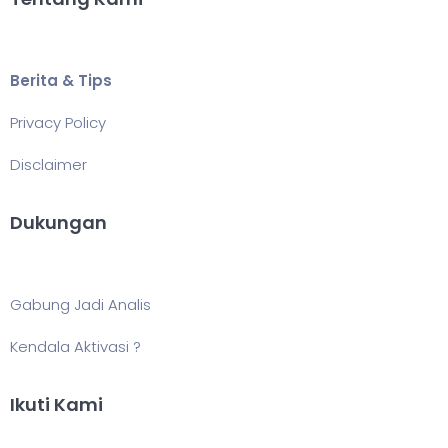
Berita & Tips
Privacy Policy
Disclaimer
Dukungan
Gabung Jadi Analis
Kendala Aktivasi ?
Ikuti Kami