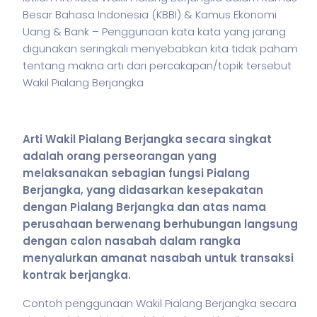
Besar Bahasa Indonesia (KBBI) & Kamus Ekonomi
Uang & Bank – Penggunaan kata kata yang jarang
digunakan seringkali menyebabkan kita tidak paham
tentang makna arti dari percakapan/topik tersebut
Wakil Pialang Berjangka
Arti Wakil Pialang Berjangka secara singkat
adalah orang perseorangan yang
melaksanakan sebagian fungsi Pialang
Berjangka, yang didasarkan kesepakatan
dengan Pialang Berjangka dan atas nama
perusahaan berwenang berhubungan langsung
dengan calon nasabah dalam rangka
menyalurkan amanat nasabah untuk transaksi
kontrak berjangka.
Contoh penggunaan Wakil Pialang Berjangka secara