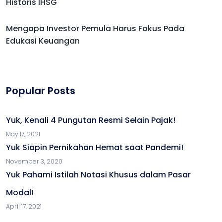
Historis IHSG
Mengapa Investor Pemula Harus Fokus Pada
Edukasi Keuangan
Popular Posts
Yuk, Kenali 4 Pungutan Resmi Selain Pajak!
May 17, 2021
Yuk Siapin Pernikahan Hemat saat Pandemi!
November 3, 2020
Yuk Pahami Istilah Notasi Khusus dalam Pasar
Modal!
April 17, 2021