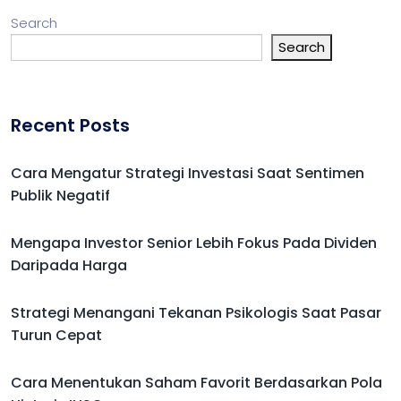
Search
Search
Recent Posts
Cara Mengatur Strategi Investasi Saat Sentimen
Publik Negatif
Mengapa Investor Senior Lebih Fokus Pada Dividen
Daripada Harga
Strategi Menangani Tekanan Psikologis Saat Pasar
Turun Cepat
Cara Menentukan Saham Favorit Berdasarkan Pola