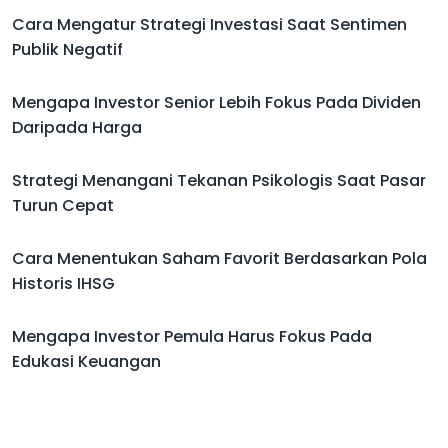
Cara Mengatur Strategi Investasi Saat Sentimen
Publik Negatif
Mengapa Investor Senior Lebih Fokus Pada Dividen
Daripada Harga
Strategi Menangani Tekanan Psikologis Saat Pasar
Turun Cepat
Cara Menentukan Saham Favorit Berdasarkan Pola
Historis IHSG
Mengapa Investor Pemula Harus Fokus Pada
Edukasi Keuangan