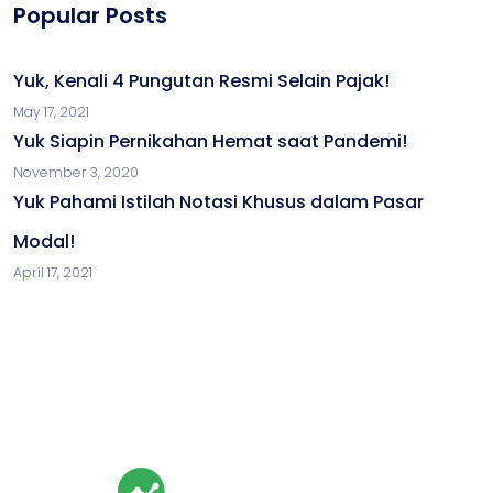
Popular Posts
Yuk, Kenali 4 Pungutan Resmi Selain Pajak!
May 17, 2021
Yuk Siapin Pernikahan Hemat saat Pandemi!
November 3, 2020
Yuk Pahami Istilah Notasi Khusus dalam Pasar
Modal!
April 17, 2021