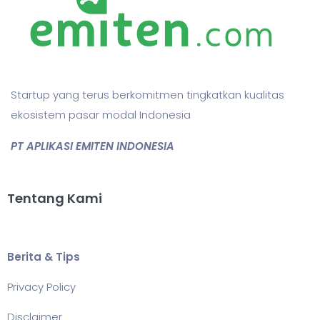
Startup yang terus berkomitmen tingkatkan kualitas
ekosistem pasar modal Indonesia
PT APLIKASI EMITEN INDONESIA
Tentang Kami
Berita & Tips
Privacy Policy
Disclaimer