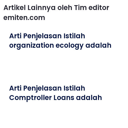
Artikel Lainnya oleh Tim editor
emiten.com
Arti Penjelasan Istilah
organization ecology adalah
Arti Penjelasan Istilah
Comptroller Loans adalah