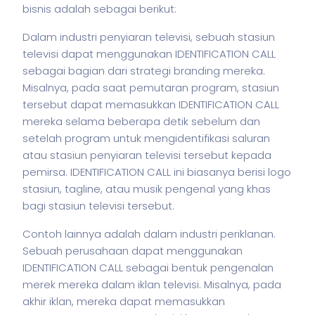
bisnis
adalah sebagai berikut:
Dalam industri penyiaran televisi, sebuah stasiun
televisi dapat menggunakan IDENTIFICATION CALL
sebagai bagian dari strategi branding mereka.
Misalnya, pada saat pemutaran program, stasiun
tersebut dapat memasukkan IDENTIFICATION CALL
mereka selama beberapa detik sebelum dan
setelah program untuk mengidentifikasi saluran
atau stasiun penyiaran televisi tersebut kepada
pemirsa. IDENTIFICATION CALL ini biasanya berisi logo
stasiun, tagline, atau musik pengenal yang khas
bagi stasiun televisi tersebut.
Contoh lainnya adalah dalam industri periklanan.
Sebuah perusahaan dapat menggunakan
IDENTIFICATION CALL sebagai bentuk pengenalan
merek mereka dalam iklan televisi. Misalnya, pada
akhir iklan, mereka dapat memasukkan