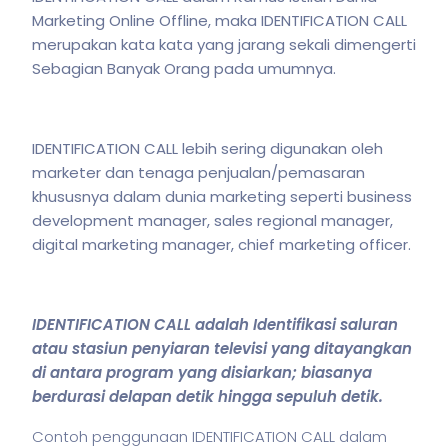
Marketing Online Offline, maka IDENTIFICATION CALL
merupakan kata kata yang jarang sekali dimengerti
Sebagian Banyak Orang pada umumnya.
IDENTIFICATION CALL lebih sering digunakan oleh
marketer dan tenaga penjualan/pemasaran
khususnya dalam dunia marketing seperti business
development manager, sales regional manager,
digital marketing manager, chief marketing officer.
IDENTIFICATION CALL adalah Identifikasi saluran
atau stasiun penyiaran televisi yang ditayangkan
di antara program yang disiarkan; biasanya
berdurasi delapan detik hingga sepuluh detik.
Contoh penggunaan IDENTIFICATION CALL dalam