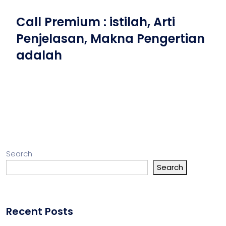
Call Premium : istilah, Arti
Penjelasan, Makna Pengertian
adalah
Search
Search
Recent Posts