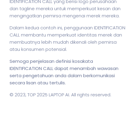
IDENTIFICATION CALL yang berisi logo perusahaan
dan tagline mereka untuk memperkuat kesan dan
mengingatkan pemirsa mengenai merek mereka.
Dalam kedua contoh ini, penggunaan IDENTIFICATION
CALL membantu memperkuat identitas merek dan
membuatnya lebih mudah dikenali oleh pemirsa
atau konsumen potensial.
Semoga penjelasan definisi kosakata
IDENTIFICATION CALL dapat menambah wawasan
serta pengetahuan anda dalam berkomunikasi
secara lisan atau tertulis.
© 2023,
TOP 2025 LAPTOP AI
. All rights reserved.