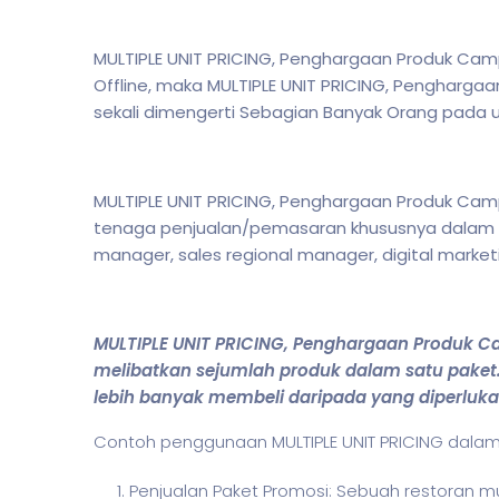
MULTIPLE UNIT PRICING, Penghargaan Produk Camp
Offline, maka MULTIPLE UNIT PRICING, Pengharg
sekali dimengerti Sebagian Banyak Orang pada
MULTIPLE UNIT PRICING, Penghargaan Produk Camp
tenaga penjualan/pemasaran khususnya dalam d
manager, sales regional manager, digital market
MULTIPLE UNIT PRICING, Penghargaan Produk 
melibatkan sejumlah produk dalam satu paket. 
lebih banyak membeli daripada yang diperluk
Contoh penggunaan MULTIPLE UNIT PRICING dala
Penjualan Paket Promosi: Sebuah restoran m