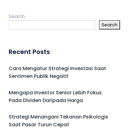
Search
Search
Recent Posts
Cara Mengatur Strategi Investasi Saat
Sentimen Publik Negatif
Mengapa Investor Senior Lebih Fokus
Pada Dividen Daripada Harga
Strategi Menangani Tekanan Psikologis
Saat Pasar Turun Cepat