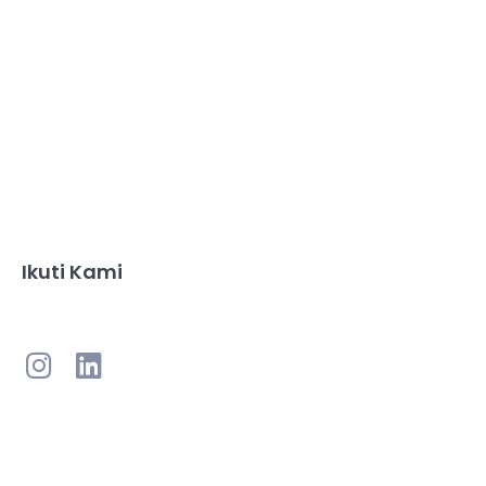
Ikuti Kami