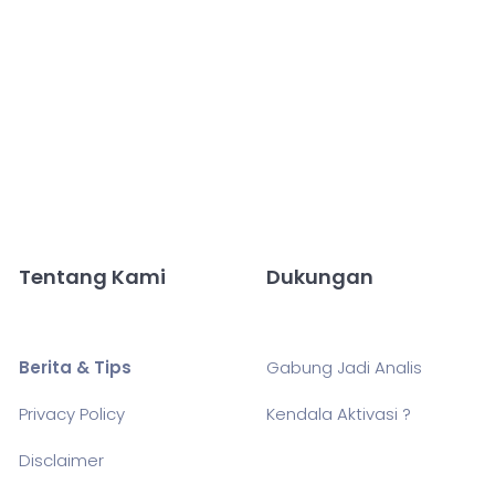
Tentang Kami
Dukungan
Berita & Tips
Gabung Jadi Analis
Privacy Policy
Kendala Aktivasi ?
Disclaimer