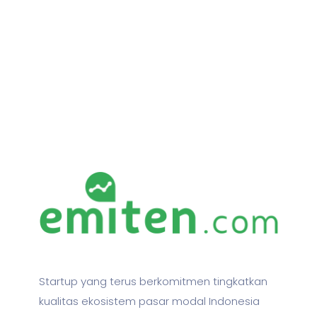
Startup yang terus berkomitmen tingkatkan
kualitas ekosistem pasar modal Indonesia