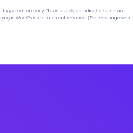
riggered too early. This is usually an indicator for some
ging in WordPress
for more information. (This message was