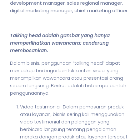
development manager, sales regional manager,
digital marketing manager, chief marketing officer.
Talking head adalah gambar yang hanya
memperlihatkan wawancara; cenderung
membosankan.
Dalam
bisnis
, penggunaan “talking head” dapat
mencakup berbagai bentuk konten visual yang
menampilkan wawancara atau presentasi orang
secara langsung. Berikut adalah beberapa contoh
penggunaannya:
Video testimonial: Dalam pemasaran produk
atau layanan, bisnis sering kali menggunakan
video testimonial dari pelanggan yang
berbicara langsung tentang pengalaman
mereka dengan produk atau layanan tersebut.