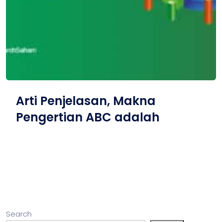
Arti Penjelasan, Makna
Pengertian ABC adalah
Search