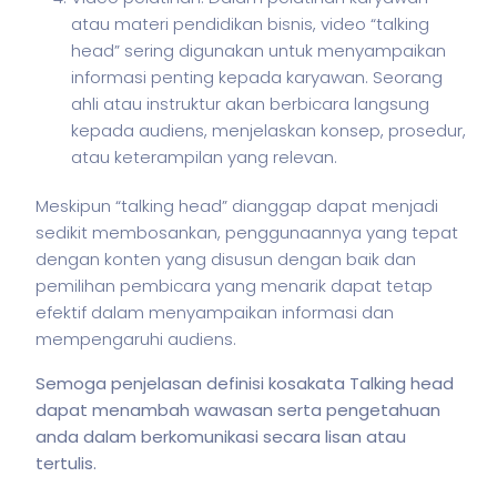
atau materi pendidikan bisnis, video “talking
head” sering digunakan untuk menyampaikan
informasi penting kepada karyawan. Seorang
ahli atau instruktur akan berbicara langsung
kepada audiens, menjelaskan konsep, prosedur,
atau keterampilan yang relevan.
Meskipun “talking head” dianggap dapat menjadi
sedikit membosankan, penggunaannya yang tepat
dengan konten yang disusun dengan baik dan
pemilihan pembicara yang menarik dapat tetap
efektif dalam menyampaikan informasi dan
mempengaruhi audiens.
Semoga penjelasan definisi kosakata Talking head
dapat menambah wawasan serta pengetahuan
anda dalam berkomunikasi secara lisan atau
tertulis.