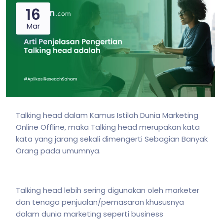
16
Mar
Talking head dalam Kamus Istilah Dunia Marketing
Online Offline, maka Talking head merupakan kata
kata yang jarang sekali dimengerti Sebagian Banyak
Orang pada umumnya.
Talking head lebih sering digunakan oleh marketer
dan tenaga penjualan/pemasaran khususnya
dalam dunia marketing seperti business