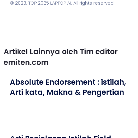
© 2023,
TOP 2025 LAPTOP AI
. All rights reserved.
Artikel Lainnya oleh Tim editor
emiten.com
Absolute Endorsement : istilah,
Arti kata, Makna & Pengertian