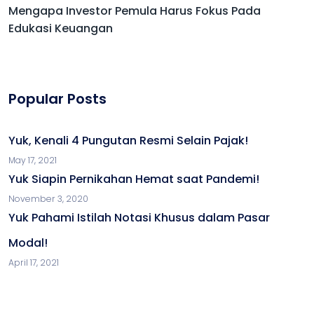
Mengapa Investor Pemula Harus Fokus Pada
Edukasi Keuangan
Popular Posts
Yuk, Kenali 4 Pungutan Resmi Selain Pajak!
May 17, 2021
Yuk Siapin Pernikahan Hemat saat Pandemi!
November 3, 2020
Yuk Pahami Istilah Notasi Khusus dalam Pasar
Modal!
April 17, 2021