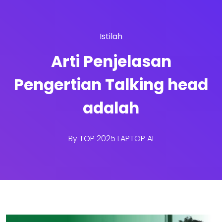
Istilah
Arti Penjelasan
Pengertian Talking head
adalah
By
TOP 2025 LAPTOP AI