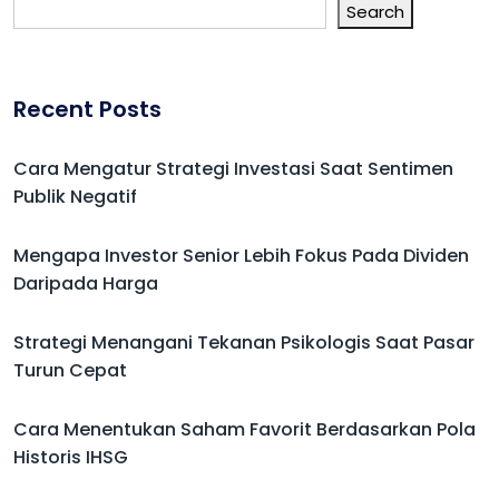
Search
Recent Posts
Cara Mengatur Strategi Investasi Saat Sentimen
Publik Negatif
Mengapa Investor Senior Lebih Fokus Pada Dividen
Daripada Harga
Strategi Menangani Tekanan Psikologis Saat Pasar
Turun Cepat
Cara Menentukan Saham Favorit Berdasarkan Pola
Historis IHSG