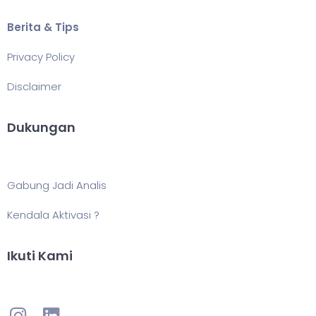
Berita & Tips
Privacy Policy
Disclaimer
Dukungan
Gabung Jadi Analis
Kendala Aktivasi ?
Ikuti Kami