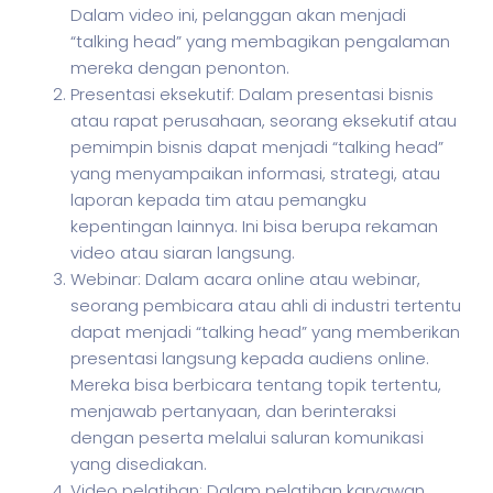
Dalam video ini, pelanggan akan menjadi
“talking head” yang membagikan pengalaman
mereka dengan penonton.
Presentasi eksekutif: Dalam presentasi bisnis
atau rapat perusahaan, seorang eksekutif atau
pemimpin bisnis dapat menjadi “talking head”
yang menyampaikan informasi, strategi, atau
laporan kepada tim atau pemangku
kepentingan lainnya. Ini bisa berupa rekaman
video atau siaran langsung.
Webinar: Dalam acara online atau webinar,
seorang pembicara atau ahli di industri tertentu
dapat menjadi “talking head” yang memberikan
presentasi langsung kepada audiens online.
Mereka bisa berbicara tentang topik tertentu,
menjawab pertanyaan, dan berinteraksi
dengan peserta melalui saluran komunikasi
yang disediakan.
Video pelatihan: Dalam pelatihan karyawan