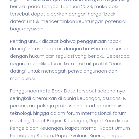
berlaku pada tanggal 1 Januari 2023, maka opsi
tersebut dapat diberikan dengan harga “back
dated” untuk mencerminkan keuntungan potensial
bagi karyawan.
Penting untuk dicatat bahwa penggunaan “back
dating” harus dilakukan dengan hati-hati dan sesuai
dengan hukum dan regulasi yang berlaku. Beberapa
negara memiliki aturan ketat terkait praktik “back
dating” untuk mencegah penyalahgunaan dan
manipulasi.
Penggunaan kata Back Date tersebut sebenarnya
seringkali ditemukan di dunia keuangan, asuransi &
perbankan,
pekerja
professional startup berbasis
teknologi, hingga dalam forum internasional, forum
meeting, Rapat Bagian Keuangan, Rapat Koordinasi
Pengelolaan Keuangan, Rapat Internal. Rapat Umum
Pemegang Saham, Rapat Evaluasi Kinerja, hingga