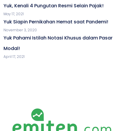
Yuk, Kenali 4 Pungutan Resmi Selain Pajak!
May 17, 2021
Yuk Siapin Pernikahan Hemat saat Pandemi!
November 3, 2020
Yuk Pahami Istilah Notasi Khusus dalam Pasar
Modal!
April 17, 2021