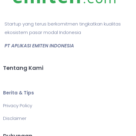
Startup yang terus berkomitmen tingkatkan kualitas
ekosistem pasar modal Indonesia
PT APLIKASI EMITEN INDONESIA
Tentang Kami
Berita & Tips
Privacy Policy
Disclaimer
Dukungan