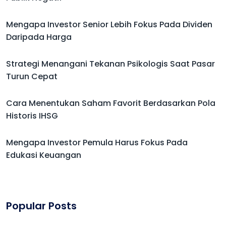
Mengapa Investor Senior Lebih Fokus Pada Dividen
Daripada Harga
Strategi Menangani Tekanan Psikologis Saat Pasar
Turun Cepat
Cara Menentukan Saham Favorit Berdasarkan Pola
Historis IHSG
Mengapa Investor Pemula Harus Fokus Pada
Edukasi Keuangan
Popular Posts