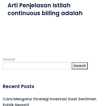
Arti Penjelasan Istilah
continuous billing adalah
Search
Search
Recent Posts
Cara Mengatur Strategi Investasi Saat Sentimen
Publik Negatif