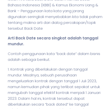
Bahasa Indonesia (KBBI) & Kamus Ekonomi Uang &
Bank – Penggunaan kata kata yang jarang
digunakan seringkali menyebabkan kita tidak paham
tentang makna arti dari dialog percakapan/topik
tersebut Back Date
Arti Back Date secara singkat adalah tanggal
mundur.
Contoh penggunaan kata “back date” dalam
bisnis
adalah sebagai berikut:
1. Kontrak yang diberlakukan dengan tanggal
mundur: Misalnya, sebuah perusahaan
mengeluarkan kontrak dengan tanggal 1 Juli 2023,
namun kemudian pihak yang terlibat sepakat untuk
mengubah tanggal efektif kontrak menjadi 1 Januari
2023. Dalam hal ini, kontrak tersebut dapat
diberlakukan secara “back dated” ke tanggal