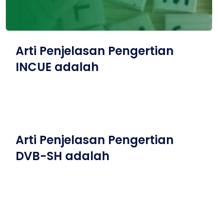
Arti Penjelasan Pengertian
INCUE adalah
Arti Penjelasan Pengertian
DVB-SH adalah