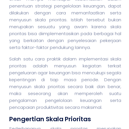
penentuan strategi pengelolaan keuangan, dapat
dilakukan dengan cara memanfaatkan serta
menyusun skala prioritas. Istilah tersebut bukan
merupakan sesuatu yang awam karena skala
prioritas bisa diimplementasikan pada berbagai hal
yang berkaitan dengan penyelesaian pekerjaan
serta faktor-faktor pendukung lainnya.
Salah satu cara praktik dalam implementasi skala
prioritas adalah menyusun kegiatan terkait
pengeluaran agar keuangan bisa mencukupi segala
kepentingan di tiap masa periode. Dengan
menyusun skala prioritas secara baik dan benar,
maka seseorang akan memperoleh suatu
pengalaman pengelolaan keuangan serta
pencapaian produktivitas secara maksimal.
Pengertian Skala Prioritas
Sederhananya, skala prioritas merupakan