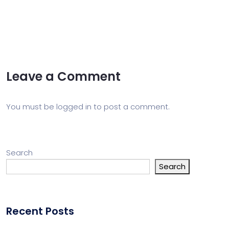
Leave a Comment
You must be
logged in
to post a comment.
Search
Search
Recent Posts