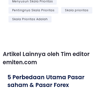
Menyusun Skala Prioritas
Pentingnya Skala Prioritas
Skala prioritas
Skala Prioritas Adalah
Artikel Lainnya oleh Tim editor
emiten.com
5 Perbedaan Utama Pasar
saham & Pasar Forex