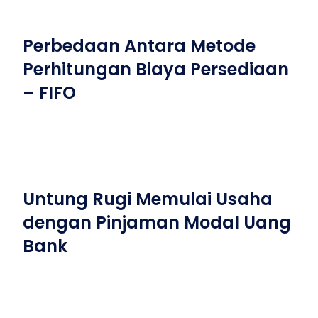
Perbedaan Antara Metode
Perhitungan Biaya Persediaan
– FIFO
Untung Rugi Memulai Usaha
dengan Pinjaman Modal Uang
Bank