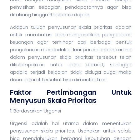
penyisihan sebagian pendapatannya agar bisa
ditabung hingga 6 bulan ke depan.
Adapun tujuan penyusunan skala prioritas adalah
untuk membatasi dan mengarahkan pengelolaan
keuangan agar terhindar dari berbagai bentuk
pengeluaran mendadak di luar perencanaan karena
dalam penyusunan skala prioritas tersebut telah
dikelompokkan untuk dana darurat, sehingga
apabila terjadi kejadian tidak diduga-duga maka
dana darurat tersebut bisa dimanfaatkan.
Faktor Pertimbangan Untuk
Menyusun Skala Prioritas
1. Berdasarkan Urgensi
Urgensi adalah hal utama dalam menentukan
penyusunan skala prioritas. Usahakan untuk selalu
bisa mendahulukan berbagai kebutuhan dengan