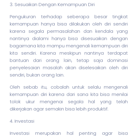
3. Sesuaikan Dengan Kemampuan Diri
Pengukuran terhadap seberapa besar tingkat
kemampuan hanya bisa dilakukan oleh diri sendiri
karena segala permasalahan dan kendala yang
nantinya dialami hanya bisa disesuaikan dengan
bagaimana kita mampu mengenali kemampuan diri
kita sendiri. Karena meskipun nantinya terdapat
bantuan dari orang lain, tetap saja dominasi
penyelesaian masalah akan diselesaikan oleh diri
sendiri, bukan orang lain.
Oleh sebab itu, cobalah untuk selalu mengenali
kemampuan diri karena dari sana kita bisa menilai
tolok ukur mengenai segala hal yang telah
dikerjakan agar semakin bisa lebih produktif.
4. Investasi
Investasi merupakan hal penting agar bisa