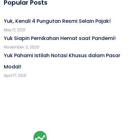
Popular Posts
Yuk, Kenali 4 Pungutan Resmi Selain Pajak!
May 17, 2021
Yuk Siapin Pernikahan Hemat saat Pandemi!
November 3, 2020
Yuk Pahami Istilah Notasi Khusus dalam Pasar
Modal!
April 17, 2021