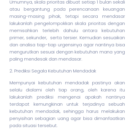
Umumnya, skala prioritas dibuat setiap 1 bulan sekali
atau bergantung pada perencanaan keuangan
masing-masing pihak, tetapi secara mendasar
lakukanlah pengelompokkan skala prioritas dengan
memisahkan terlebih dahulu antara kebutuhan
primer, sekunder, serta
tersier
. Kemudian sesuaikan
dan analisa tiap-tiap urgensinya agar nantinya bisa
mengurutkan sesuai dengan kebutuhan mana yang
paling mendesak dan mendasar.
2. Prediksi Segala Kebutuhan Mendadak
Mempunyai kebutuhan mendadak pastinya akan
selalu dialami oleh tiap orang, oleh karena itu
lakukanlah prediksi mengenai apakah nantinya
terdapat kemungkinan untuk terjadinya sebuah
kebutuhan mendadak, sehingga harus melakukan
penyisihan sebagian uang agar bisa dimanfaatkan
pada situasi tersebut.