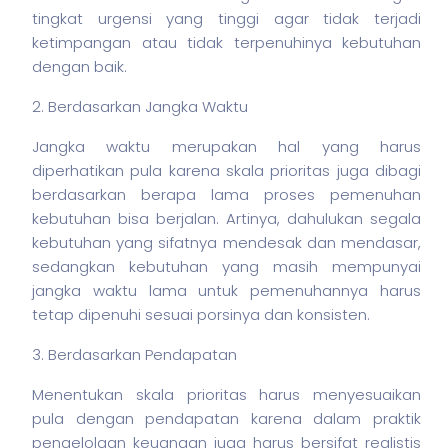
tingkat urgensi yang tinggi agar tidak terjadi
ketimpangan atau tidak terpenuhinya kebutuhan
dengan baik.
2. Berdasarkan Jangka Waktu
Jangka waktu merupakan hal yang harus
diperhatikan pula karena skala prioritas juga dibagi
berdasarkan berapa lama proses pemenuhan
kebutuhan bisa berjalan. Artinya, dahulukan segala
kebutuhan yang sifatnya mendesak dan mendasar,
sedangkan kebutuhan yang masih mempunyai
jangka waktu lama untuk pemenuhannya harus
tetap dipenuhi sesuai porsinya dan konsisten.
3. Berdasarkan Pendapatan
Menentukan skala prioritas harus menyesuaikan
pula dengan pendapatan karena dalam praktik
pengelolaan keuangan juga harus bersifat realistis