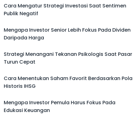
Cara Mengatur Strategi Investasi Saat Sentimen
Publik Negatif
Mengapa Investor Senior Lebih Fokus Pada Dividen
Daripada Harga
Strategi Menangani Tekanan Psikologis Saat Pasar
Turun Cepat
Cara Menentukan Saham Favorit Berdasarkan Pola
Historis IHSG
Mengapa Investor Pemula Harus Fokus Pada
Edukasi Keuangan