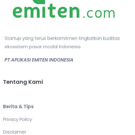
Startup yang terus berkomitmen tingkatkan kualitas
ekosistem pasar modal Indonesia
PT APLIKASI EMITEN INDONESIA
Tentang Kami
Berita & Tips
Privacy Policy
Disclaimer