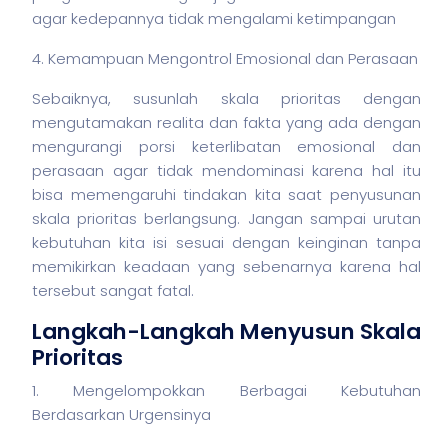
agar kedepannya tidak mengalami ketimpangan
4. Kemampuan Mengontrol Emosional dan Perasaan
Sebaiknya, susunlah skala prioritas dengan
mengutamakan realita dan fakta yang ada dengan
mengurangi porsi keterlibatan emosional dan
perasaan agar tidak mendominasi karena hal itu
bisa memengaruhi tindakan kita saat penyusunan
skala prioritas berlangsung. Jangan sampai urutan
kebutuhan kita isi sesuai dengan keinginan tanpa
memikirkan keadaan yang sebenarnya karena hal
tersebut sangat fatal.
Langkah-Langkah Menyusun Skala
Prioritas
1. Mengelompokkan Berbagai Kebutuhan
Berdasarkan Urgensinya