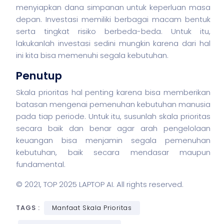
menyiapkan dana simpanan untuk keperluan masa
depan. Investasi memiliki berbagai macam bentuk
serta tingkat risiko berbeda-beda. Untuk itu,
lakukanlah investasi sedini mungkin karena dari hal
ini kita bisa memenuhi segala kebutuhan.
Penutup
Skala prioritas hal penting karena bisa memberikan
batasan mengenai pemenuhan kebutuhan manusia
pada tiap periode. Untuk itu, susunlah skala prioritas
secara baik dan benar agar arah pengelolaan
keuangan bisa menjamin segala pemenuhan
kebutuhan, baik secara mendasar maupun
fundamental.
© 2021,
TOP 2025 LAPTOP AI
. All rights reserved.
TAGS :
Manfaat Skala Prioritas