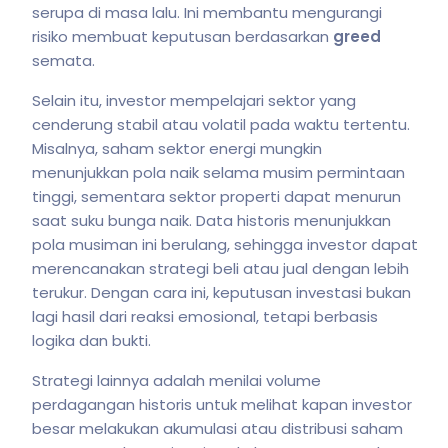
serupa di masa lalu. Ini membantu mengurangi
risiko membuat keputusan berdasarkan
greed
semata.
Selain itu, investor mempelajari sektor yang
cenderung stabil atau volatil pada waktu tertentu.
Misalnya, saham sektor energi mungkin
menunjukkan pola naik selama musim permintaan
tinggi, sementara sektor properti dapat menurun
saat suku bunga naik. Data historis menunjukkan
pola musiman ini berulang, sehingga investor dapat
merencanakan strategi beli atau jual dengan lebih
terukur. Dengan cara ini, keputusan investasi bukan
lagi hasil dari reaksi emosional, tetapi berbasis
logika dan bukti.
Strategi lainnya adalah menilai volume
perdagangan historis untuk melihat kapan investor
besar melakukan akumulasi atau distribusi saham