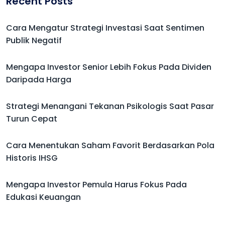
Recent Posts
Cara Mengatur Strategi Investasi Saat Sentimen
Publik Negatif
Mengapa Investor Senior Lebih Fokus Pada Dividen
Daripada Harga
Strategi Menangani Tekanan Psikologis Saat Pasar
Turun Cepat
Cara Menentukan Saham Favorit Berdasarkan Pola
Historis IHSG
Mengapa Investor Pemula Harus Fokus Pada
Edukasi Keuangan