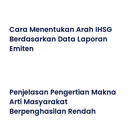
Cara Menentukan Arah IHSG
Berdasarkan Data Laporan
Emiten
Penjelasan Pengertian Makna
Arti Masyarakat
Berpenghasilan Rendah