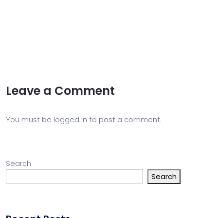
Leave a Comment
You must be
logged in
to post a comment.
Search
Search