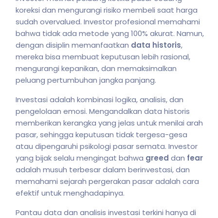
koreksi dan mengurangi risiko membeli saat harga
sudah overvalued. Investor profesional memahami
bahwa tidak ada metode yang 100% akurat. Namun,
dengan disiplin memanfaatkan
data historis
,
mereka bisa membuat keputusan lebih rasional,
mengurangi kepanikan, dan memaksimalkan
peluang pertumbuhan jangka panjang.
Investasi adalah kombinasi logika, analisis, dan
pengelolaan emosi. Mengandalkan data historis
memberikan kerangka yang jelas untuk menilai arah
pasar, sehingga keputusan tidak tergesa-gesa
atau dipengaruhi psikologi pasar semata. Investor
yang bijak selalu mengingat bahwa
greed
dan
fear
adalah musuh terbesar dalam berinvestasi, dan
memahami sejarah pergerakan pasar adalah cara
efektif untuk menghadapinya.
Pantau data dan analisis investasi terkini hanya di