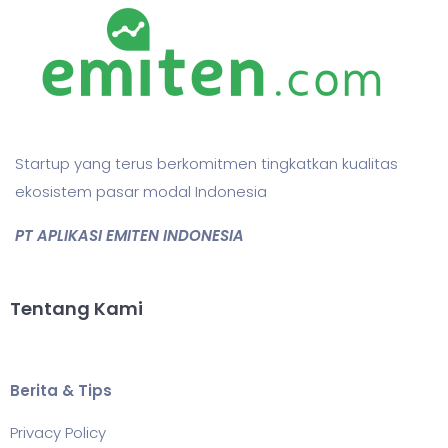
Startup yang terus berkomitmen tingkatkan kualitas
ekosistem pasar modal Indonesia
PT APLIKASI EMITEN INDONESIA
Tentang Kami
Berita & Tips
Privacy Policy