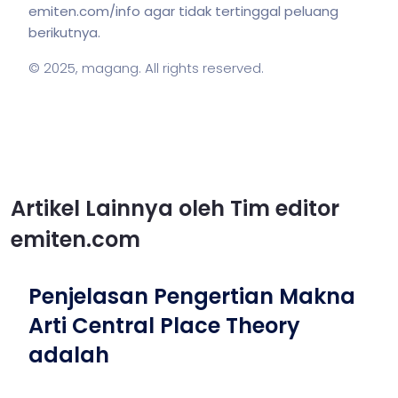
emiten.com/info agar tidak tertinggal peluang
berikutnya.
© 2025,
magang
. All rights reserved.
Artikel Lainnya oleh Tim editor
emiten.com
Penjelasan Pengertian Makna
Arti Central Place Theory
adalah