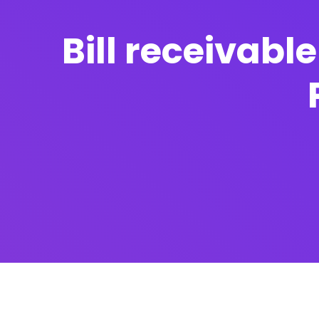
Bill receivable