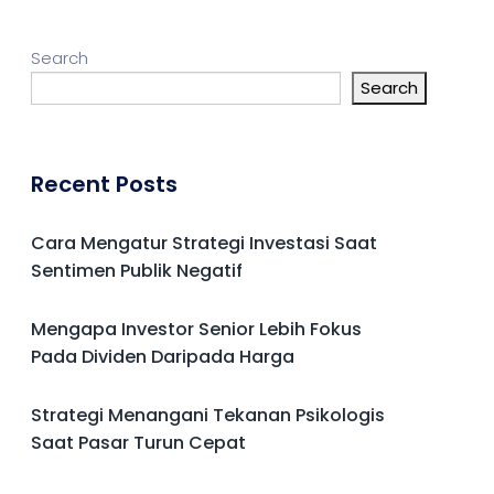
Search
Search
Recent Posts
Cara Mengatur Strategi Investasi Saat
Sentimen Publik Negatif
Mengapa Investor Senior Lebih Fokus
Pada Dividen Daripada Harga
Strategi Menangani Tekanan Psikologis
Saat Pasar Turun Cepat