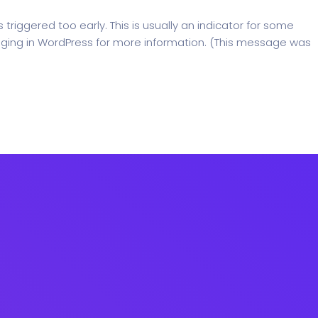
riggered too early. This is usually an indicator for some
ging in WordPress
for more information. (This message was