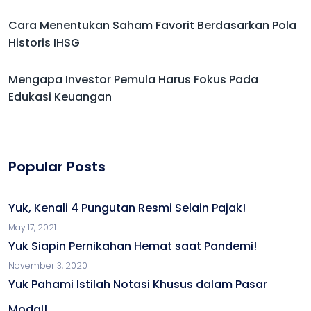
Cara Menentukan Saham Favorit Berdasarkan Pola
Historis IHSG
Mengapa Investor Pemula Harus Fokus Pada
Edukasi Keuangan
Popular Posts
Yuk, Kenali 4 Pungutan Resmi Selain Pajak!
May 17, 2021
Yuk Siapin Pernikahan Hemat saat Pandemi!
November 3, 2020
Yuk Pahami Istilah Notasi Khusus dalam Pasar
Modal!