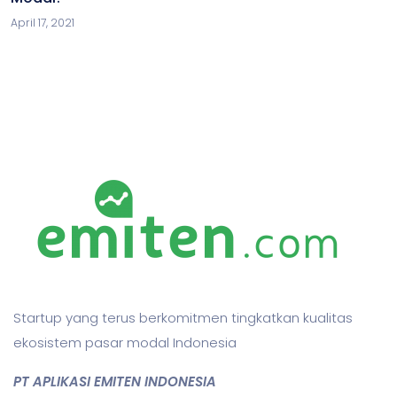
April 17, 2021
Startup yang terus berkomitmen tingkatkan kualitas
ekosistem pasar modal Indonesia
PT APLIKASI EMITEN INDONESIA