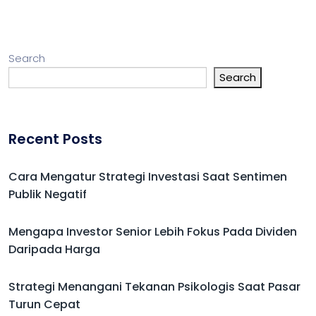
Search
Search
Recent Posts
Cara Mengatur Strategi Investasi Saat Sentimen
Publik Negatif
Mengapa Investor Senior Lebih Fokus Pada Dividen
Daripada Harga
Strategi Menangani Tekanan Psikologis Saat Pasar
Turun Cepat