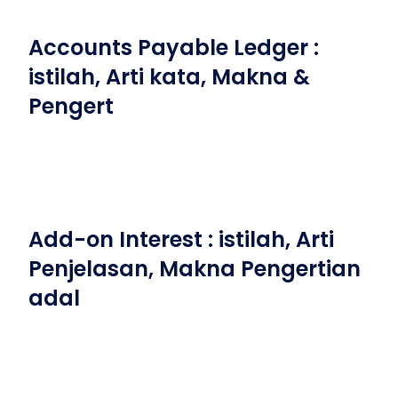
Accounts Payable Ledger :
istilah, Arti kata, Makna &
Pengert
Add-on Interest : istilah, Arti
Penjelasan, Makna Pengertian
adal