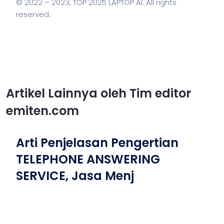
© 2022 – 2023,
TOP 2025 LAPTOP AI
. All rights
reserved.
Artikel Lainnya oleh Tim editor
emiten.com
Arti Penjelasan Pengertian
TELEPHONE ANSWERING
SERVICE, Jasa Menj