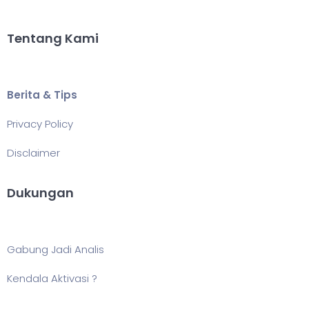
Tentang Kami
Berita & Tips
Privacy Policy
Disclaimer
Dukungan
Gabung Jadi Analis
Kendala Aktivasi ?