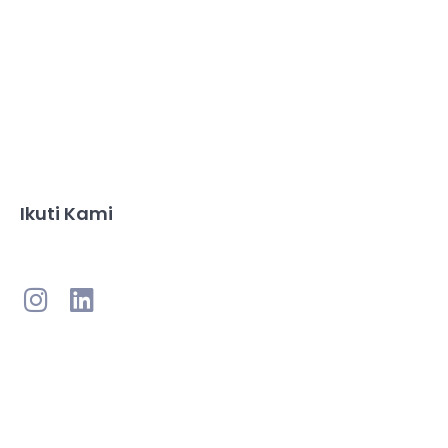
Ikuti Kami