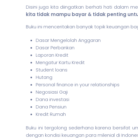
Disini juga kita diingatkan berhati hati dalam m
kita tidak mampu bayar & tidak penting untu
Buku ini menceritakan banyak topik keuangan bagi
Dasar Mengelolah Anggaran
Dasar Perbankan
Laporan Kredit
Mengatur Kartu Kredit
Student loans
Hutang
Personal finance in your relationships
Negosiasi Gaji
Dana investasi
Dana Pensiun
Kredit Rumah
Buku ini tergolong sederhana karena bersifat
dengan kondisi keuangan para milenial di Indones