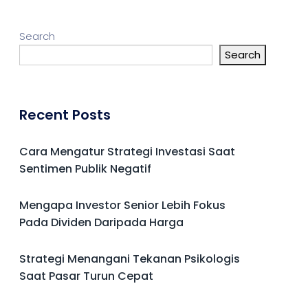
Search
Search
Recent Posts
Cara Mengatur Strategi Investasi Saat
Sentimen Publik Negatif
Mengapa Investor Senior Lebih Fokus
Pada Dividen Daripada Harga
Strategi Menangani Tekanan Psikologis
Saat Pasar Turun Cepat