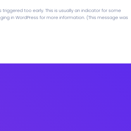
riggered too early. This is usually an indicator for some
ging in WordPress
for more information. (This message was