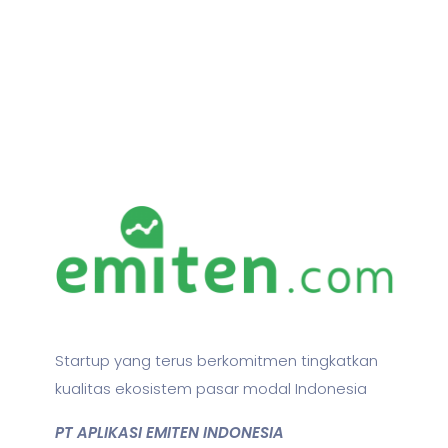
Startup yang terus berkomitmen tingkatkan
kualitas ekosistem pasar modal Indonesia
PT APLIKASI EMITEN INDONESIA