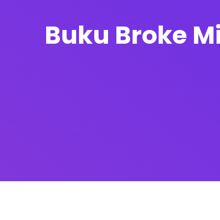
Buku Broke Mi