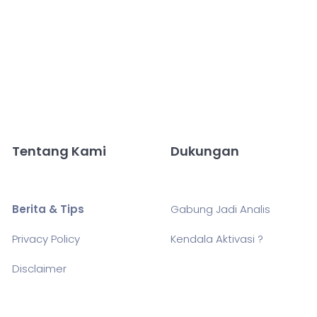
Tentang Kami
Dukungan
Berita & Tips
Gabung Jadi Analis
Privacy Policy
Kendala Aktivasi ?
Disclaimer