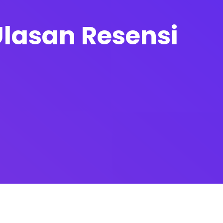
Ulasan Resensi