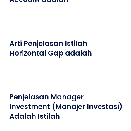
Arti Penjelasan Istilah
Horizontal Gap adalah
Penjelasan Manager
Investment (Manajer Investasi)
Adalah Istilah