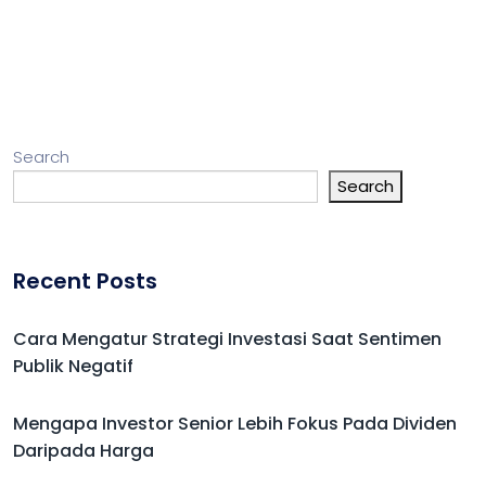
Search
Search
Recent Posts
Cara Mengatur Strategi Investasi Saat Sentimen
Publik Negatif
Mengapa Investor Senior Lebih Fokus Pada Dividen
Daripada Harga