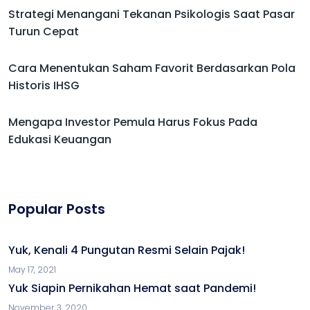
Strategi Menangani Tekanan Psikologis Saat Pasar
Turun Cepat
Cara Menentukan Saham Favorit Berdasarkan Pola
Historis IHSG
Mengapa Investor Pemula Harus Fokus Pada
Edukasi Keuangan
Popular Posts
Yuk, Kenali 4 Pungutan Resmi Selain Pajak!
May 17, 2021
Yuk Siapin Pernikahan Hemat saat Pandemi!
November 3, 2020