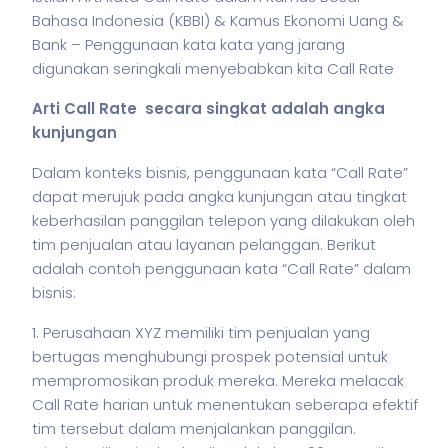
Bahasa Indonesia (KBBI) & Kamus Ekonomi Uang &
Bank – Penggunaan kata kata yang jarang
digunakan seringkali menyebabkan kita Call Rate
Arti Call Rate secara singkat adalah angka
kunjungan
Dalam konteks
bisnis
, penggunaan kata “Call Rate”
dapat merujuk pada angka kunjungan atau tingkat
keberhasilan panggilan telepon yang dilakukan oleh
tim penjualan atau layanan pelanggan. Berikut
adalah contoh penggunaan kata “Call Rate” dalam
bisnis
:
1. Perusahaan XYZ memiliki tim penjualan yang
bertugas menghubungi prospek potensial untuk
mempromosikan produk mereka. Mereka melacak
Call Rate harian untuk menentukan seberapa efektif
tim tersebut dalam menjalankan panggilan.