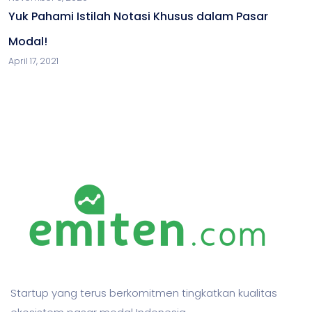
Yuk Pahami Istilah Notasi Khusus dalam Pasar
Modal!
April 17, 2021
Startup yang terus berkomitmen tingkatkan kualitas