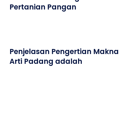
Pertanian Pangan
Penjelasan Pengertian Makna
Arti Padang adalah