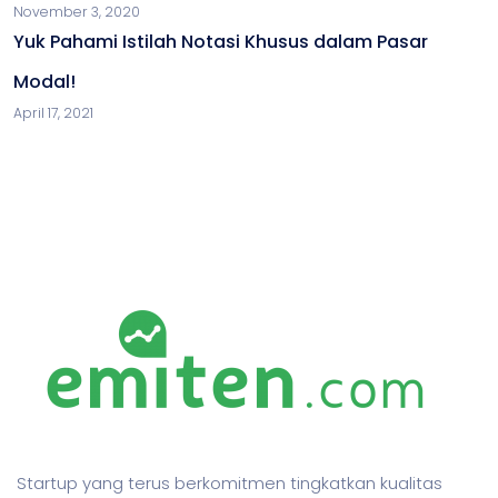
November 3, 2020
Yuk Pahami Istilah Notasi Khusus dalam Pasar
Modal!
April 17, 2021
Startup yang terus berkomitmen tingkatkan kualitas