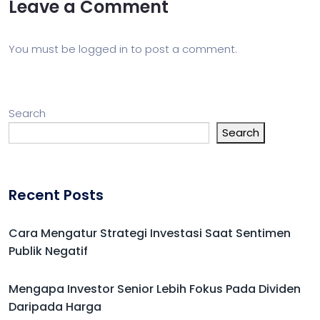
Leave a Comment
You must be
logged in
to post a comment.
Search
Search
Recent Posts
Cara Mengatur Strategi Investasi Saat Sentimen
Publik Negatif
Mengapa Investor Senior Lebih Fokus Pada Dividen
Daripada Harga