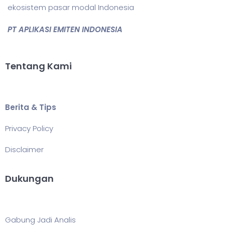
ekosistem pasar modal Indonesia
PT APLIKASI EMITEN INDONESIA
Tentang Kami
Berita & Tips
Privacy Policy
Disclaimer
Dukungan
Gabung Jadi Analis