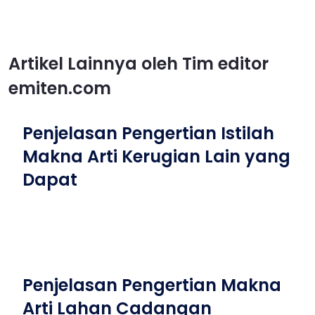
Artikel Lainnya oleh Tim editor
emiten.com
Penjelasan Pengertian Istilah
Makna Arti Kerugian Lain yang
Dapat
Penjelasan Pengertian Makna
Arti Lahan Cadangan