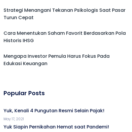
Strategi Menangani Tekanan Psikologis Saat Pasar
Turun Cepat
Cara Menentukan Saham Favorit Berdasarkan Pola
Historis IHSG
Mengapa Investor Pemula Harus Fokus Pada
Edukasi Keuangan
Popular Posts
Yuk, Kenali 4 Pungutan Resmi Selain Pajak!
May 17, 2021
Yuk Siapin Pernikahan Hemat saat Pandemi!