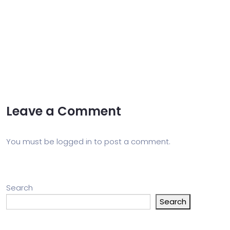
Leave a Comment
You must be
logged in
to post a comment.
Search
Search