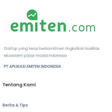
Startup yang terus berkomitmen tingkatkan kualitas
ekosistem pasar modal Indonesia
PT APLIKASI EMITEN INDONESIA
Tentang Kami
Berita & Tips