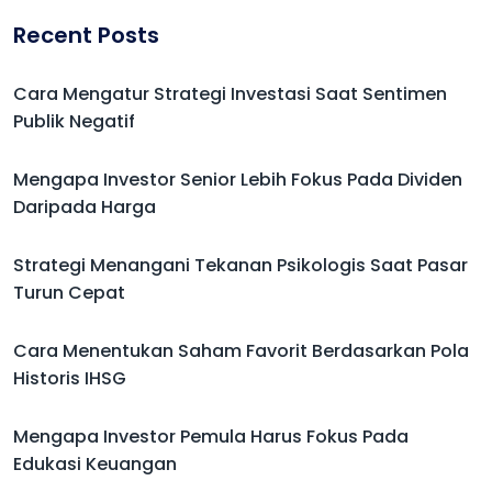
Recent Posts
Cara Mengatur Strategi Investasi Saat Sentimen
Publik Negatif
Mengapa Investor Senior Lebih Fokus Pada Dividen
Daripada Harga
Strategi Menangani Tekanan Psikologis Saat Pasar
Turun Cepat
Cara Menentukan Saham Favorit Berdasarkan Pola
Historis IHSG
Mengapa Investor Pemula Harus Fokus Pada
Edukasi Keuangan