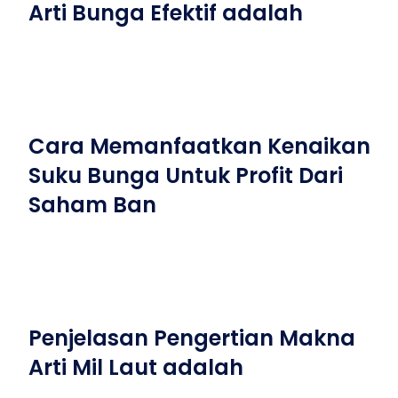
Arti Bunga Efektif adalah
Cara Memanfaatkan Kenaikan
Suku Bunga Untuk Profit Dari
Saham Ban
Penjelasan Pengertian Makna
Arti Mil Laut adalah