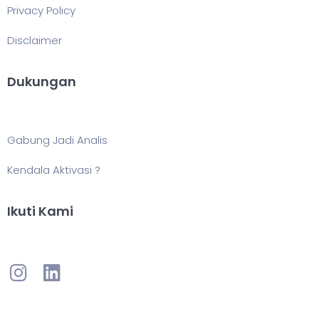
Privacy Policy
Disclaimer
Dukungan
Gabung Jadi Analis
Kendala Aktivasi ?
Ikuti Kami