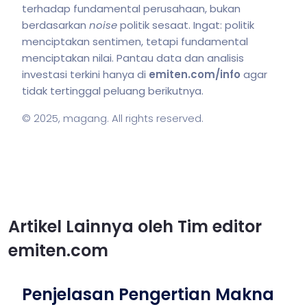
terhadap fundamental perusahaan, bukan
berdasarkan
noise
politik sesaat. Ingat: politik
menciptakan sentimen, tetapi fundamental
menciptakan nilai. Pantau data dan analisis
investasi terkini hanya di
emiten.com/info
agar
tidak tertinggal peluang berikutnya.
© 2025,
magang
. All rights reserved.
Artikel Lainnya oleh Tim editor
emiten.com
Penjelasan Pengertian Makna