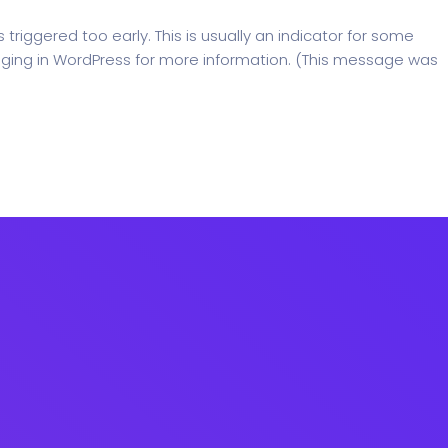
riggered too early. This is usually an indicator for some
ging in WordPress
for more information. (This message was