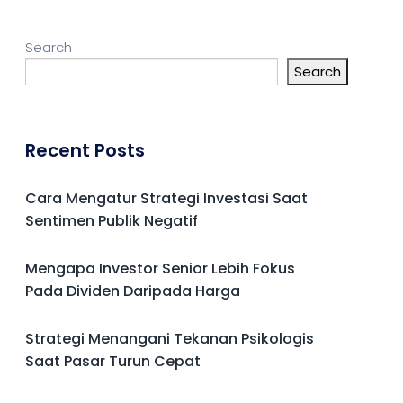
Search
Search
Recent Posts
Cara Mengatur Strategi Investasi Saat
Sentimen Publik Negatif
Mengapa Investor Senior Lebih Fokus
Pada Dividen Daripada Harga
Strategi Menangani Tekanan Psikologis
Saat Pasar Turun Cepat