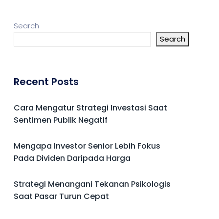
Search
Search
Recent Posts
Cara Mengatur Strategi Investasi Saat
Sentimen Publik Negatif
Mengapa Investor Senior Lebih Fokus
Pada Dividen Daripada Harga
Strategi Menangani Tekanan Psikologis
Saat Pasar Turun Cepat