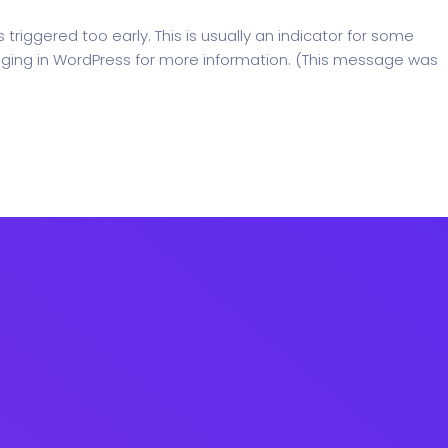
riggered too early. This is usually an indicator for some
ging in WordPress
for more information. (This message was