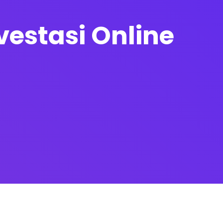
estasi Online