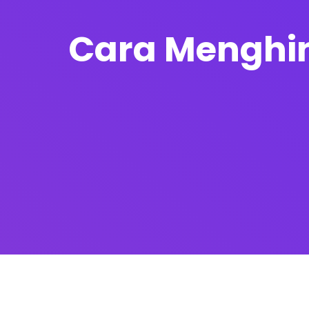
Cara Menghin