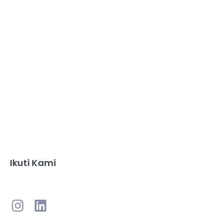
Ikuti Kami