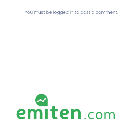
You must be
logged in
to post a comment.