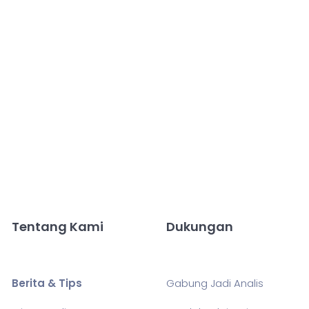
Tentang Kami
Dukungan
Berita & Tips
Gabung Jadi Analis