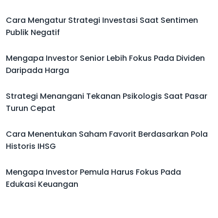
Cara Mengatur Strategi Investasi Saat Sentimen
Publik Negatif
Mengapa Investor Senior Lebih Fokus Pada Dividen
Daripada Harga
Strategi Menangani Tekanan Psikologis Saat Pasar
Turun Cepat
Cara Menentukan Saham Favorit Berdasarkan Pola
Historis IHSG
Mengapa Investor Pemula Harus Fokus Pada
Edukasi Keuangan