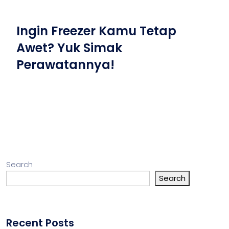
Ingin Freezer Kamu Tetap
Awet? Yuk Simak
Perawatannya!
Search
Search
Recent Posts