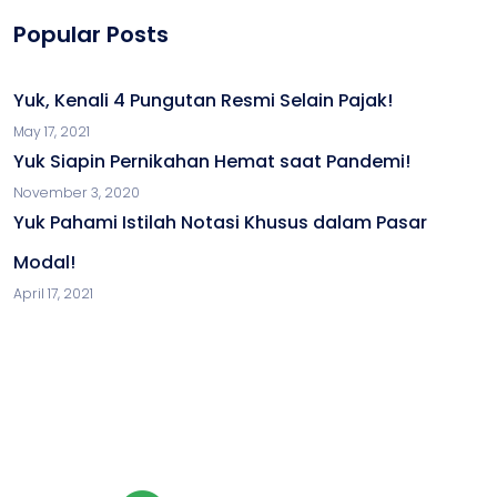
Popular Posts
Yuk, Kenali 4 Pungutan Resmi Selain Pajak!
May 17, 2021
Yuk Siapin Pernikahan Hemat saat Pandemi!
November 3, 2020
Yuk Pahami Istilah Notasi Khusus dalam Pasar
Modal!
April 17, 2021