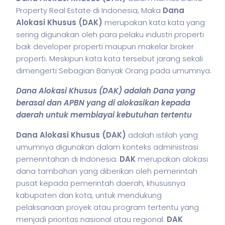
Property Real Estate di Indonesia, Maka
Dana
Alokasi Khusus (DAK)
merupakan kata kata yang
sering digunakan oleh para pelaku industri properti
baik developer properti maupun makelar broker
properti. Meskipun kata kata tersebut jarang sekali
dimengerti Sebagian Banyak Orang pada umumnya.
Dana Alokasi Khusus (DAK) adalah Dana yang
berasal dan APBN yang di alokasikan kepada
daerah untuk membiayai kebutuhan tertentu
Dana Alokasi Khusus (DAK)
adalah
istilah
yang
umumnya digunakan dalam konteks administrasi
pemerintahan di Indonesia.
DAK
merupakan alokasi
dana tambahan yang diberikan oleh pemerintah
pusat kepada pemerintah daerah, khususnya
kabupaten dan kota, untuk mendukung
pelaksanaan proyek atau program tertentu yang
menjadi prioritas nasional atau regional.
DAK