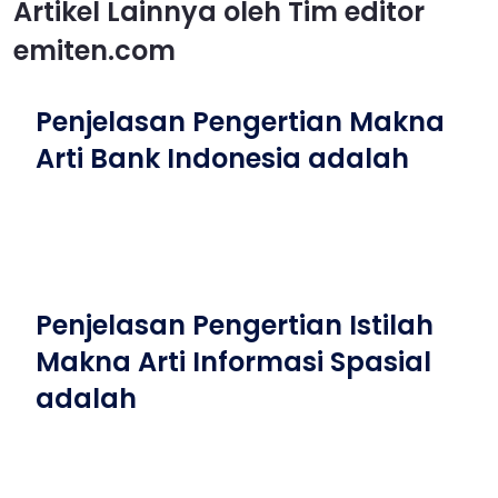
Artikel Lainnya oleh Tim editor
emiten.com
Penjelasan Pengertian Makna
Arti Bank Indonesia adalah
Penjelasan Pengertian Istilah
Makna Arti Informasi Spasial
adalah