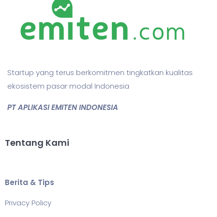
Startup yang terus berkomitmen tingkatkan kualitas
ekosistem pasar modal Indonesia
PT APLIKASI EMITEN INDONESIA
Tentang Kami
Berita & Tips
Privacy Policy