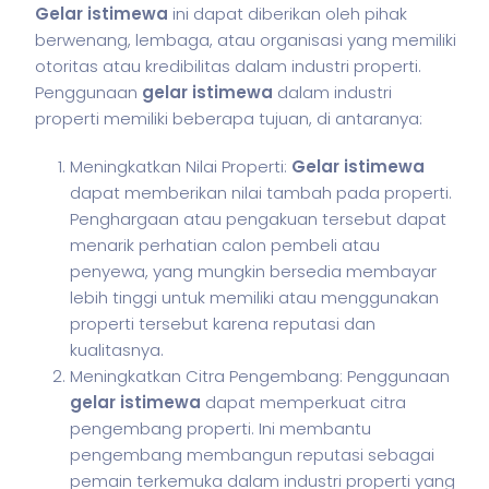
Gelar istimewa
ini dapat diberikan oleh pihak
berwenang, lembaga, atau organisasi yang memiliki
otoritas atau kredibilitas dalam industri properti.
Penggunaan
gelar istimewa
dalam industri
properti memiliki beberapa tujuan, di antaranya:
Meningkatkan Nilai Properti:
Gelar istimewa
dapat memberikan nilai tambah pada properti.
Penghargaan atau pengakuan tersebut dapat
menarik perhatian calon pembeli atau
penyewa, yang mungkin bersedia membayar
lebih tinggi untuk memiliki atau menggunakan
properti tersebut karena reputasi dan
kualitasnya.
Meningkatkan Citra Pengembang: Penggunaan
gelar istimewa
dapat memperkuat citra
pengembang properti. Ini membantu
pengembang membangun reputasi sebagai
pemain terkemuka dalam industri properti yang