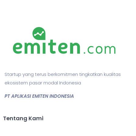
Startup yang terus berkomitmen tingkatkan kualitas
ekosistem pasar modal Indonesia
PT APLIKASI EMITEN INDONESIA
Tentang Kami