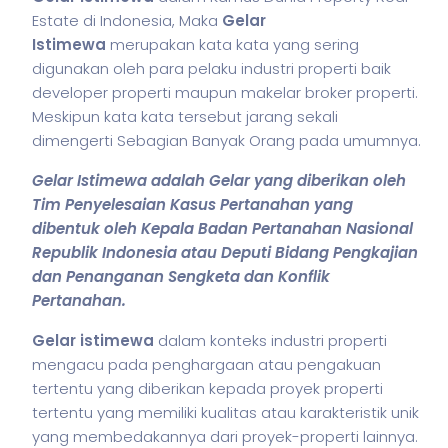
Estate di Indonesia, Maka
Gelar
Istimewa
merupakan kata kata yang sering
digunakan oleh para pelaku industri properti baik
developer properti maupun makelar broker properti.
Meskipun kata kata tersebut jarang sekali
dimengerti Sebagian Banyak Orang pada umumnya.
Gelar Istimewa adalah Gelar yang diberikan oleh
Tim Penyelesaian Kasus Pertanahan yang
dibentuk oleh Kepala Badan Pertanahan Nasional
Republik Indonesia atau Deputi Bidang Pengkajian
dan Penanganan Sengketa dan Konflik
Pertanahan.
Gelar istimewa
dalam konteks industri properti
mengacu pada penghargaan atau pengakuan
tertentu yang diberikan kepada proyek properti
tertentu yang memiliki kualitas atau karakteristik unik
yang membedakannya dari proyek-properti lainnya.