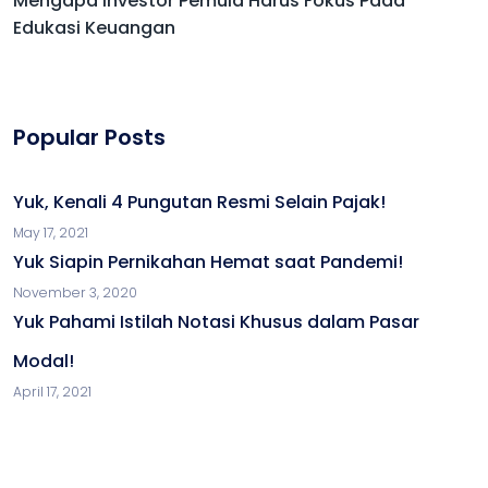
Mengapa Investor Pemula Harus Fokus Pada
Edukasi Keuangan
Popular Posts
Yuk, Kenali 4 Pungutan Resmi Selain Pajak!
May 17, 2021
Yuk Siapin Pernikahan Hemat saat Pandemi!
November 3, 2020
Yuk Pahami Istilah Notasi Khusus dalam Pasar
Modal!
April 17, 2021