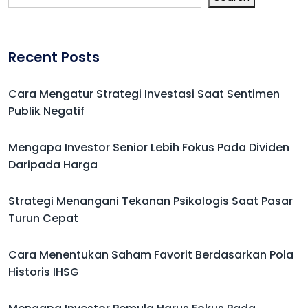
Recent Posts
Cara Mengatur Strategi Investasi Saat Sentimen
Publik Negatif
Mengapa Investor Senior Lebih Fokus Pada Dividen
Daripada Harga
Strategi Menangani Tekanan Psikologis Saat Pasar
Turun Cepat
Cara Menentukan Saham Favorit Berdasarkan Pola
Historis IHSG