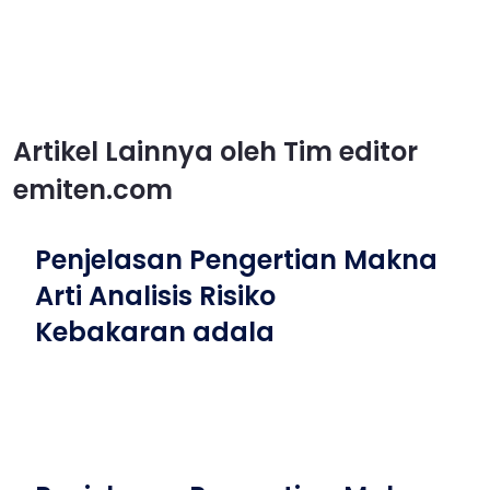
Artikel Lainnya oleh Tim editor
emiten.com
Penjelasan Pengertian Makna
Arti Analisis Risiko
Kebakaran adala