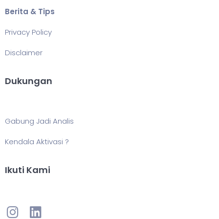
Berita & Tips
Privacy Policy
Disclaimer
Dukungan
Gabung Jadi Analis
Kendala Aktivasi ?
Ikuti Kami