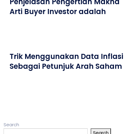
Penjelasan Pengertian Makna
Arti Buyer Investor adalah
Trik Menggunakan Data Inflasi
Sebagai Petunjuk Arah Saham
Search
Search